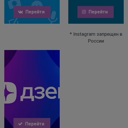
Перейти
Перейти
* Instagram запрещен в
России
Перейти