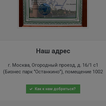
Наш адрес
г. Москва, Огородный проезд, д. 16/1 с1
(Бизнес парк "Останкино"), помещение 1002
Как к нам добраться?