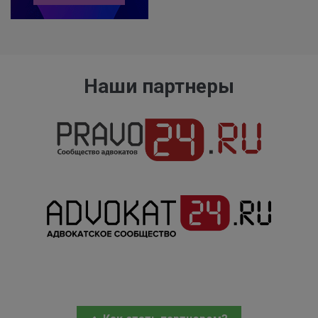
Наши партнеры