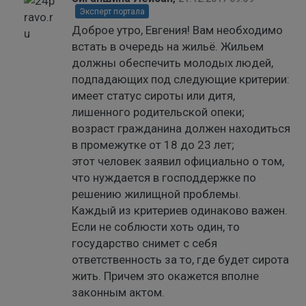
Эксперт портала
Доброе утро, Евгения! Вам необходимо
встать в очередь на жильё. Жильем
должны обеспечить молодых людей,
подпадающих под следующие критерии:
имеет статус сироты или дитя,
лишенного родительской опеки;
возраст гражданина должен находиться
в промежутке от 18 до 23 лет;
этот человек заявил официально о том,
что нуждается в господдержке по
решению жилищной проблемы.
Каждый из критериев одинаково важен.
Если не соблюсти хоть один, то
государство снимет с себя
ответственность за то, где будет сирота
жить. Причем это окажется вполне
законным актом.