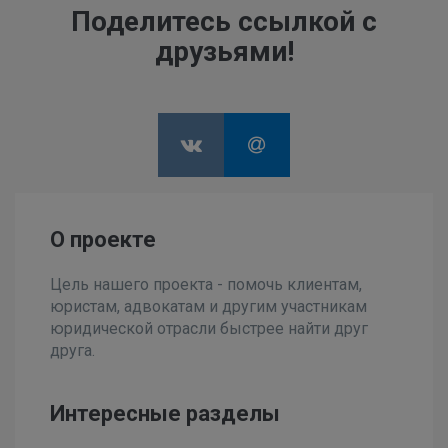
Поделитесь ссылкой с
друзьями!
О проекте
Цель нашего проекта - помочь клиентам,
юристам, адвокатам и другим участникам
юридической отрасли быстрее найти друг
друга.
Интересные разделы