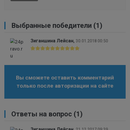
Выбранные победители (1)
Зиганшина Лейсан
,
30.01.2018 00:50
Вы сможете оставить комментарий
только после авторизации на сайте
Ответы на вопрос
(1)
Зиганшина Лейсан
,
21.12.2017 09:39