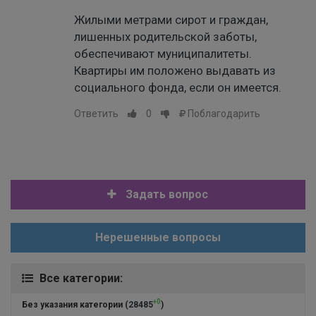
Жилыми метрами сирот и граждан,
лишенных родительской заботы,
обеспечивают муниципалитеты.
Квартиры им положено выдавать из
социального фонда, если он имеется.
Ответить
0
Поблагодарить
Задать вопрос
Нерешенные вопросы
Все категории:
+0
Без указания категории
(28485
)