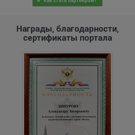
Как стать партнером?
Награды, благодарности,
сертификаты портала