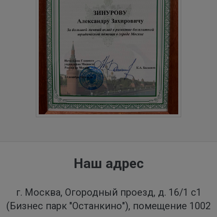
Наш адрес
г. Москва, Огородный проезд, д. 16/1 с1
(Бизнес парк "Останкино"), помещение 1002