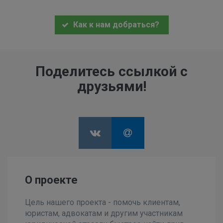
Как к нам добраться?
Поделитесь ссылкой с
друзьями!
О проекте
Цель нашего проекта - помочь клиентам,
юристам, адвокатам и другим участникам