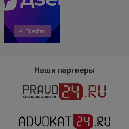
Перейти
Наши партнеры