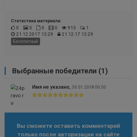
Статистика материала:
0
0
0
0
915
1
21.12.2017 13:29
21.12.17 13:29
Бесплатный
Выбранные победители (1)
Имя не указано
,
30.01.2018 00:50
Вы сможете оставить комментарий
только после авторизации на сайте