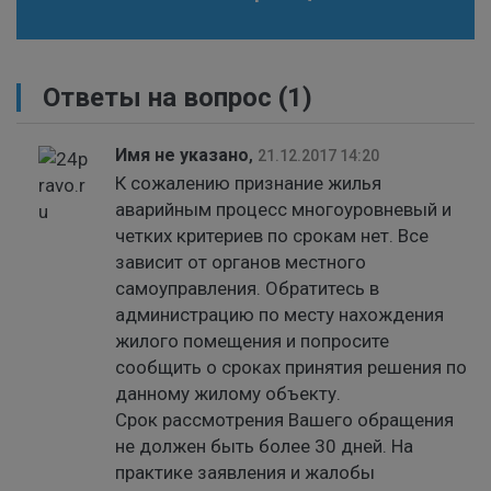
Ответы на вопрос
(1)
Имя не указано
,
21.12.2017 14:20
К сожалению признание жилья
аварийным процесс многоуровневый и
четких критериев по срокам нет. Все
зависит от органов местного
самоуправления. Обратитесь в
администрацию по месту нахождения
жилого помещения и попросите
сообщить о сроках принятия решения по
данному жилому объекту.
Срок рассмотрения Вашего обращения
не должен быть более 30 дней. На
практике заявления и жалобы