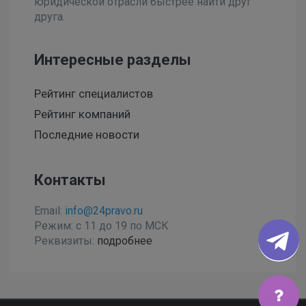
юридической отрасли быстрее найти друг
друга.
Интересные разделы
Рейтинг специалистов
Рейтинг компаний
Последние новости
Контакты
Email:
info@24pravo.ru
Режим: с 11 до 19 по МСК
Реквизиты:
подробнее