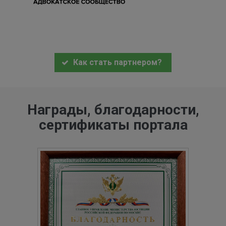
Как стать партнером?
Награды, благодарности,
сертификаты портала