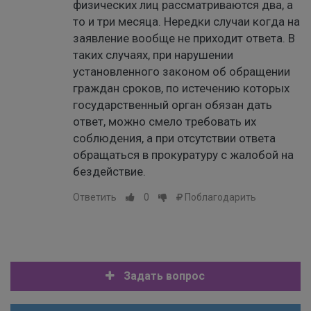
физических лиц рассматриваются два, а
то и три месяца. Нередки случаи когда на
заявление вообще не приходит ответа. В
таких случаях, при нарушении
установленного законом об обращении
граждан сроков, по истечению которых
государственный орган обязан дать
ответ, можно смело требовать их
соблюдения, а при отсутствии ответа
обращаться в прокуратуру с жалобой на
бездействие.
Ответить
0
Поблагодарить
Задать вопрос