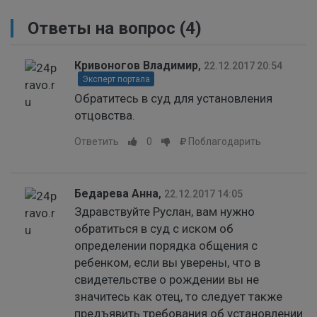
Ответы на вопрос
(4)
Кривоногов Владимир
,
22.12.2017 20:54
Эксперт портала
Обратитесь в суд для установления
отцовства.
Ответить
0
Поблагодарить
Бедарева Анна
,
22.12.2017 14:05
Здравствуйте Руслан, вам нужно
обратиться в суд с иском об
определении порядка общения с
ребенком, если вы уверены, что в
свидетельстве о рождении вы не
значитесь как отец, то следует также
предъявить требования об установлении