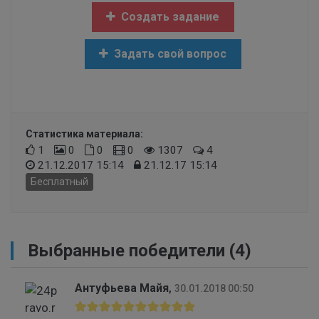
Создать задание
Задать свой вопрос
Статистика материала:
1
0
0
0
1307
4
21.12.2017 15:14
21.12.17 15:14
Бесплатный
Выбранные победители (4)
Антуфьева Майя
,
30.01.2018 00:50