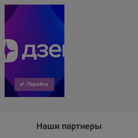
Перейти
Наши партнеры