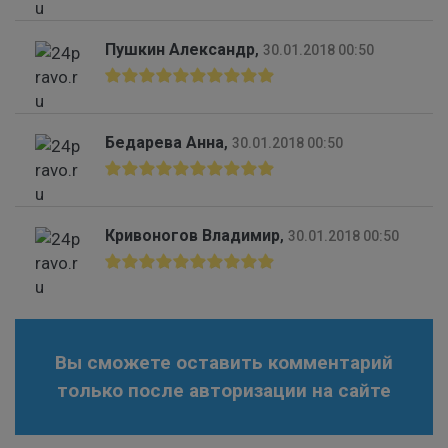
Пушкин Александр
,
30.01.2018 00:50
Бедарева Анна
,
30.01.2018 00:50
Кривоногов Владимир
,
30.01.2018 00:50
Вы сможете оставить комментарий
только после авторизации на сайте