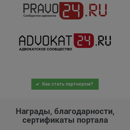
Как стать партнером?
Награды, благодарности,
сертификаты портала