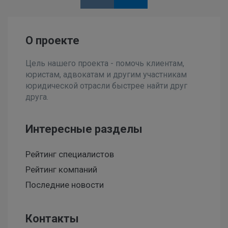
О проекте
Цель нашего проекта - помочь клиентам,
юристам, адвокатам и другим участникам
юридической отрасли быстрее найти друг
друга.
Интересные разделы
Рейтинг специалистов
Рейтинг компаний
Последние новости
Контакты