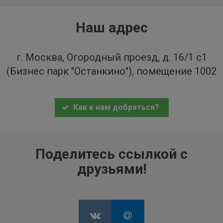
Наш адрес
г. Москва, Огородный проезд, д. 16/1 с1
(Бизнес парк "Останкино"), помещение 1002
Как к нам добраться?
Поделитесь ссылкой с
друзьями!