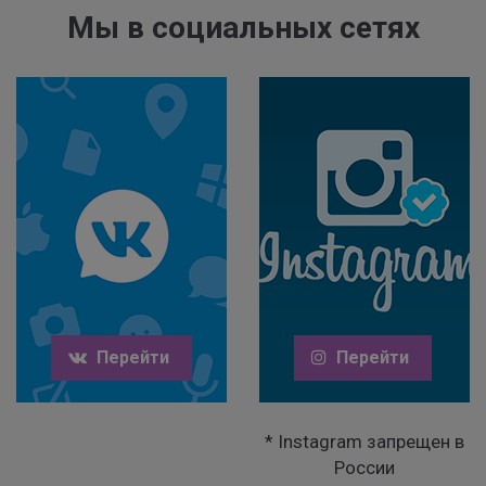
Мы в социальных сетях
Перейти
Перейти
* Instagram запрещен в
России