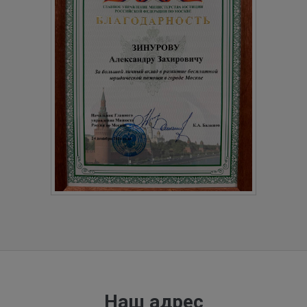
Наш адрес