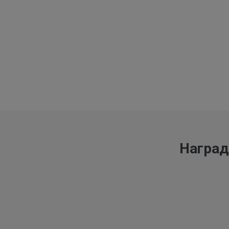
Наград