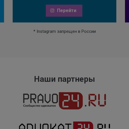
Перейти
* Instagram запрещен в России
Наши партнеры