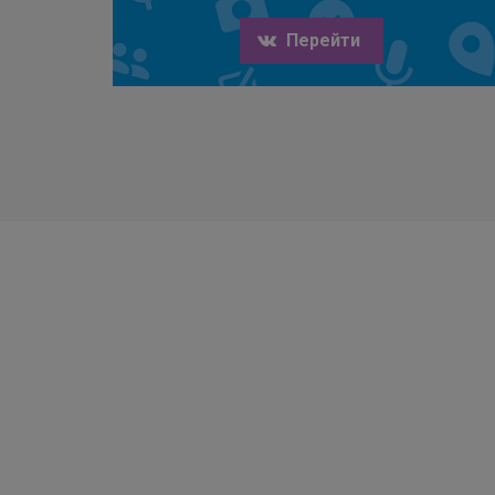
Перейти