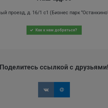
ый проезд, д. 16/1 с1 (Бизнес парк "Останкин
Как к нам добраться?
Поделитесь ссылкой с друзьями