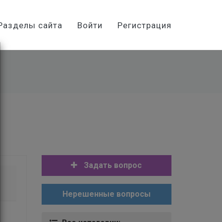
Разделы сайта
Войти
Регистрация
Задать вопрос
Нерешенные вопросы