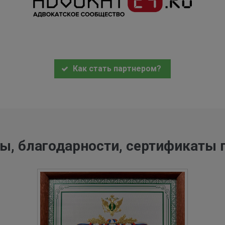
Как стать партнером?
ы, благодарности, сертификаты 