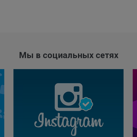
Мы в социальных сетях