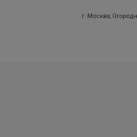
г. Москва, Огородн