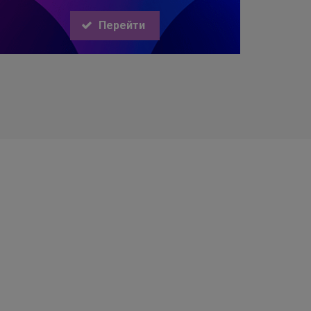
Перейти