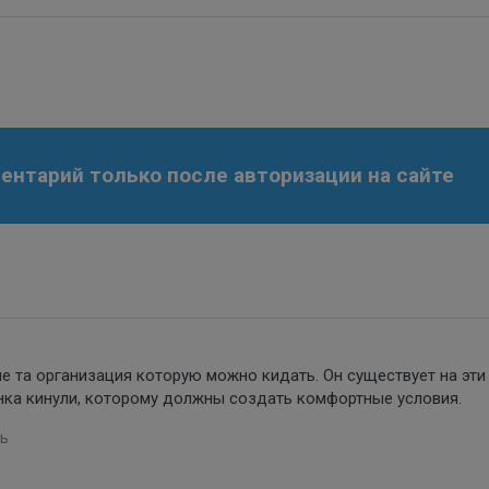
нтарий только после авторизации на сайте
не та организация которую можно кидать. Он существует на эти
енка кинули, которому должны создать комфортные условия.
ь