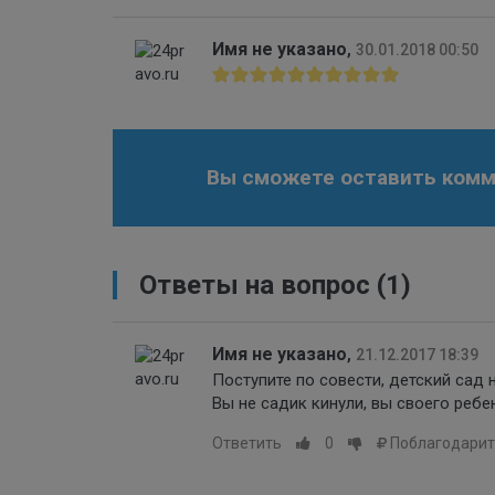
Имя не указано
,
30.01.2018 00:50
Вы сможете оставить комме
Ответы на вопрос
(1)
Имя не указано
,
21.12.2017 18:39
Поступите по совести, детский сад 
Вы не садик кинули, вы своего реб
Ответить
0
Поблагодарит