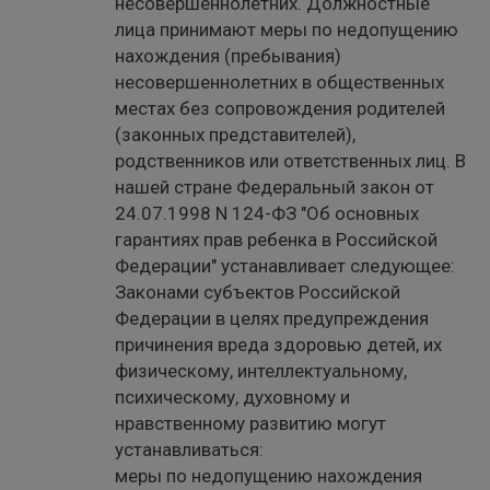
несовершеннолетних. Должностные
лица принимают меры по недопущению
нахождения (пребывания)
несовершеннолетних в общественных
местах без сопровождения родителей
(законных представителей),
родственников или ответственных лиц. В
нашей стране Федеральный закон от
24.07.1998 N 124-ФЗ "Об основных
гарантиях прав ребенка в Российской
Федерации" устанавливает следующее:
Законами субъектов Российской
Федерации в целях предупреждения
причинения вреда здоровью детей, их
физическому, интеллектуальному,
психическому, духовному и
нравственному развитию могут
устанавливаться:
меры по недопущению нахождения