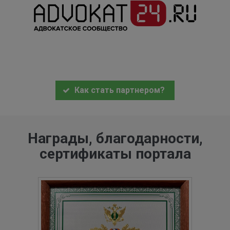
Как стать партнером?
Награды, благодарности,
сертификаты портала