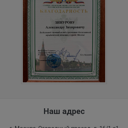
Наш адрес