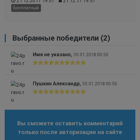
21.12.2017 19:57
21.12.17 19:57
Бесплатный
Выбранные победители (2)
Имя не указано
,
30.01.2018 00:50
Пушкин Александр
,
30.01.2018 00:50
Вы сможете оставить комментарий
только после авторизации на сайте