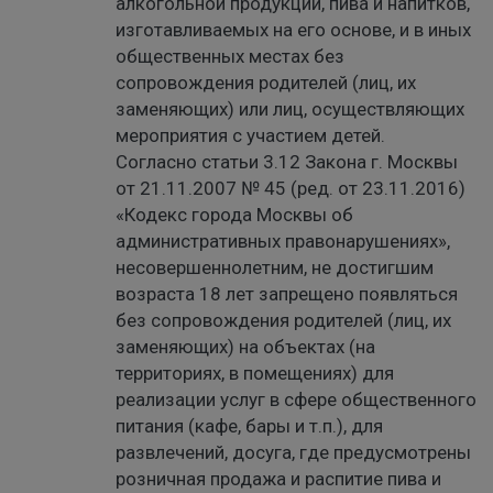
алкогольной продукции, пива и напитков,
изготавливаемых на его основе, и в иных
общественных местах без
сопровождения родителей (лиц, их
заменяющих) или лиц, осуществляющих
мероприятия с участием детей.
Согласно статьи 3.12 Закона г. Москвы
от 21.11.2007 № 45 (ред. от 23.11.2016)
«Кодекс города Москвы об
административных правонарушениях»,
несовершеннолетним, не достигшим
возраста 18 лет запрещено появляться
без сопровождения родителей (лиц, их
заменяющих) на объектах (на
территориях, в помещениях) для
реализации услуг в сфере общественного
питания (кафе, бары и т.п.), для
развлечений, досуга, где предусмотрены
розничная продажа и распитие пива и