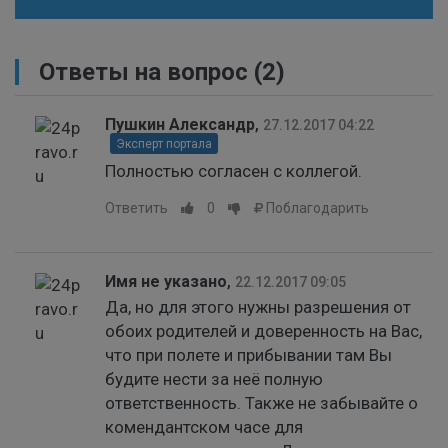
Ответы на вопрос
(2)
Пушкин Александр
,
27.12.2017 04:22
Эксперт портала
Полностью согласен с коллегой.
Ответить
0
Поблагодарить
Имя не указано
,
22.12.2017 09:05
Да, но для этого нужны разрешения от
обоих родителей и доверенность на Вас,
что при полете и прибывании там Вы
будите нести за неё полную
ответственность. Также не забывайте о
комендантском часе для