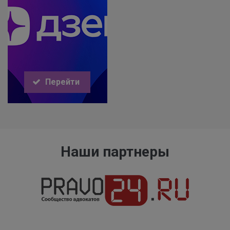
Перейти
Наши партнеры