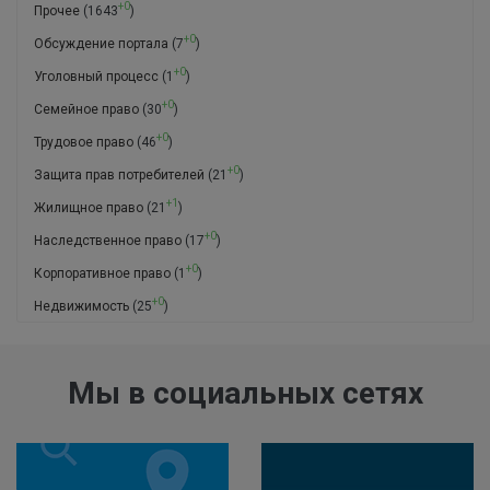
+0
Прочее
(1643
)
+0
Обсуждение портала
(7
)
+0
Уголовный процесс
(1
)
+0
Семейное право
(30
)
+0
Трудовое право
(46
)
+0
Защита прав потребителей
(21
)
+1
Жилищное право
(21
)
+0
Наследственное право
(17
)
+0
Корпоративное право
(1
)
+0
Недвижимость
(25
)
Мы в социальных сетях