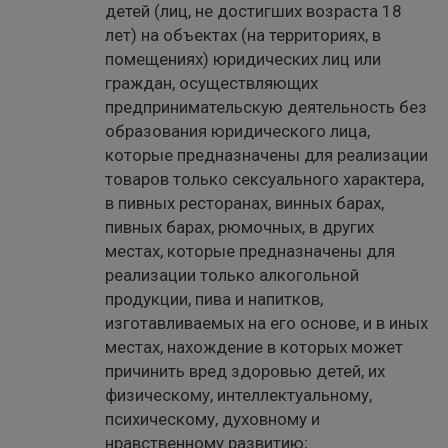
детей (лиц, не достигших возраста 18
лет) на объектах (на территориях, в
помещениях) юридических лиц или
граждан, осуществляющих
предпринимательскую деятельность без
образования юридического лица,
которые предназначены для реализации
товаров только сексуального характера,
в пивных ресторанах, винных барах,
пивных барах, рюмочных, в других
местах, которые предназначены для
реализации только алкогольной
продукции, пива и напитков,
изготавливаемых на его основе, и в иных
местах, нахождение в которых может
причинить вред здоровью детей, их
физическому, интеллектуальному,
психическому, духовному и
нравственному развитию;