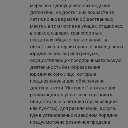
меры по недопущению нахождения
детей (лиц, не достигших возраста 18
лет) в ночное время в общественных
местах, в том числе на улицах, стадионах,
в парках, скверах, транспортных
средствах общего пользования, на
объектах (на территориях, в помещениях)
юридических лиц или граждан,
осуществляющих предпринимательскую
деятельность без образования
юридического лица, которые
предназначены для обеспечения
доступа к сети "Интернет", а также для
реализации услуг в сфере торговли и
общественного питания (организациях
или пунктах), для развлечений, досуга,
где в установленном законом порядке
предусмотрена розничная продажа