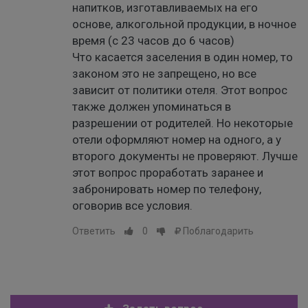
напитков, изготавливаемых на его
основе, алкогольной продукции, в ночное
время (с 23 часов до 6 часов)
Что касается заселения в один номер, то
законом это не запрещено, но все
зависит от политики отеля. Этот вопрос
также должен упоминаться в
разрешении от родителей. Но некоторые
отели оформляют номер на одного, а у
второго документы не проверяют. Лучше
этот вопрос проработать заранее и
забронировать номер по телефону,
оговорив все условия.
Ответить
0
Поблагодарить