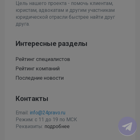
Цель нашего проекта - помочь клиентам,
юристам, адвокатам и другим участникам
юридической отрасли быстрее найти друг
друга.
Интересные разделы
Рейтинг специалистов
Рейтинг компаний
Последние новости
Контакты
Email:
info@24pravo.ru
Режим: с 11 до 19 по МСК
Реквизиты:
подробнее