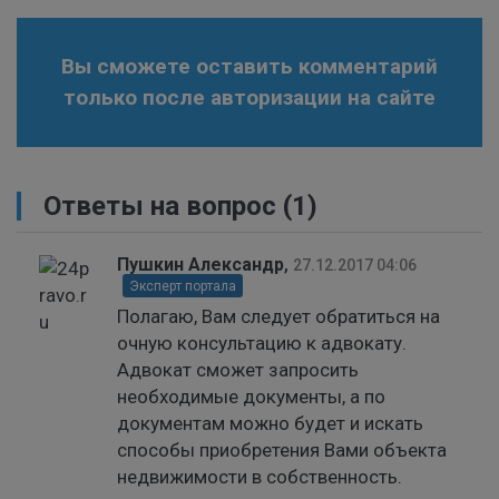
Вы сможете оставить комментарий
только после авторизации на сайте
Ответы на вопрос
(1)
Пушкин Александр
,
27.12.2017 04:06
Эксперт портала
Полагаю, Вам следует обратиться на
очную консультацию к адвокату.
Адвокат сможет запросить
необходимые документы, а по
документам можно будет и искать
способы приобретения Вами объекта
недвижимости в собственность.