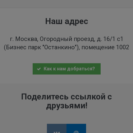
Наш адрес
г. Москва, Огородный проезд, д. 16/1 с1
(Бизнес парк "Останкино"), помещение 1002
Как к нам добраться?
Поделитесь ссылкой с
друзьями!