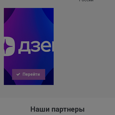
Перейти
Наши партнеры