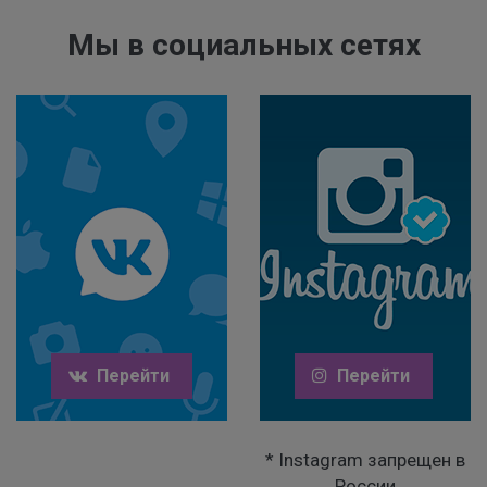
Мы в социальных сетях
Перейти
Перейти
* Instagram запрещен в
России