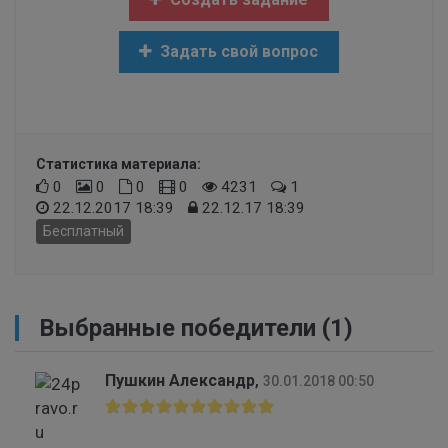
Задать свой вопрос
Статистика материала:
0
0
0
0
4231
1
22.12.2017 18:39
22.12.17 18:39
Бесплатный
Выбранные победители (1)
Пушкин Александр
,
30.01.2018 00:50