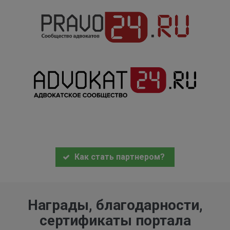
Как стать партнером?
Награды, благодарности,
сертификаты портала