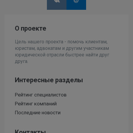
О проекте
Цель нашего проекта - помочь клиентам,
юристам, адвокатам и другим участникам
юридической отрасли быстрее найти друг
друга.
Интересные разделы
Рейтинг специалистов
Рейтинг компаний
Последние новости
Контакты