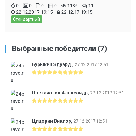
0
0
0
0
1136
11
22.12.2017 19:15
22.12.17 19:15
Стандартный
Выбранные победители (7)
Бурыкин Эдуард
,
27.12.2017 12:51
Постаногов Александр
,
27.12.2017 12:51
Цицорин Виктор
,
27.12.2017 12:51