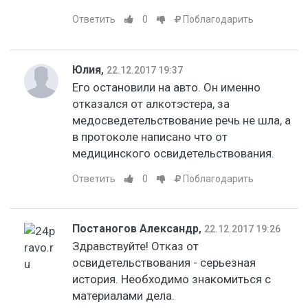
Ответить
0
Поблагодарить
Юлия
,
22.12.2017 19:37
Его остановили на авто. Он именно
отказался от алкотэстера, за
медосведетельствование речь не шла, а
в протоколе написано что от
медицинского освидетельствования.
Ответить
0
Поблагодарить
Постаногов Александр
,
22.12.2017 19:26
Здравствуйте! Отказ от
освидетельствования - серьезная
история. Необходимо знакомиться с
материалами дела.