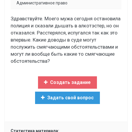
Административное право
Здравствуйте. Моего мужа сегодня остановила
полиция и сказали дышать в алкотэстер, но он
отказался. Расстерялся, испугался так как это
впервые. Какие доводы в суде могут
послужить смягчающими обстоятельствами и
могут ли вообще быть какие то смягчающие
обстоятельства?
Создать задание
Задать свой вопрос
Статистика материала: