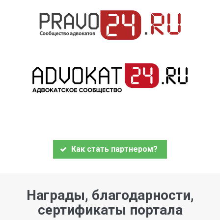
Как стать партнером?
Награды, благодарности,
сертификаты портала