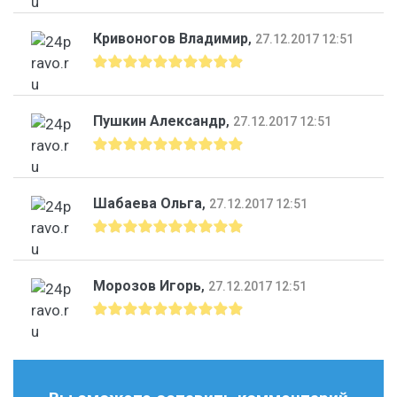
Кривоногов Владимир
,
27.12.2017 12:51
Пушкин Александр
,
27.12.2017 12:51
Шабаева Ольга
,
27.12.2017 12:51
Морозов Игорь
,
27.12.2017 12:51