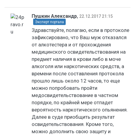
Пушкин Александр
,
22.12.2017 21:15
Эксперт портала
Здравствуйте, полагаю, если в протоколе
зафиксировано, что Ваш муж отказался
от алкотестера и от прохождения
медицинского освидетельствования на
предмет наличия в крови либо в моче
алкоголя или наркотических средств, а
времени после составления протокола
прошло лишь около 12 часов, то еще
можно попробовать пройти
медосвидетельствование в частном
порядке, по крайней мере отпадет
вероятность наркотического опьянения.
Далее в суде приобщить результат
освидетельствования. Кроме того,
можно дополнить свою защиту и