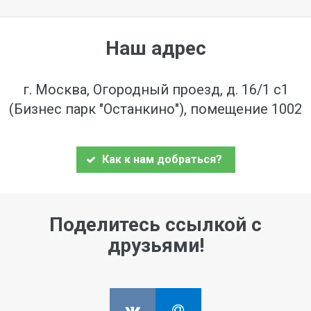
Наш адрес
г. Москва, Огородный проезд, д. 16/1 с1
(Бизнес парк "Останкино"), помещение 1002
Как к нам добраться?
Поделитесь ссылкой с
друзьями!