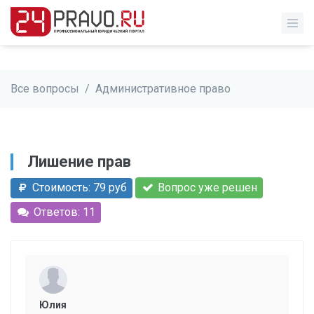
Все вопросы
/
Административное право
Лишение прав
Стоимость: 79 руб
Вопрос уже решен
Ответов: 11
Юлия