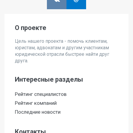
О проекте
Цель нашего проекта - помочь клиентам,
юристам, адвокатам и другим участникам
юридической отрасли быстрее найти друг
друга.
Интересные разделы
Рейтинг специалистов
Рейтинг компаний
Последние новости
Контакты