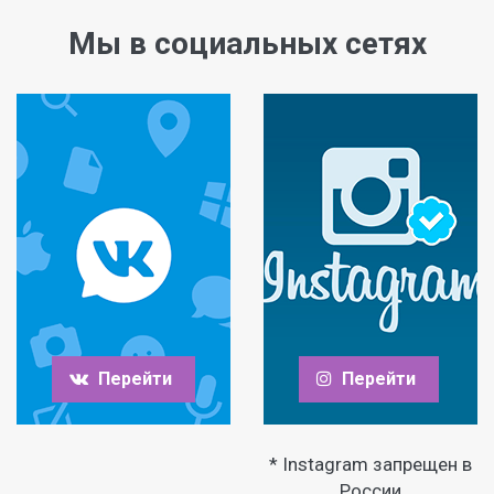
Мы в социальных сетях
Перейти
Перейти
* Instagram запрещен в
России