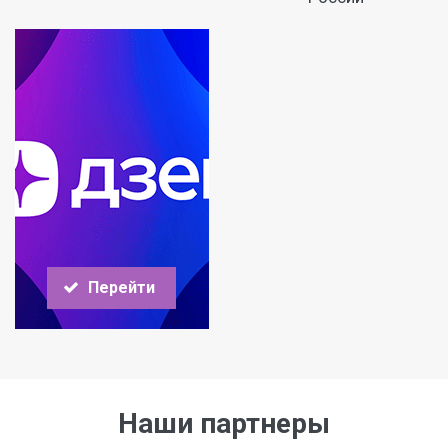
Перейти
Наши партнеры