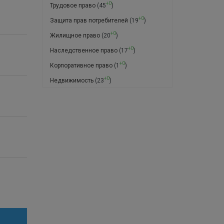
+0
Трудовое право
(45
)
+0
Защита прав потребителей
(19
)
+0
Жилищное право
(20
)
+0
Наследственное право
(17
)
+0
Корпоративное право
(1
)
+0
Недвижимость
(23
)