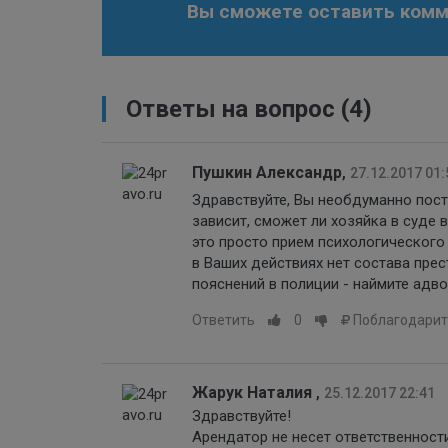
Вы сможете оставить комме
Ответы на вопрос
(4)
Пушкин Александр
,
27.12.2017 01:
Здравствуйте, Вы необдуманно пост
зависит, сможет ли хозяйка в суде в
это просто прием психологического 
в Ваших действиях нет состава прес
пояснений в полиции - наймите адво
Ответить
0
Поблагодарит
Жарук Наталия
,
25.12.2017 22:41
Здравствуйте!
Арендатор не несет ответственност