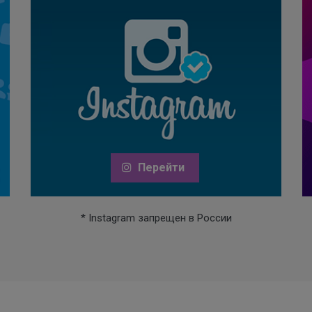
Перейти
* Instagram запрещен в России