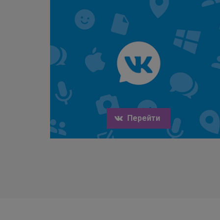
Перейти