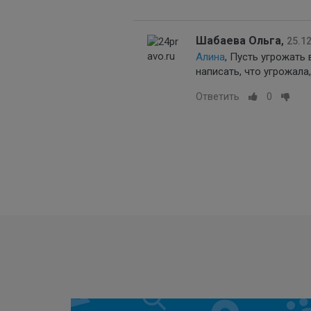
Шабаева Ольга
,
25.12
Алина
, Пусть угрожать
написать, что угрожала
Ответить
0