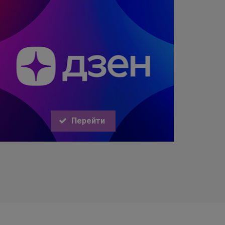
Перейти