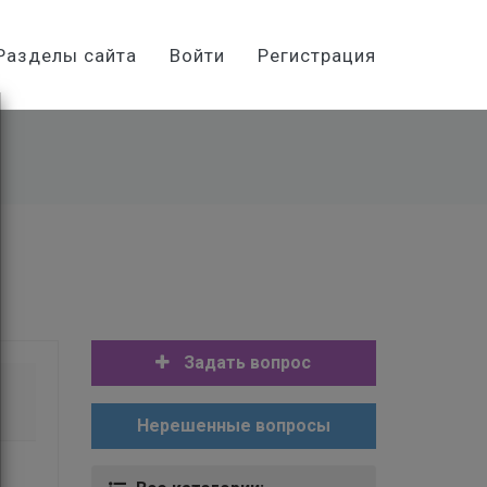
Разделы сайта
Войти
Регистрация
Задать вопрос
Нерешенные вопросы