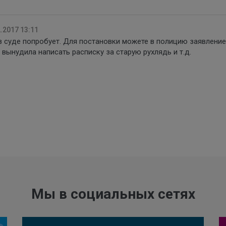
.2017 13:11
 в суде попробует. Для постановки можете в полицию заявление
, вынудила написать расписку за старую рухлядь и т.д.
Мы в социальных сетях