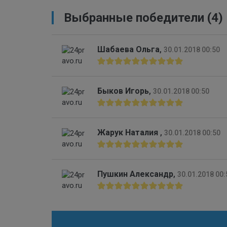
Выбранные победители (4)
Шабаева Ольга
,
30.01.2018 00:50
Быков Игорь
,
30.01.2018 00:50
Жарук Наталия
,
30.01.2018 00:50
Пушкин Александр
,
30.01.2018 00: