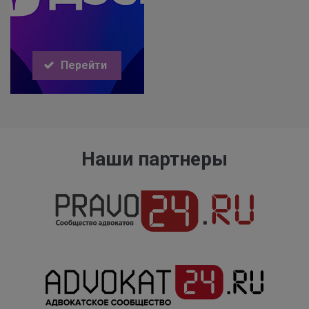
Перейти
Наши партнеры