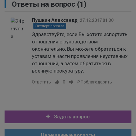
Ответы на вопрос
(1)
Пушкин Александр
,
27.12.2017 01:30
Эксперт портала
Здравствуйте, если Вы хотите испортить
отношения с руководством
окончательно, Вы можете обратиться к
уставам в части проявления неуставных
отношений, а затем обратиться в
военную прокуратуру.
Ответить
0
Поблагодарить
Задать вопрос
Нерешенные вопросы