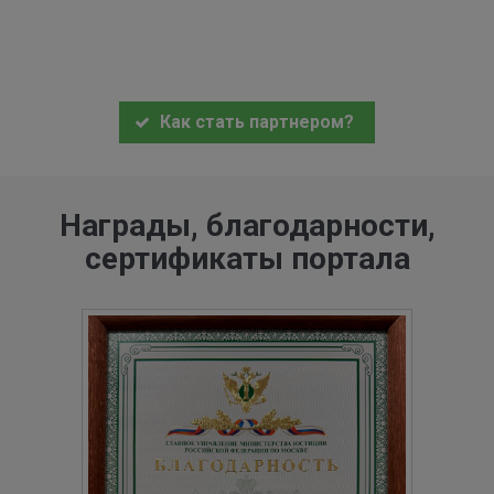
Как стать партнером?
Награды, благодарности,
сертификаты портала