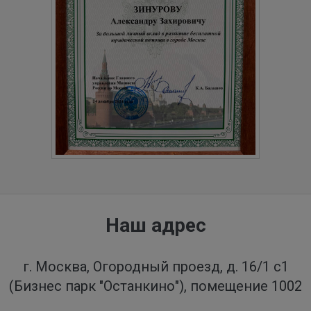
Наш адрес
г. Москва, Огородный проезд, д. 16/1 с1
(Бизнес парк "Останкино"), помещение 1002