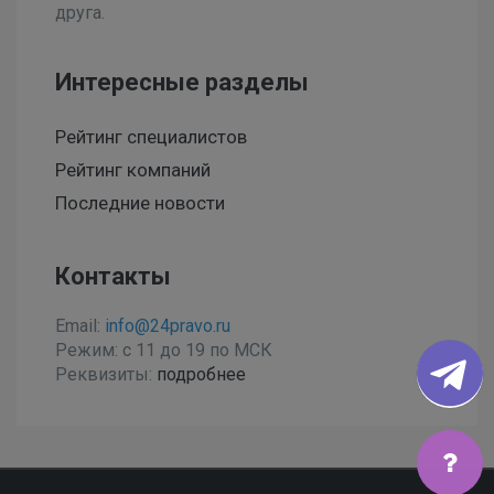
друга.
Интересные разделы
Рейтинг специалистов
Рейтинг компаний
Последние новости
Контакты
Email:
info@24pravo.ru
Режим: с 11 до 19 по МСК
Реквизиты:
подробнее