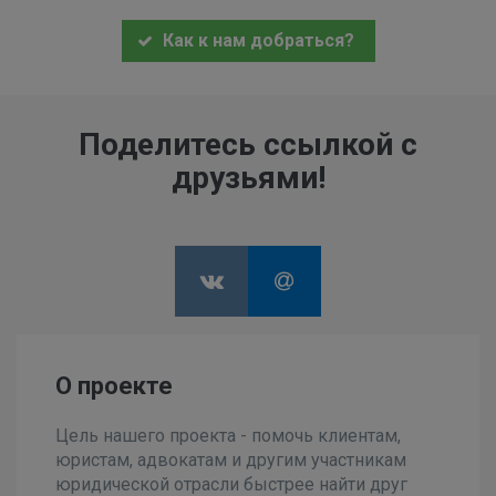
Как к нам добраться?
Поделитесь ссылкой с
друзьями!
О проекте
Цель нашего проекта - помочь клиентам,
юристам, адвокатам и другим участникам
юридической отрасли быстрее найти друг