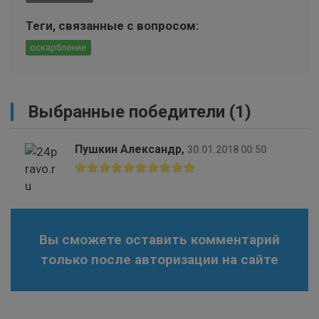
Теги, связанные с вопросом:
оскарбление
Выбранные победители (1)
Пушкин Александр
,
30.01.2018 00:50
Вы сможете оставить комментарий
только после авторизации на сайте