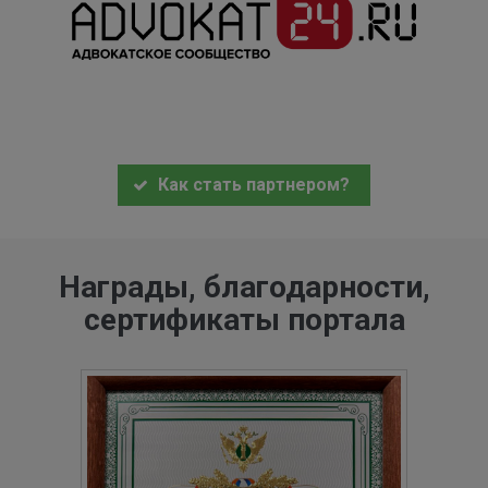
Как стать партнером?
Награды, благодарности,
сертификаты портала