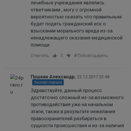
лечебные учреждения являлись
ответчиками , могу с огромной
вероятностью сказать что правильным
будет подать гражданский иск о
взыскании морального вреда из-за
ненадлежащего оказания медицинской
помощи .
Ответить
0
Поблагодарить
Пушкин Александр
,
25.12.2017 23:48
Эксперт портала
Здравствуйте, данный процесс
достаточно сложный из-за возможного
противодействия уже на начальном
этапе, также в результате нежелания
правоохранителей разбираться в
сущности происшествия и из-за наличия