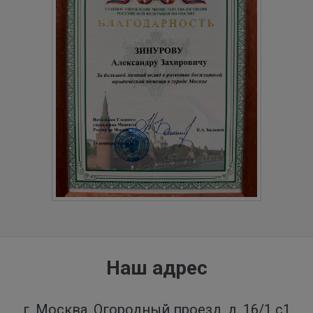
Наш адрес
г. Москва, Огородный проезд, д. 16/1 с1