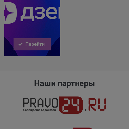
Перейти
Наши партнеры