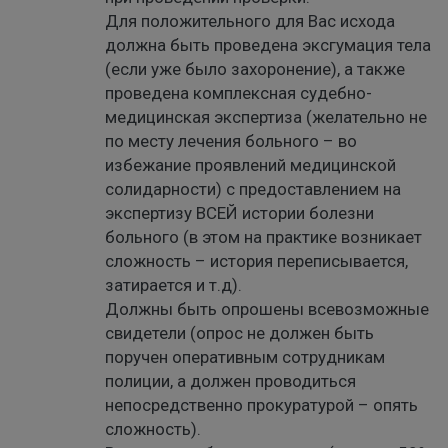
Для положительного для Вас исхода
должна быть проведена эксгумация тела
(если уже было захоронение), а также
проведена комплексная судебно-
медицинская экспертиза (желательно не
по месту лечения больного – во
избежание проявлений медицинской
солидарности) с предоставлением на
экспертизу ВСЕЙ истории болезни
больного (в этом на практике возникает
сложность – история переписывается,
затирается и т.д).
Должны быть опрошены всевозможные
свидетели (опрос не должен быть
поручен оперативным сотрудникам
полиции, а должен проводиться
непосредственно прокуратурой – опять
сложность).