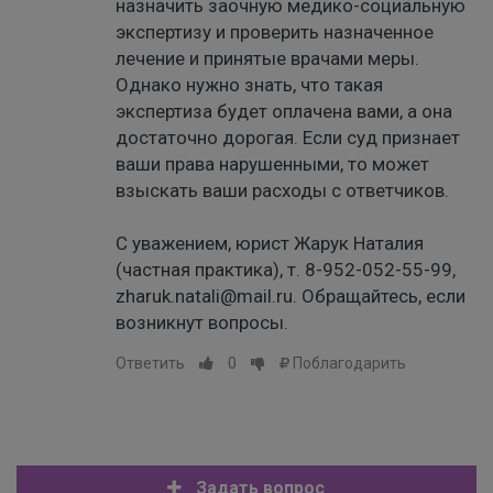
назначить заочную медико-социальную
экспертизу и проверить назначенное
лечение и принятые врачами меры.
Однако нужно знать, что такая
экспертиза будет оплачена вами, а она
достаточно дорогая. Если суд признает
ваши права нарушенными, то может
взыскать ваши расходы с ответчиков.
С уважением, юрист Жарук Наталия
(частная практика), т. 8-952-052-55-99,
zharuk.natali@mail.ru. Обращайтесь, если
возникнут вопросы.
Ответить
0
Поблагодарить
Задать вопрос