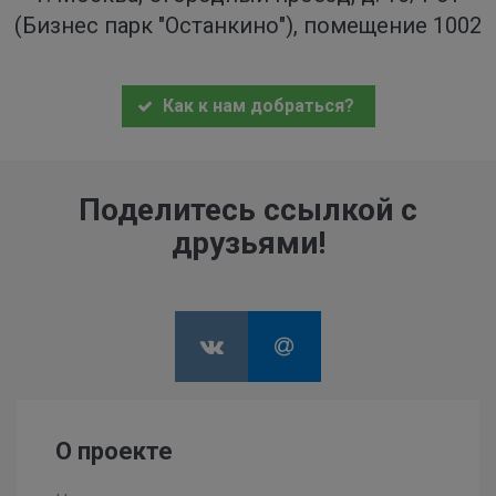
(Бизнес парк "Останкино"), помещение 1002
Как к нам добраться?
Поделитесь ссылкой с
друзьями!
О проекте