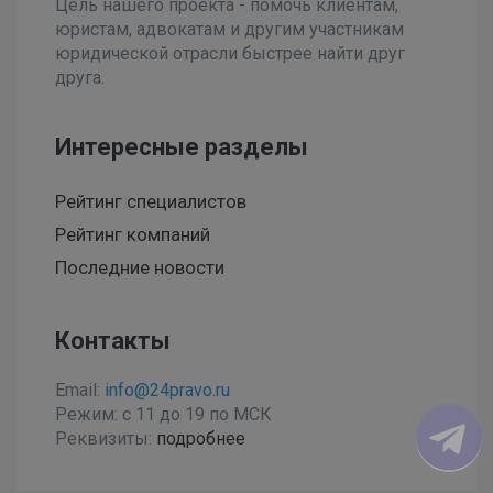
Цель нашего проекта - помочь клиентам,
юристам, адвокатам и другим участникам
юридической отрасли быстрее найти друг
друга.
Интересные разделы
Рейтинг специалистов
Рейтинг компаний
Последние новости
Контакты
Email:
info@24pravo.ru
Режим: с 11 до 19 по МСК
Реквизиты:
подробнее