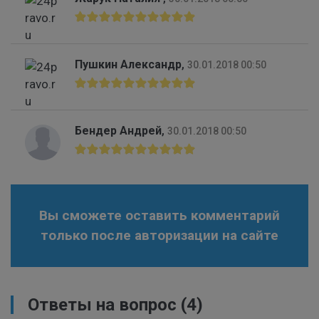
Пушкин Александр
,
30.01.2018 00:50
Бендер Андрей
,
30.01.2018 00:50
Вы сможете оставить комментарий
только после авторизации на сайте
Ответы на вопрос
(4)