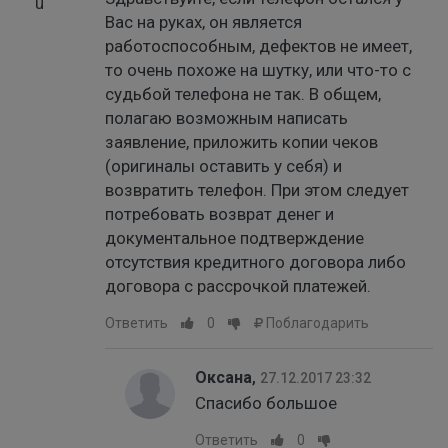
Вас на руках, он является
работоспособным, дефектов не имеет,
то очень похоже на шутку, или что-то с
судьбой телефона не так. В общем,
полагаю возможным написать
заявление, приложить копии чеков
(оригиналы оставить у себя) и
возвратить телефон. При этом следует
потребовать возврат денег и
документальное подтверждение
отсутствия кредитного договора либо
договора с рассрочкой платежей.
Ответить
0
Поблагодарить
Оксана
,
27.12.2017 23:32
Спасибо большое
Ответить
0