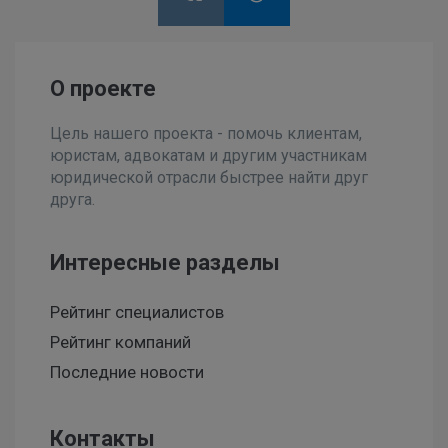
О проекте
Цель нашего проекта - помочь клиентам,
юристам, адвокатам и другим участникам
юридической отрасли быстрее найти друг
друга.
Интересные разделы
Рейтинг специалистов
Рейтинг компаний
Последние новости
Контакты