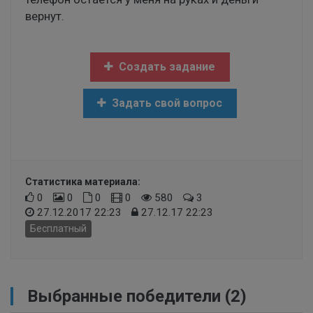
вернут.
Создать задание
Задать свой вопрос
Статистика материала:
0
0
0
0
580
3
27.12.2017 22:23
27.12.17 22:23
Бесплатный
Выбранные победители (2)