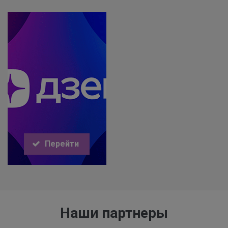
Перейти
Наши партнеры