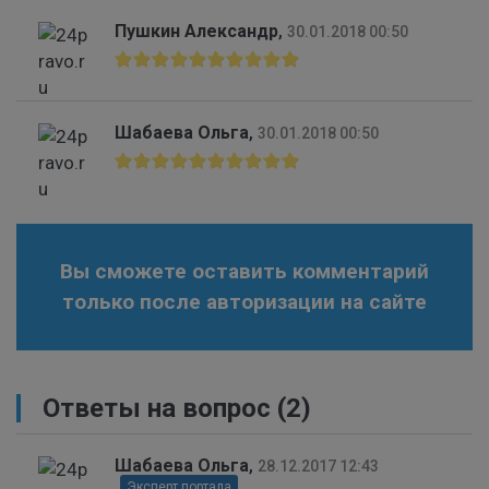
Пушкин Александр
,
30.01.2018 00:50
Шабаева Ольга
,
30.01.2018 00:50
Вы сможете оставить комментарий
только после авторизации на сайте
Ответы на вопрос
(2)
Шабаева Ольга
,
28.12.2017 12:43
Эксперт портала