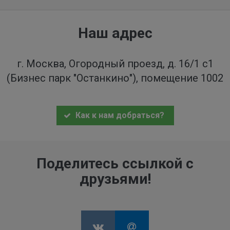
Наш адрес
г. Москва, Огородный проезд, д. 16/1 с1
(Бизнес парк "Останкино"), помещение 1002
Как к нам добраться?
Поделитесь ссылкой с
друзьями!