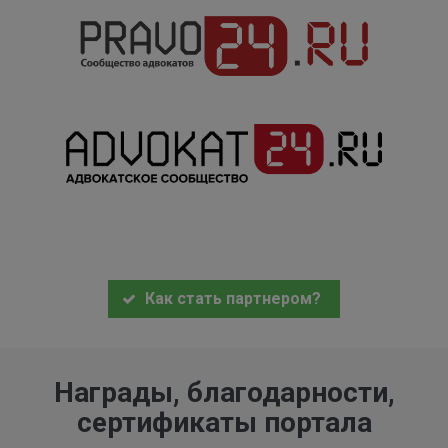
Как стать партнером?
Награды, благодарности,
сертификаты портала