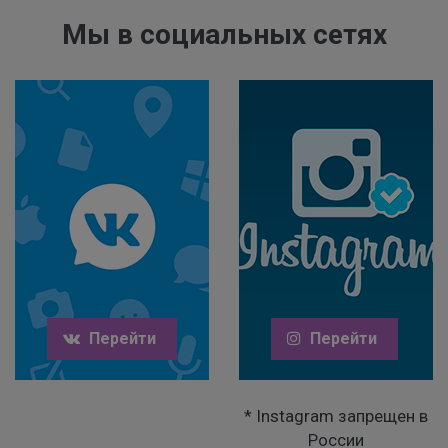
Мы в социальных сетях
Перейти
Перейти
* Instagram запрещен в
России