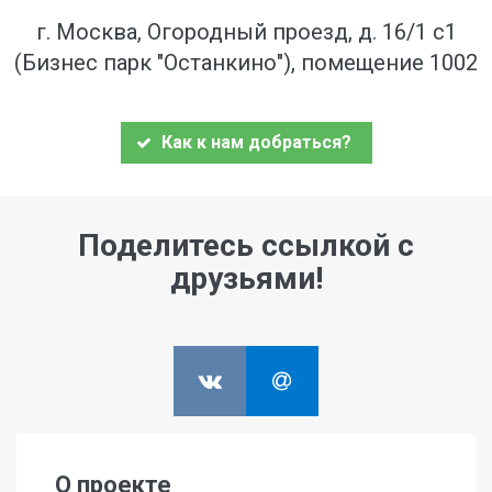
г. Москва, Огородный проезд, д. 16/1 с1
(Бизнес парк "Останкино"), помещение 1002
Как к нам добраться?
Поделитесь ссылкой с
друзьями!
О проекте