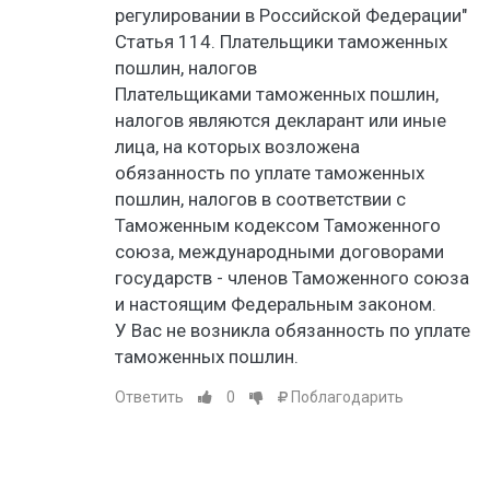
регулировании в Российской Федерации"
Статья 114. Плательщики таможенных
пошлин, налогов
Плательщиками таможенных пошлин,
налогов являются декларант или иные
лица, на которых возложена
обязанность по уплате таможенных
пошлин, налогов в соответствии с
Таможенным кодексом Таможенного
союза, международными договорами
государств - членов Таможенного союза
и настоящим Федеральным законом.
У Вас не возникла обязанность по уплате
таможенных пошлин.
Ответить
0
Поблагодарить