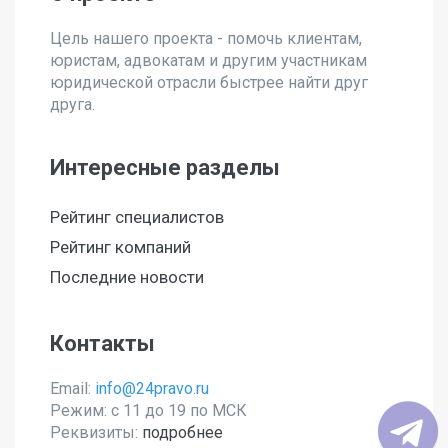
Цель нашего проекта - помочь клиентам,
юристам, адвокатам и другим участникам
юридической отрасли быстрее найти друг
друга.
Интересные разделы
Рейтинг специалистов
Рейтинг компаний
Последние новости
Контакты
Email:
info@24pravo.ru
Режим: с 11 до 19 по МСК
Реквизиты:
подробнее