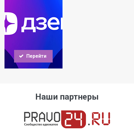
Перейти
Наши партнеры