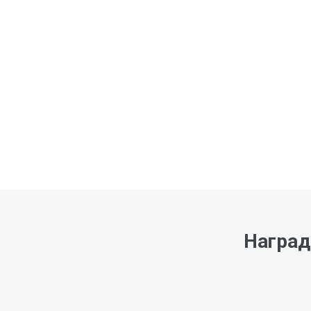
Наград