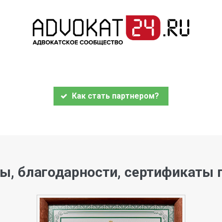
Как стать партнером?
ы, благодарности, сертификаты 