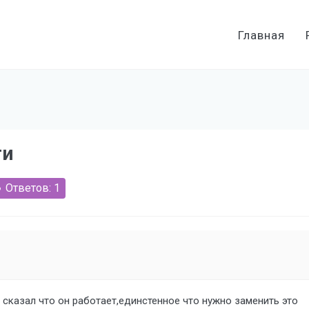
Главная
ги
Ответов: 1
 сказал что он работает,единстенное что нужно заменить это