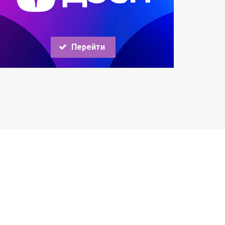
Перейти