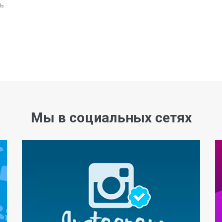
ь
Мы в социальных сетях