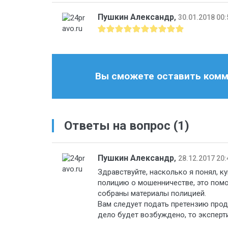
Пушкин Александр
,
30.01.2018 00:
Вы сможете оставить комме
Ответы на вопрос
(1)
Пушкин Александр
,
28.12.2017 20:
Здравствуйте, насколько я понял, 
полицию о мошенничестве, это помо
собраны материалы полицией.
Вам следует подать претензию прода
дело будет возбуждено, то эксперти