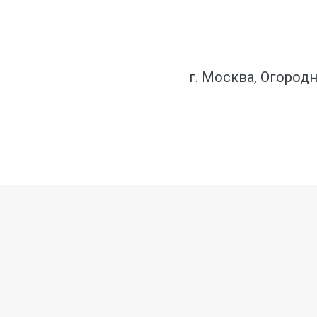
г. Москва, Огородн