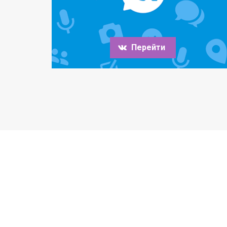
Перейти