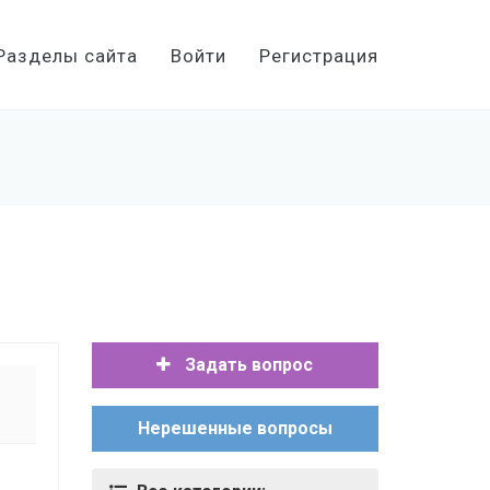
Разделы сайта
Войти
Регистрация
Задать вопрос
Нерешенные вопросы