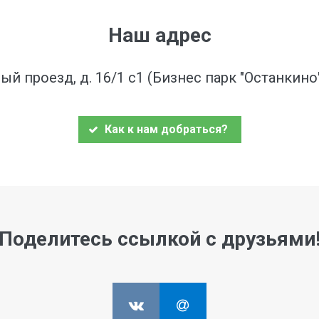
Наш адрес
ый проезд, д. 16/1 с1 (Бизнес парк "Останкин
Как к нам добраться?
Поделитесь ссылкой с друзьями