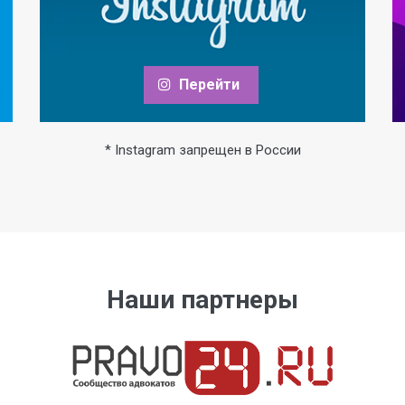
Перейти
* Instagram запрещен в России
Наши партнеры