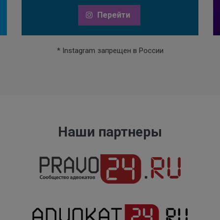
Перейти
* Instagram запрещен в России
Наши партнеры