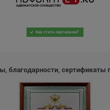
Как стать партнером?
ы, благодарности, сертификаты 