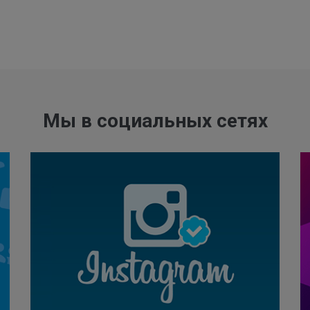
Мы в социальных сетях