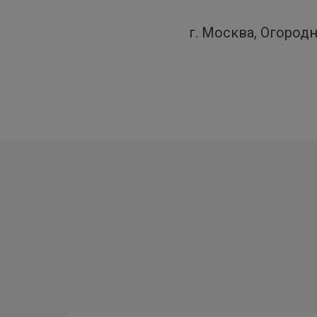
г. Москва, Огородн