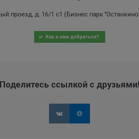
ый проезд, д. 16/1 с1 (Бизнес парк "Останкин
Как к нам добраться?
Поделитесь ссылкой с друзьями