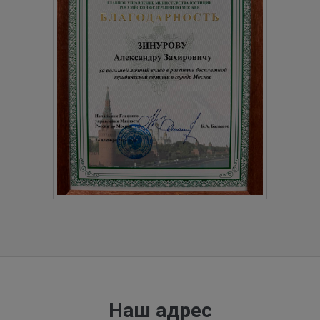
Наш адрес