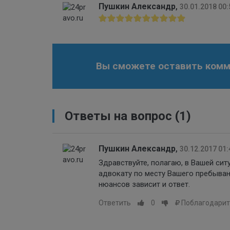
Пушкин Александр
,
30.01.2018 00:
Вы сможете оставить комме
Ответы на вопрос
(1)
Пушкин Александр
,
30.12.2017 01:
Здравствуйте, полагаю, в Вашей си
адвокату по месту Вашего пребыван
нюансов зависит и ответ.
Ответить
0
Поблагодарит