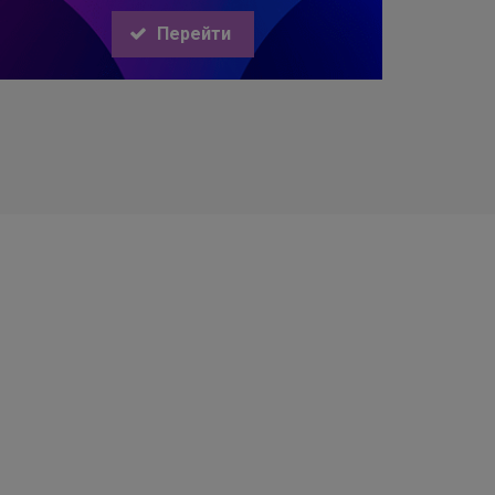
Перейти