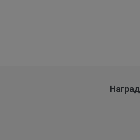
Наград