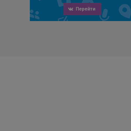
Перейти