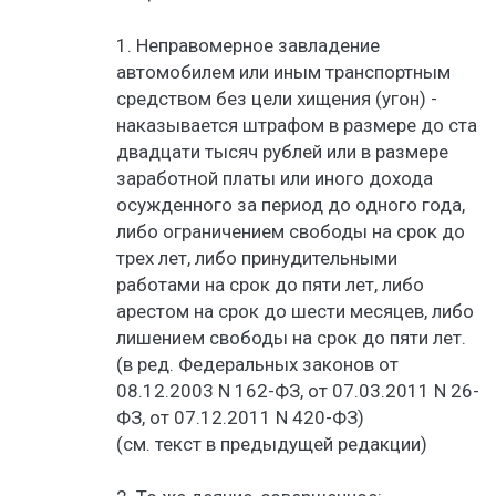
1. Неправомерное завладение
автомобилем или иным транспортным
средством без цели хищения (угон) -
наказывается штрафом в размере до ста
двадцати тысяч рублей или в размере
заработной платы или иного дохода
осужденного за период до одного года,
либо ограничением свободы на срок до
трех лет, либо принудительными
работами на срок до пяти лет, либо
арестом на срок до шести месяцев, либо
лишением свободы на срок до пяти лет.
(в ред. Федеральных законов от
08.12.2003 N 162-ФЗ, от 07.03.2011 N 26-
ФЗ, от 07.12.2011 N 420-ФЗ)
(см. текст в предыдущей редакции)