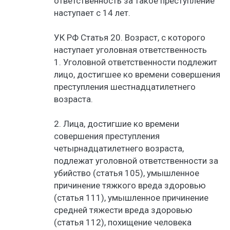
ответственность за такое преступление
наступает с 14 лет.
УК РФ Статья 20. Возраст, с которого
наступает уголовная ответственность
1. Уголовной ответственности подлежит
лицо, достигшее ко времени совершения
преступления шестнадцатилетнего
возраста.
2. Лица, достигшие ко времени
совершения преступления
четырнадцатилетнего возраста,
подлежат уголовной ответственности за
убийство (статья 105), умышленное
причинение тяжкого вреда здоровью
(статья 111), умышленное причинение
средней тяжести вреда здоровью
(статья 112), похищение человека