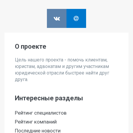
О проекте
Цель нашего проекта - помочь клиентам,
юристам, адвокатам и другим участникам
юридической отрасли быстрее найти друг
друга.
Интересные разделы
Рейтинг специалистов
Рейтинг компаний
Последние новости