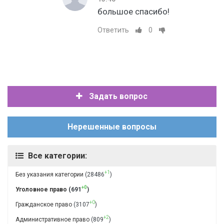
большое спасибо!
Ответить
0
Задать вопрос
Нерешенные вопросы
Все категории:
+1
Без указания категории
(28486
)
+0
Уголовное право
(691
)
+0
Гражданское право
(3107
)
+2
Административное право
(809
)