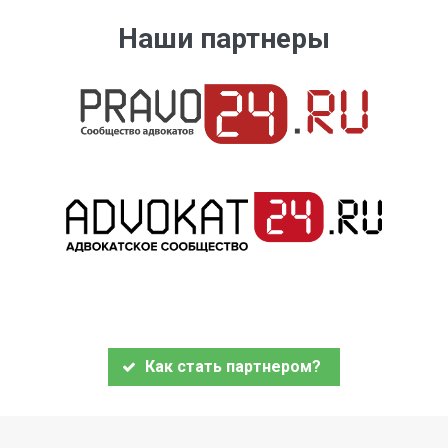
Наши партнеры
Как стать партнером?