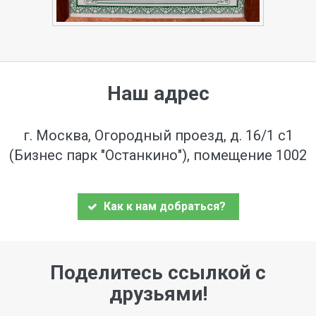
Наш адрес
г. Москва, Огородный проезд, д. 16/1 с1
(Бизнес парк "Останкино"), помещение 1002
Как к нам добраться?
Поделитесь ссылкой с
друзьями!