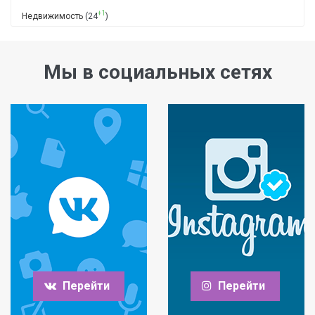
+1
Недвижимость
(24
)
Мы в социальных сетях
Перейти
Перейти