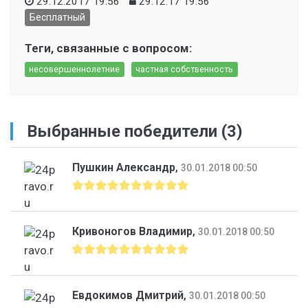
29.12.2017 19:56
29.12.17 19:56
Бесплатный
Теги, связанные с вопросом:
несовершеннолетние
частная собственность
Выбранные победители (3)
Пушкин Александр
,
30.01.2018 00:50
Кривоногов Владимир
,
30.01.2018 00:50
Евдокимов Дмитрий
,
30.01.2018 00:50