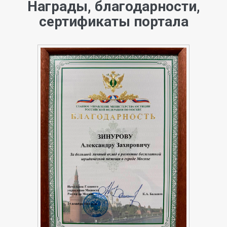
Награды, благодарности,
сертификаты портала