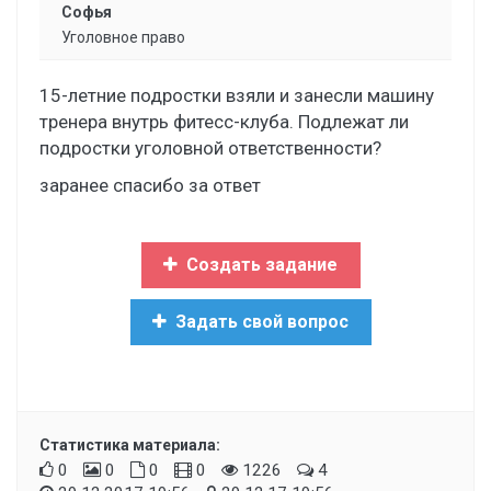
Софья
Уголовное право
15-летние подростки взяли и занесли машину
тренера внутрь фитесс-клуба. Подлежат ли
подростки уголовной ответственности?
заранее спасибо за ответ
Создать задание
Задать свой вопрос
Статистика материала:
0
0
0
0
1226
4