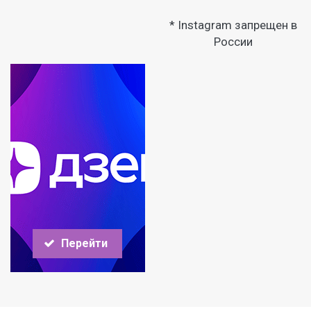
* Instagram запрещен в
России
Перейти