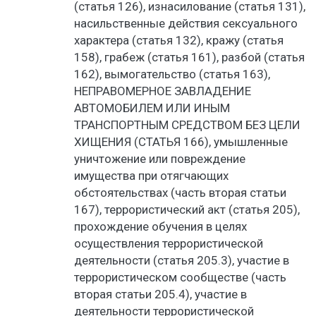
(статья 126), изнасилование (статья 131),
насильственные действия сексуального
характера (статья 132), кражу (статья
158), грабеж (статья 161), разбой (статья
162), вымогательство (статья 163),
НЕПРАВОМЕРНОЕ ЗАВЛАДЕНИЕ
АВТОМОБИЛЕМ ИЛИ ИНЫМ
ТРАНСПОРТНЫМ СРЕДСТВОМ БЕЗ ЦЕЛИ
ХИЩЕНИЯ (СТАТЬЯ 166), умышленные
уничтожение или повреждение
имущества при отягчающих
обстоятельствах (часть вторая статьи
167), террористический акт (статья 205),
прохождение обучения в целях
осуществления террористической
деятельности (статья 205.3), участие в
террористическом сообществе (часть
вторая статьи 205.4), участие в
деятельности террористической