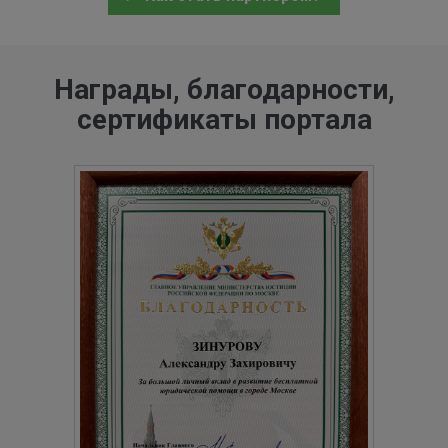
Награды, благодарности,
сертификаты портала