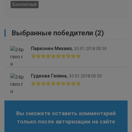
Бесплатный
Выбранные победители (2)
Парконен Михаил
,
30.01.2018 00:50
Гудкова Галина
,
30.01.2018 00:50
Вы сможете оставить комментарий
только после авторизации на сайте