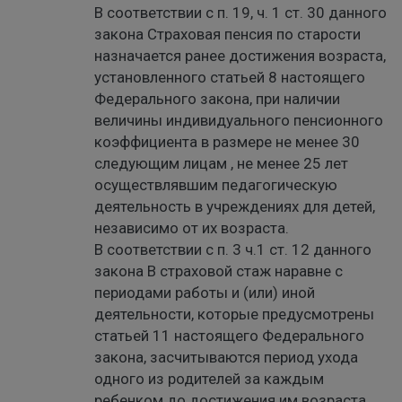
В соответствии с п. 19, ч. 1 ст. 30 данного
закона Страховая пенсия по старости
назначается ранее достижения возраста,
установленного статьей 8 настоящего
Федерального закона, при наличии
величины индивидуального пенсионного
коэффициента в размере не менее 30
следующим лицам , не менее 25 лет
осуществлявшим педагогическую
деятельность в учреждениях для детей,
независимо от их возраста.
В соответствии с п. 3 ч.1 ст. 12 данного
закона В страховой стаж наравне с
периодами работы и (или) иной
деятельности, которые предусмотрены
статьей 11 настоящего Федерального
закона, засчитываются период ухода
одного из родителей за каждым
ребенком до достижения им возраста