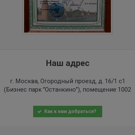
Наш адрес
г. Москва, Огородный проезд, д. 16/1 с1
(Бизнес парк "Останкино"), помещение 1002
Как к нам добраться?