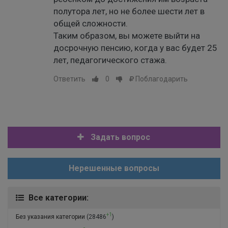
полутора лет, но не более шести лет в
общей сложности.
Таким образом, вы можете выйти на
досрочную пенсию, когда у вас будет 25
лет, педагогического стажа.
Ответить
0
Поблагодарить
Задать вопрос
Нерешенные вопросы
Все категории:
+1
Без указания категории
(28486
)