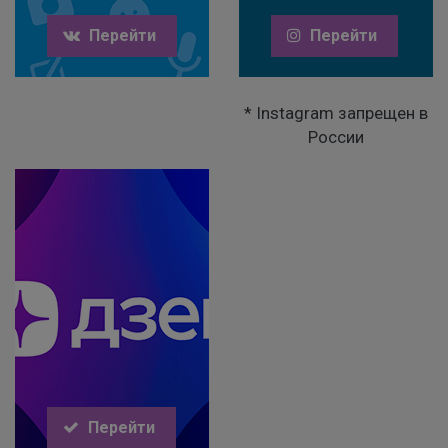
Перейти
Перейти
* Instagram запрещен в
России
Перейти