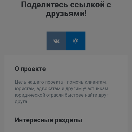
Поделитесь ссылкой с
друзьями!
О проекте
Цель нашего проекта - помочь клиентам,
юристам, адвокатам и другим участникам
юридической отрасли быстрее найти друг
друга.
Интересные разделы