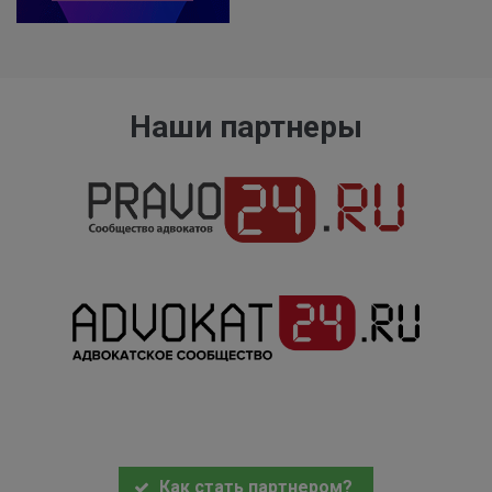
Наши партнеры
Как стать партнером?