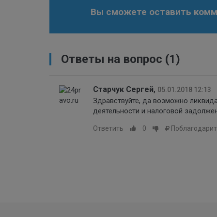
Вы сможете оставить комме
Ответы на вопрос
(1)
Старчук Сергей
,
05.01.2018 12:13
Здравствуйте, да возможно ликвид
деятельности и налоговой задолжен
Ответить
0
Поблагодарит