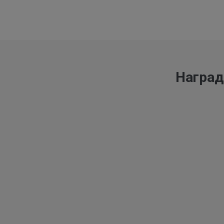
Наград