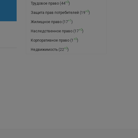
+0
Трудовое право
(44
)
+0
Защита прав потребителей
(19
)
+1
Жилищное право
(17
)
+0
Наследственное право
(17
)
+0
Корпоративное право
(1
)
+0
Недвижимость
(22
)