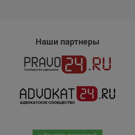
Наши партнеры