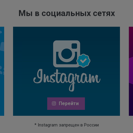
Мы в социальных сетях
Перейти
* Instagram запрещен в России