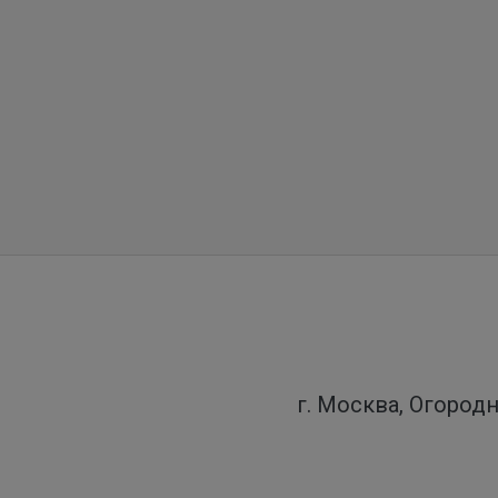
г. Москва, Огородн