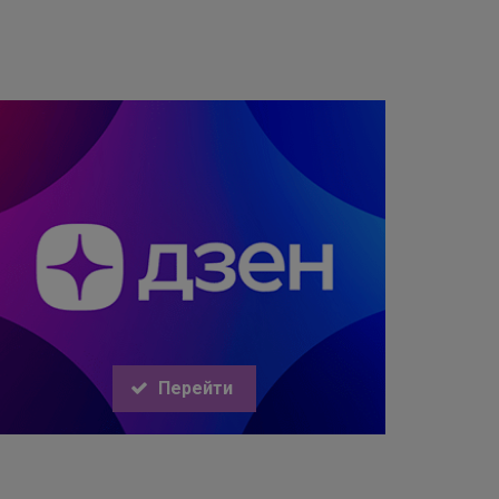
Перейти