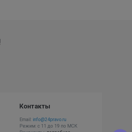
!
Контакты
Email:
info@24pravo.ru
Режим: с 11 до 19 по МСК