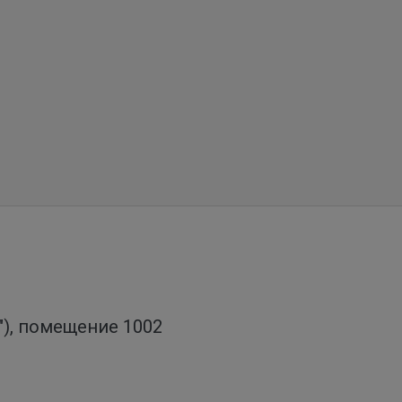
о"), помещение 1002