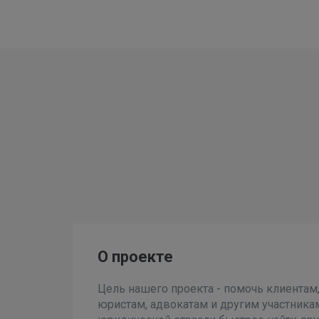
О проекте
Цель нашего проекта - помочь клиентам
юристам, адвокатам и другим участника