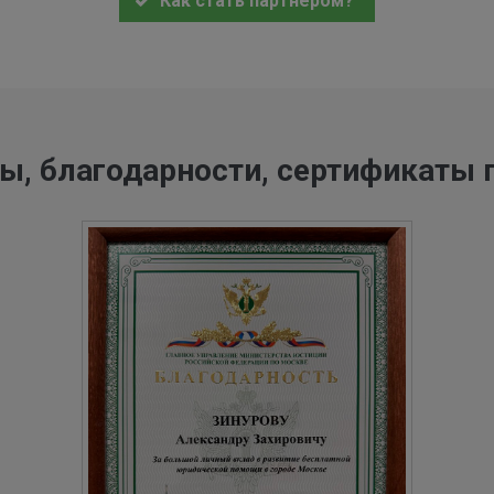
Как стать партнером?
ы, благодарности, сертификаты 