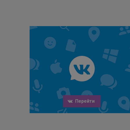
Перейти