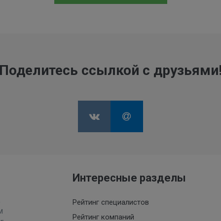
Поделитесь ссылкой с друзьями
Интересные разделы
,
Рейтинг специалистов
м
Рейтинг компаний