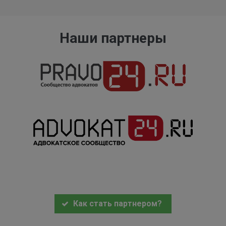
Наши партнеры
Как стать партнером?