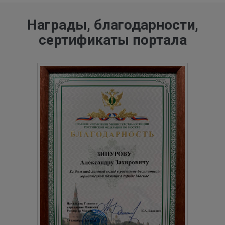
Награды, благодарности,
сертификаты портала