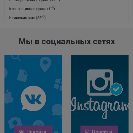
+0
Корпоративное право
(1
)
+0
Недвижимость
(22
)
Мы в социальных сетях
Перейти
Перейти