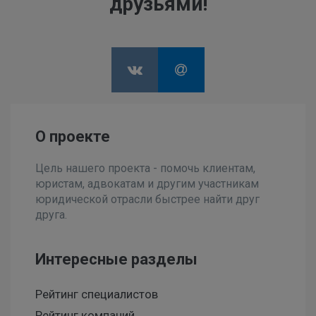
друзьями!
О проекте
Цель нашего проекта - помочь клиентам,
юристам, адвокатам и другим участникам
юридической отрасли быстрее найти друг
друга.
Интересные разделы
Рейтинг специалистов
Рейтинг компаний