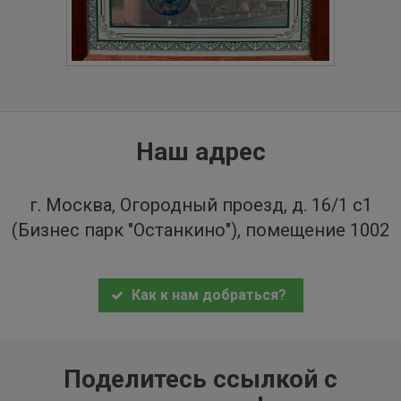
Наш адрес
г. Москва, Огородный проезд, д. 16/1 с1
(Бизнес парк "Останкино"), помещение 1002
Как к нам добраться?
Поделитесь ссылкой с