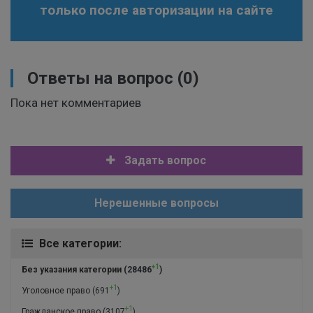
только после авторизации на сайте
Ответы на вопрос
(0)
Пока нет комментариев
Задать вопрос
Нерешенные вопросы
Все категории:
+1
Без указания категории
(28486
)
+1
Уголовное право
(691
)
+1
Гражданское право
(3107
)