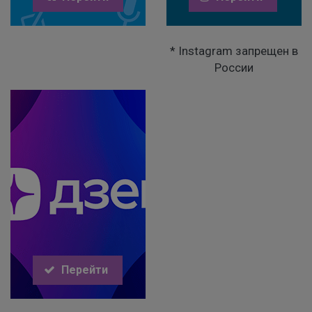
* Instagram запрещен в
России
Перейти