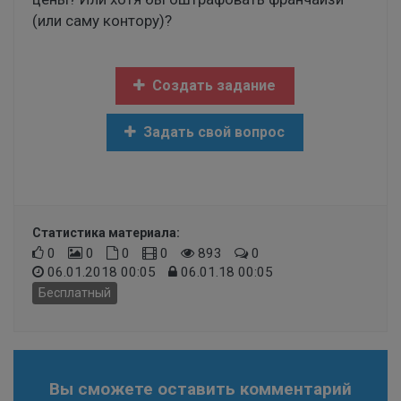
(или саму контору)?
Создать задание
Задать свой вопрос
Статистика материала:
0
0
0
0
893
0
06.01.2018 00:05
06.01.18 00:05
Бесплатный
Вы сможете оставить комментарий