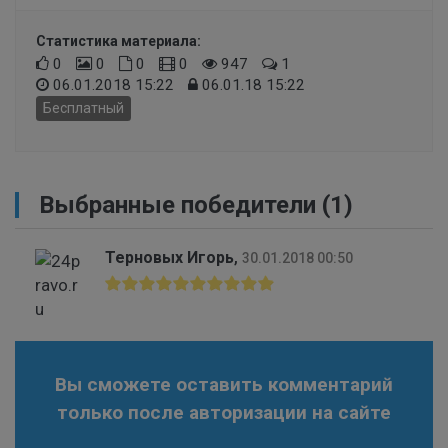
Статистика материала:
0
0
0
0
947
1
06.01.2018 15:22
06.01.18 15:22
Бесплатный
Выбранные победители (1)
Терновых Игорь
,
30.01.2018 00:50
Вы сможете оставить комментарий
только после авторизации на сайте