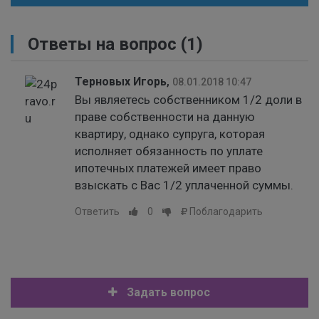
Ответы на вопрос
(1)
Терновых Игорь
,
08.01.2018 10:47
Вы являетесь собственником 1/2 доли в
праве собственности на данную
квартиру, однако супруга, которая
исполняет обязанность по уплате
ипотечных платежей имеет право
взыскать с Вас 1/2 уплаченной суммы.
Ответить
0
Поблагодарить
Задать вопрос