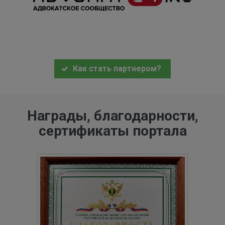
Как стать партнером?
Награды, благодарности,
сертификаты портала