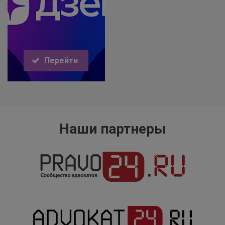
Перейти
Наши партнеры