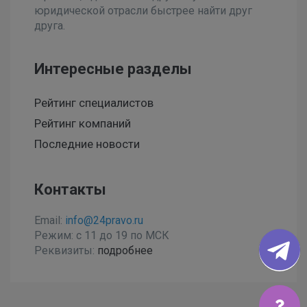
юридической отрасли быстрее найти друг
друга.
Интересные разделы
Рейтинг специалистов
Рейтинг компаний
Последние новости
Контакты
Email:
info@24pravo.ru
Режим: с 11 до 19 по МСК
Реквизиты:
подробнее