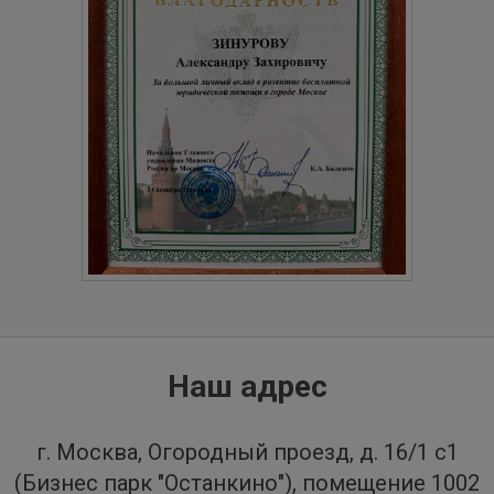
Наш адрес
г. Москва, Огородный проезд, д. 16/1 с1
(Бизнес парк "Останкино"), помещение 1002