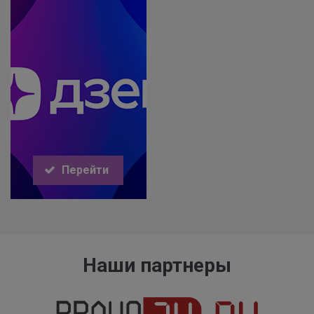
Перейти
Наши партнеры