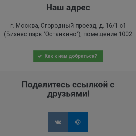
Наш адрес
г. Москва, Огородный проезд, д. 16/1 с1
(Бизнес парк "Останкино"), помещение 1002
Как к нам добраться?
Поделитесь ссылкой с
друзьями!