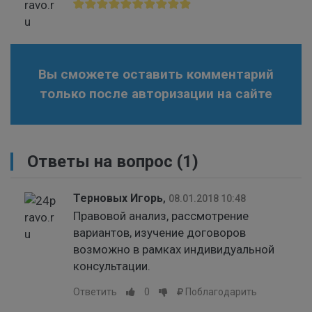
Вы сможете оставить комментарий
только после авторизации на сайте
Ответы на вопрос
(1)
Терновых Игорь
,
08.01.2018 10:48
Правовой анализ, рассмотрение
вариантов, изучение договоров
возможно в рамках индивидуальной
консультации.
Ответить
0
Поблагодарить