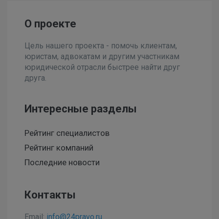
О проекте
Цель нашего проекта - помочь клиентам,
юристам, адвокатам и другим участникам
юридической отрасли быстрее найти друг
друга.
Интересные разделы
Рейтинг специалистов
Рейтинг компаний
Последние новости
Контакты
Email:
info@24pravo.ru