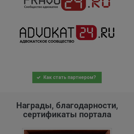
Как стать партнером?
Награды, благодарности,
сертификаты портала