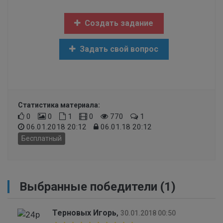
Создать задание
Задать свой вопрос
Статистика материала:
0
0
1
0
770
1
06.01.2018 20:12
06.01.18 20:12
Бесплатный
Выбранные победители (1)
Терновых Игорь
,
30.01.2018 00:50