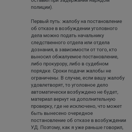
полиции).
Первый путь: жалобу на постановление
об отказе в возбуждении уголовного
дела можно подать начальнику
следственного отдела или отдела
дознания, в зависимости от того, кто
выносил обжалуемое постановление,
либо прокурору, либо в судебном
порядке. Сроки подачи жалобы не
ограничены. В случае, если вашу жалобу
удовлетворят, то уголовное дело
автоматически возбуждено не будет,
материал вернут на дополнительную
проверку, где не исключено, что может
быть вынесено очередное
постановление об отказе в возбуждении
УД. Поэтому, как я уже раньше говорил,