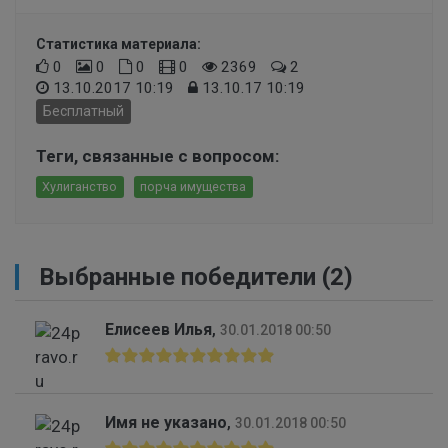
Статистика материала:
0
0
0
0
2369
2
13.10.2017 10:19
13.10.17 10:19
Бесплатный
Теги, связанные с вопросом:
Хулиганство
порча имущества
Выбранные победители (2)
Елисеев Илья
,
30.01.2018 00:50
Имя не указано
,
30.01.2018 00:50