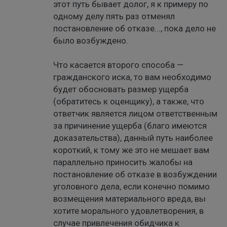
этот путь бывает долог, я к примеру по
одному делу пять раз отменял
постановление об отказе..., пока дело не
было возбуждено.
Что касается второго способа —
гражданского иска, то вам необходимо
будет обосновать размер ущерба
(обратитесь к оценщику), а также, что
ответчик является лицом ответственным
за причинение ущерба (благо имеются
доказательства), данный путь наиболее
короткий, к тому же это не мешает вам
параллельно приносить жалобы на
постановление об отказе в возбуждении
уголовного дела, если конечно помимо
возмещения материального вреда, вы
хотите морального удовлетворения, в
случае привлечения обидчика к