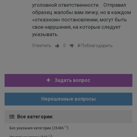
уголовной ответственности. . Отправил
образец жалобы вам личку, но в каждом
«отказном» постановлении, могут быть
свои нарушения, на которые следует
указывать.
Ответить
0
Поблагодарить
Задать вопрос
Нерешенные вопросы
Все категории:
+0
Без указания категории
(28486
)
+0