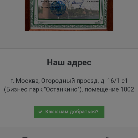
Наш адрес
г. Москва, Огородный проезд, д. 16/1 с1
(Бизнес парк "Останкино"), помещение 1002
Как к нам добраться?