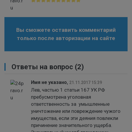
Вы сможете оставить комментарий
только после авторизации на сайте
Ответы на вопрос
(2)
Имя не указано
,
21.11.2017 15:39
Лев, частью 1 статьи 167 УК РФ
пребусмотрена уголовная
ответственность за умышленные
уничтожение или повреждение чужого
имущества, если эти деяния повлекли
причинение значительного ущерба.