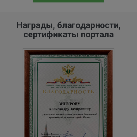
Награды, благодарности,
сертификаты портала