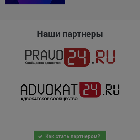
Наши партнеры
Как стать партнером?