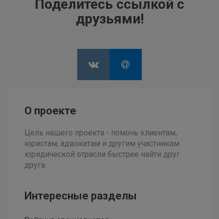
Поделитесь ссылкой с
друзьями!
О проекте
Цель нашего проекта - помочь клиентам,
юристам, адвокатам и другим участникам
юридической отрасли быстрее найти друг
друга.
Интересные разделы