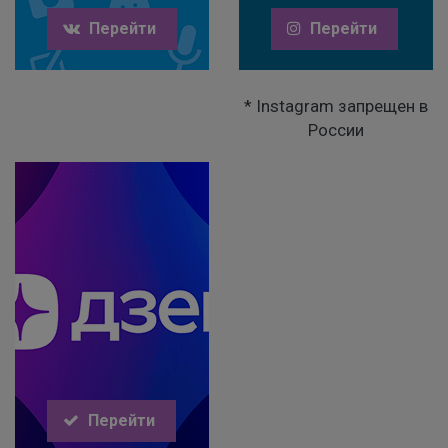
Перейти
Перейти
* Instagram запрещен в
России
Перейти