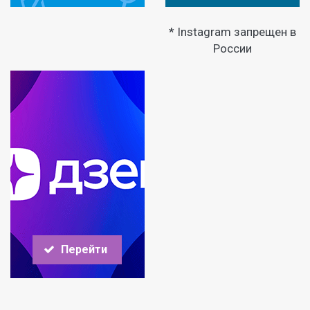
* Instagram запрещен в
России
Перейти