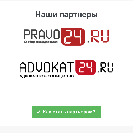
Наши партнеры
Как стать партнером?