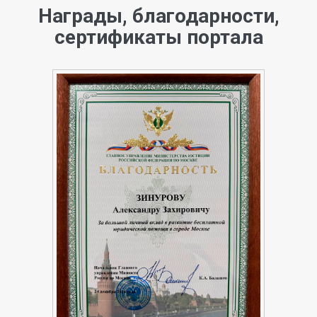
Награды, благодарности,
сертификаты портала