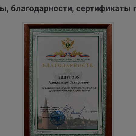
ы, благодарности, сертификаты 