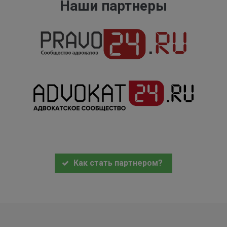
Наши партнеры
Как стать партнером?