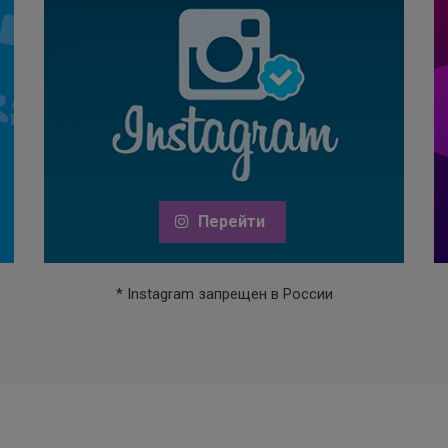
Перейти
* Instagram запрещен в России