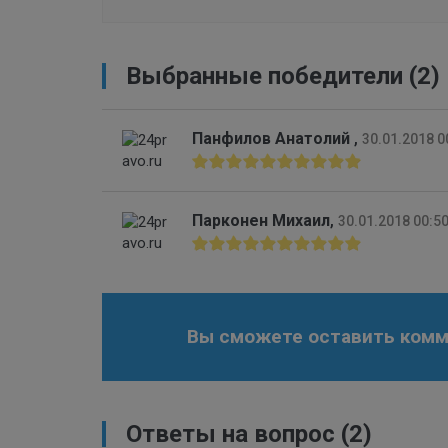
Выбранные победители (2)
Панфилов Анатолий
,
30.01.2018 0
Парконен Михаил
,
30.01.2018 00:5
Вы сможете оставить комме
Ответы на вопрос
(2)