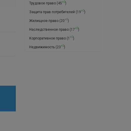
+0
Трудовое право
(45
)
+0
Защита прав потребителей
(19
)
+0
Жилищное право
(20
)
+0
Наследственное право
(17
)
+0
Корпоративное право
(1
)
+0
Недвижимость
(23
)