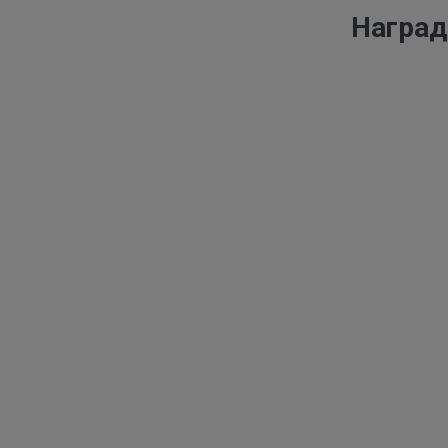
Наград