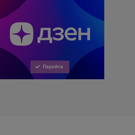
Перейти