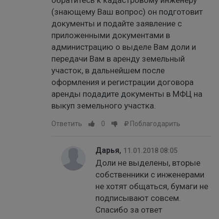
(знающему Ваш вопрос) он подготовит
документы и подайте заявление с
приложенными документами в
администрацию о выделе Вам доли и
передачи Вам в аренду земельный
участок, в дальнейшем после
оформления и регистрации договора
аренды подадите документы в МФЦ на
выкуп земельного участка.
Ответить
0
Поблагодарить
Дарья
,
11.01.2018 08:05
Доли не выделены, вторые
собственники с инженерами
не хотят общаться, бумаги не
подписывают совсем.
Спасибо за ответ