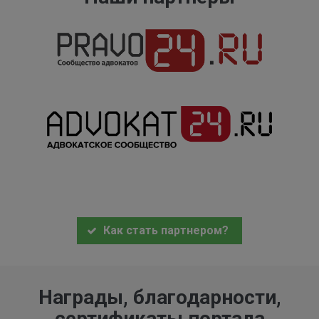
Как стать партнером?
Награды, благодарности,
сертификаты портала