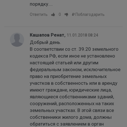
порядку....
Ответить
0
Поблагодарить
Кашапов Ренат
,
11.01.2018 08:24
Добрый день.
В соответствии со ст. 39.20 земельного
кодекса РФ, если иное не установлено
настоящей статьей или другим
федеральным законом, исключительное
право на приобретение земельных
участков в собственность или в аренду
имеют граждане, юридические лица,
являющиеся собственниками зданий,
сооружений, расположенных на таких
земельных участках. В этой связи все
собственники жилого дома, должны
обратиться с заявлением в орган