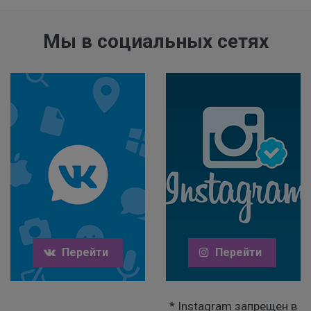
Мы в социальных сетях
Перейти
Перейти
* Instagram запрещен в