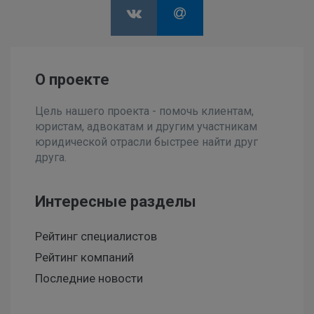
О проекте
Цель нашего проекта - помочь клиентам,
юристам, адвокатам и другим участникам
юридической отрасли быстрее найти друг
друга.
Интересные разделы
Рейтинг специалистов
Рейтинг компаний
Последние новости