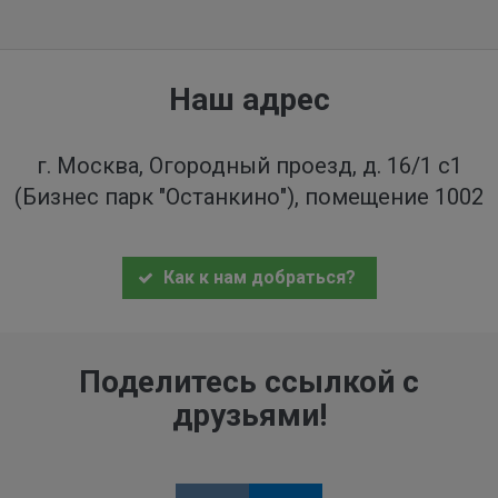
Наш адрес
г. Москва, Огородный проезд, д. 16/1 с1
(Бизнес парк "Останкино"), помещение 1002
Как к нам добраться?
Поделитесь ссылкой с
друзьями!