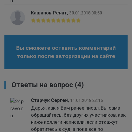
Кашапов Ренат
,
30.01.2018 00:50
Вы сможете оставить комментарий
только после авторизации на сайте
Ответы на вопрос
(4)
Старчук Сергей
,
11.01.2018 23:16
Дарья, как я Вам ранее писал, Вы сама
обращайтесь, без других участников, как
ниже коллеги написали, если откажут
обратитесь в суд, а пока все по