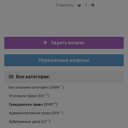
Ответить
0
Задать вопрос
Нерешенные вопросы
Все категории:
+1
Без указания категории
(28486
)
+0
Уголовное право
(691
)
+0
Гражданское право
(3107
)
+2
Административное право
(809
)
+0
Арбитражные дела
(62
)