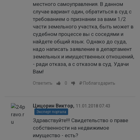
местного самоуправления. В данном
случае вариант один, обратиться в суд с
требованием о признании за вами 1/2
части земельного участка, быть может в
судебном процессе вы с соседями и
найдете общий язык. Однако до суда,
надо написать заявление в департамент
земельных и имущественных отношений,
- ради отказа, а с отказом в суд. Удачи
Вам!
Ответить
0
Поблагодарить
Цицорин Виктор
,
11.01.2018 07:43
Эксперт портала
Здравствуйте!!! Свидетельство о праве
собственности на недвижимое
имущество - есть?