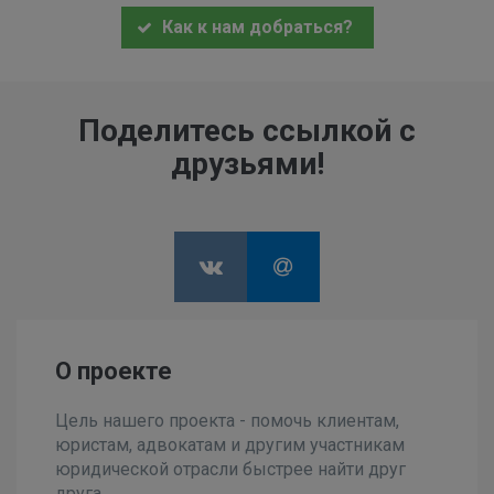
Как к нам добраться?
Поделитесь ссылкой с
друзьями!
О проекте
Цель нашего проекта - помочь клиентам,
юристам, адвокатам и другим участникам
юридической отрасли быстрее найти друг
друга.