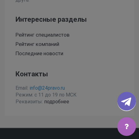
Интересные разделы
Рейтинг специалистов
Рейтинг компаний
Последние новости
Контакты
Email:
info@24pravo.ru
Режим: с 11 до 19 по МСК
Реквизиты:
подробнее
Мы используем файлы cookies, чтобы улучшить сайт