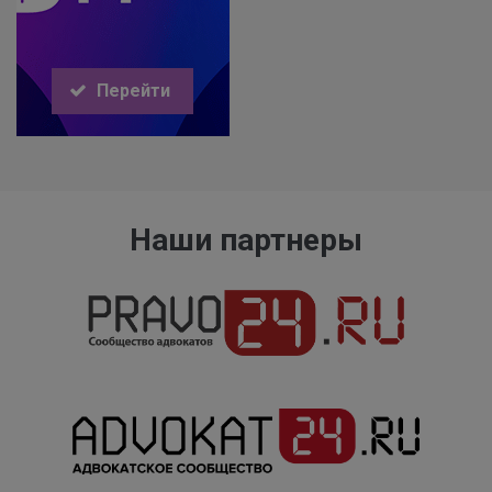
Перейти
Наши партнеры