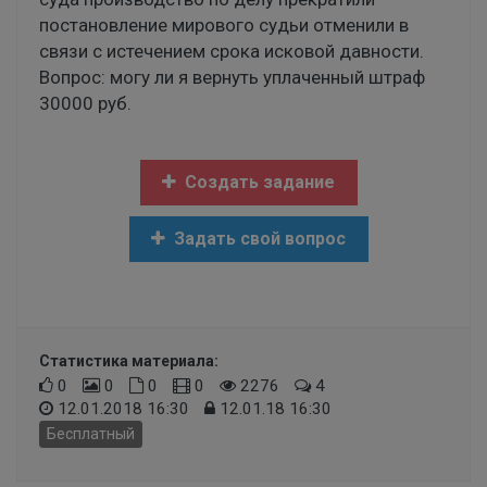
постановление мирового судьи отменили в
связи с истечением срока исковой давности.
Вопрос: могу ли я вернуть уплаченный штраф
30000 руб.
Создать задание
Задать свой вопрос
Статистика материала:
0
0
0
0
2276
4
12.01.2018 16:30
12.01.18 16:30
Бесплатный