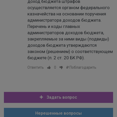
доход бюджета штрафов
осуществляется органом федерального
казначейства на основании поручения
администратора доходов бюджета.
Перечень и коды главных
администраторов доходов бюджета,
закрепляемые за ними виды (подвиды)
доходов бюджета утверждаются
законом (решением) о соответствующем
бюджете (п. 2 ст. 20 БК РФ).
Ответить
0
Поблагодарить
Задать вопрос
Нерешенные вопросы