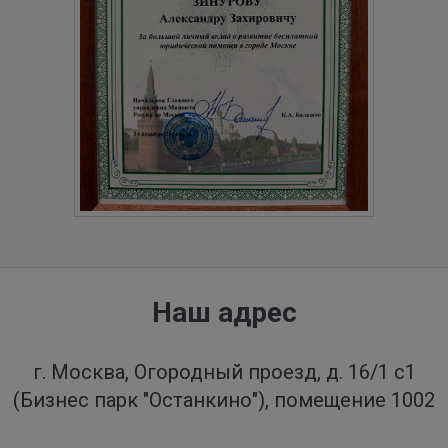
Наш адрес
г. Москва, Огородный проезд, д. 16/1 с1
(Бизнес парк "Останкино"), помещение 1002