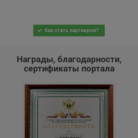
Как стать партнером?
Награды, благодарности,
сертификаты портала