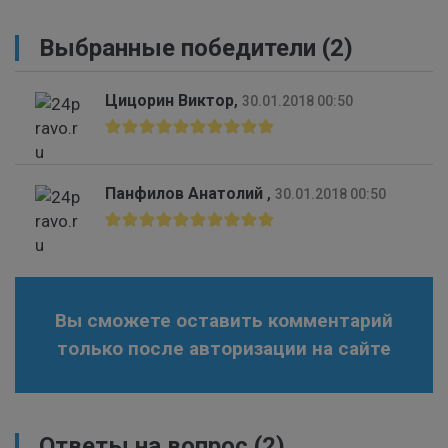
Выбранные победители (2)
Цицорин Виктор
,
30.01.2018 00:50
Панфилов Анатолий
,
30.01.2018 00:50
Вы сможете оставить комментарий
только после авторизации на сайте
Ответы на вопрос
(2)