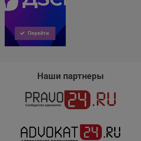
Перейти
Наши партнеры