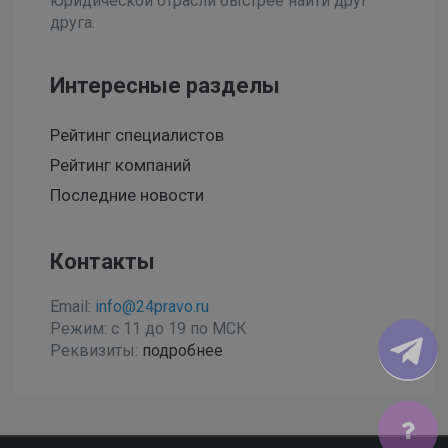
юридической отрасли быстрее найти друг
друга.
Интересные разделы
Рейтинг специалистов
Рейтинг компаний
Последние новости
Контакты
Email:
info@24pravo.ru
Режим: с 11 до 19 по МСК
Реквизиты:
подробнее