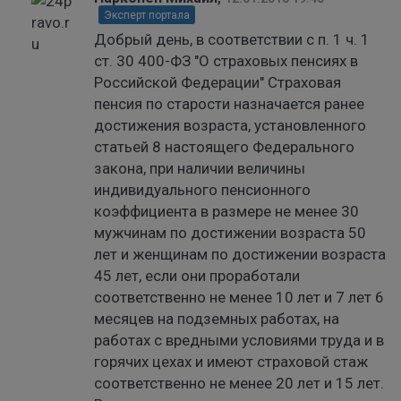
Эксперт портала
Добрый день, в соответствии с п. 1 ч. 1
ст. 30 400-ФЗ "О страховых пенсиях в
Российской Федерации" Страховая
пенсия по старости назначается ранее
достижения возраста, установленного
статьей 8 настоящего Федерального
закона, при наличии величины
индивидуального пенсионного
коэффициента в размере не менее 30
мужчинам по достижении возраста 50
лет и женщинам по достижении возраста
45 лет, если они проработали
соответственно не менее 10 лет и 7 лет 6
месяцев на подземных работах, на
работах с вредными условиями труда и в
горячих цехах и имеют страховой стаж
соответственно не менее 20 лет и 15 лет.