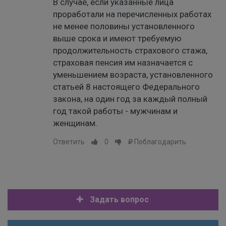
В случае, если указанные лица
проработали на перечисленных работах
не менее половины установленного
выше срока и имеют требуемую
продолжительность страхового стажа,
страховая пенсия им назначается с
уменьшением возраста, установленного
статьей 8 настоящего Федерального
закона, на один год за каждый полный
год такой работы - мужчинам и
женщинам.
Ответить
0
Поблагодарить
Задать вопрос