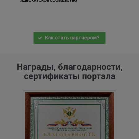
Как стать партнером?
Награды, благодарности,
сертификаты портала