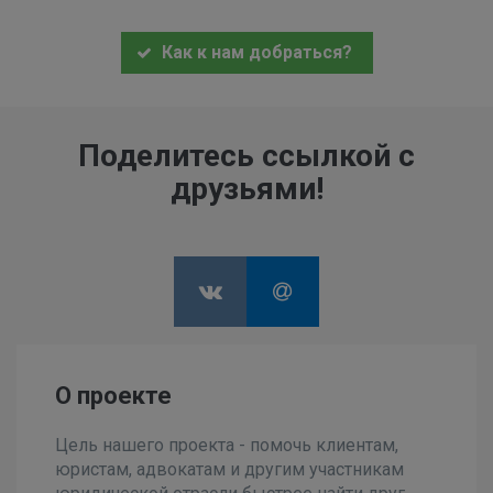
Как к нам добраться?
Поделитесь ссылкой с
друзьями!
О проекте
Цель нашего проекта - помочь клиентам,
юристам, адвокатам и другим участникам