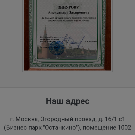
Наш адрес
г. Москва, Огородный проезд, д. 16/1 с1
(Бизнес парк "Останкино"), помещение 1002