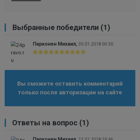
Выбранные победители (1)
Парконен Михаил
,
30.01.2018 00:50
Вы сможете оставить комментарий
только после авторизации на сайте
Ответы на вопрос
(1)
Парконен Михаил
,
12.01.2018 19:46