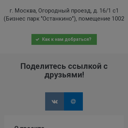
г. Москва, Огородный проезд, д. 16/1 с1
(Бизнес парк "Останкино"), помещение 1002
Как к нам добраться?
Поделитесь ссылкой с
друзьями!