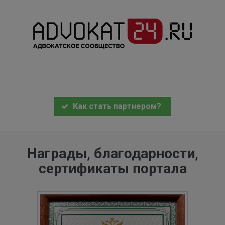
Как стать партнером?
Награды, благодарности,
сертификаты портала