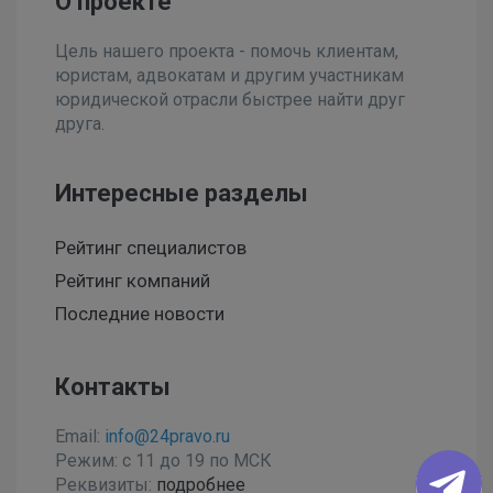
О проекте
Цель нашего проекта - помочь клиентам,
юристам, адвокатам и другим участникам
юридической отрасли быстрее найти друг
друга.
Интересные разделы
Рейтинг специалистов
Рейтинг компаний
Последние новости
Контакты
Email:
info@24pravo.ru
Режим: с 11 до 19 по МСК
Реквизиты:
подробнее