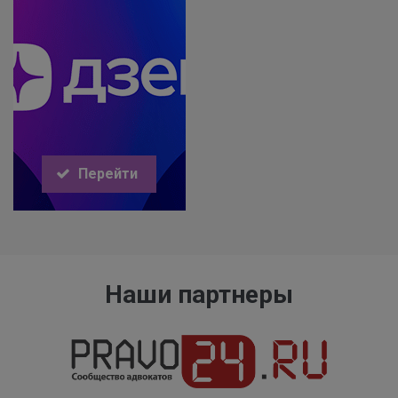
Перейти
Наши партнеры