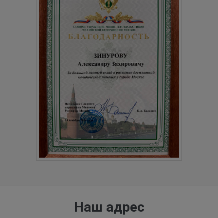
Наш адрес