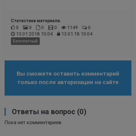
Статистика материала:
0
0
0
0
1149
0
13.01.2018 10:04
13.01.18 10:04
Бесплатный
Вы сможете оставить комментарий
только после авторизации на сайте
Ответы на вопрос
(0)
Пока нет комментариев