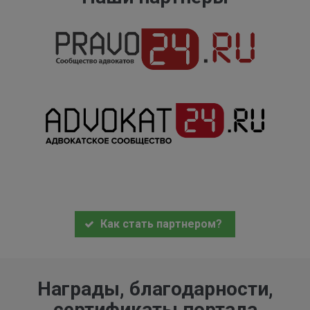
Как стать партнером?
Награды, благодарности,
сертификаты портала