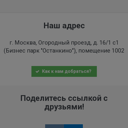
Наш адрес
г. Москва, Огородный проезд, д. 16/1 с1
(Бизнес парк "Останкино"), помещение 1002
Как к нам добраться?
Поделитесь ссылкой с
друзьями!