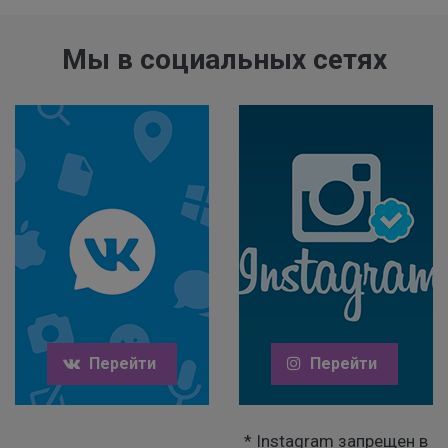
Мы в социальных сетях
Перейти
Перейти
* Instagram запрещен в