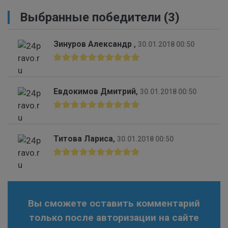
Выбранные победители (3)
Зинуров Александр
,
30.01.2018 00:50
Евдокимов Дмитрий
,
30.01.2018 00:50
Титова Лариса
,
30.01.2018 00:50
Вы сможете оставить комментарий
только после авторизации на сайте