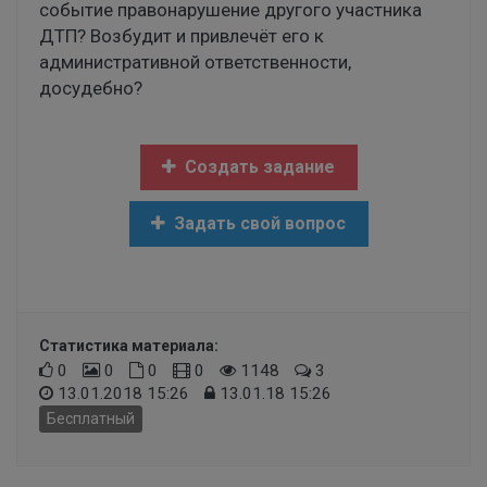
событие правонарушение другого участника
ДТП? Возбудит и привлечёт его к
административной ответственности,
досудебно?
Создать задание
Задать свой вопрос
Статистика материала:
0
0
0
0
1148
3
13.01.2018 15:26
13.01.18 15:26
Бесплатный