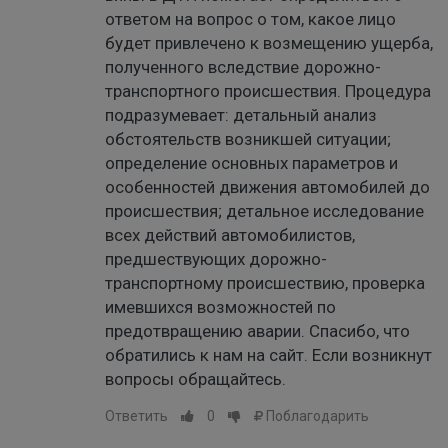
ответом на вопрос о том, какое лицо
будет привлечено к возмещению ущерба,
полученного вследствие дорожно-
транспортного происшествия. Процедура
подразумевает: детальный анализ
обстоятельств возникшей ситуации;
определение основных параметров и
особенностей движения автомобилей до
происшествия; детальное исследование
всех действий автомобилистов,
предшествующих дорожно-
транспортному происшествию, проверка
имевшихся возможностей по
предотвращению аварии. Спасибо, что
обратились к нам на сайт. Если возникнут
вопросы обращайтесь.
Ответить
0
Поблагодарить