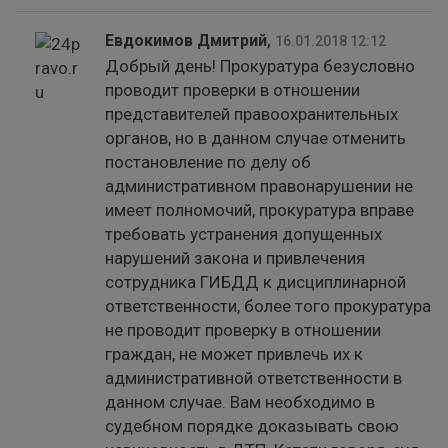
Евдокимов Дмитрий
,
16.01.2018 12:12
Добрый день! Прокуратура безусловно
проводит проверки в отношении
представителей правоохранительных
органов, но в данном случае отменить
постановление по делу об
административном правонарушении не
имеет полномочий, прокуратура вправе
требовать устранения допущенных
нарушений закона и привлечения
сотрудника ГИБДД к дисциплинарной
ответственности, более того прокуратура
не проводит проверку в отношении
граждан, не может привлечь их к
административной ответственности в
данном случае. Вам необходимо в
судебном порядке доказывать свою