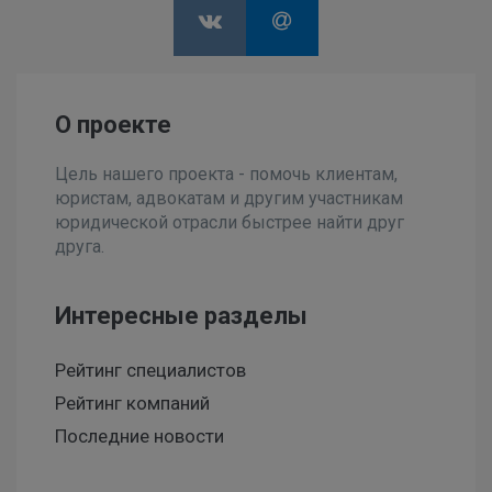
О проекте
Цель нашего проекта - помочь клиентам,
юристам, адвокатам и другим участникам
юридической отрасли быстрее найти друг
друга.
Интересные разделы
Рейтинг специалистов
Рейтинг компаний
Последние новости