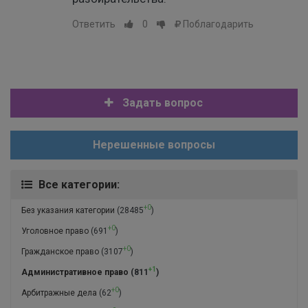
Ответить
0
Поблагодарить
Задать вопрос
Нерешенные вопросы
Все категории:
+0
Без указания категории
(28485
)
+0
Уголовное право
(691
)
+0
Гражданское право
(3107
)
+1
Административное право
(811
)
+0
Арбитражные дела
(62
)