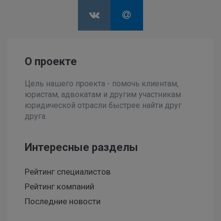
О проекте
Цель нашего проекта - помочь клиентам,
юристам, адвокатам и другим участникам
юридической отрасли быстрее найти друг
друга.
Интересные разделы
Рейтинг специалистов
Рейтинг компаний
Последние новости