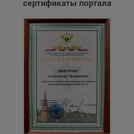
сертификаты портала