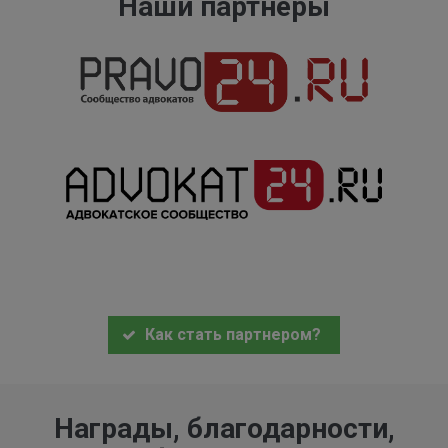
Наши партнеры
Как стать партнером?
Награды, благодарности,