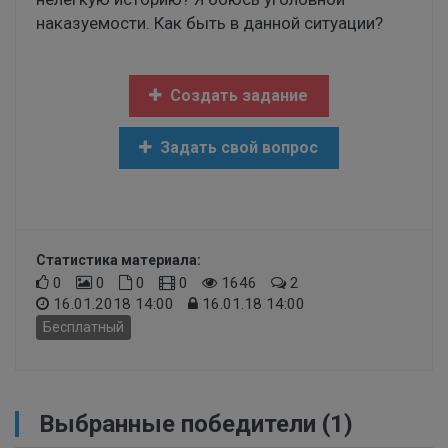
наказуемости. Как быть в данной ситуации?
Создать задание
Задать свой вопрос
Статистика материала:
0
0
0
0
1646
2
16.01.2018 14:00
16.01.18 14:00
Бесплатный
Выбранные победители (1)