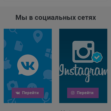
Мы в социальных сетях
Перейти
Перейти