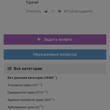
Удачи!
Ответить
+1
Поблагодарить
Задать вопрос
Нерешенные вопросы
Все категории:
+1
Без указания категории
(28486
)
+0
Уголовное право
(691
)
+0
Гражданское право
(3107
)
+2
Административное право
(809
)
+0
Арбитражные дела
(62
)