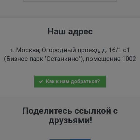
Наш адрес
г. Москва, Огородный проезд, д. 16/1 с1
(Бизнес парк "Останкино"), помещение 1002
Как к нам добраться?
Поделитесь ссылкой с
друзьями!