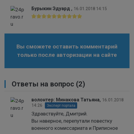
Бурыкин Эдуард
,
16.01.2018 14:15
Вы сможете оставить комментарий
только после авторизации на сайте
Ответы на вопрос
(2)
волонтер: Минакова Татьяна
,
16.01.2018
14:26
Эксперт портала
Здравствуйте, Дмитрий.
Вы наверное, перепутали повестку
военного комиссариата и Приписное