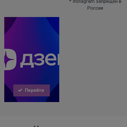
* Instagram запрещен в
России
Перейти