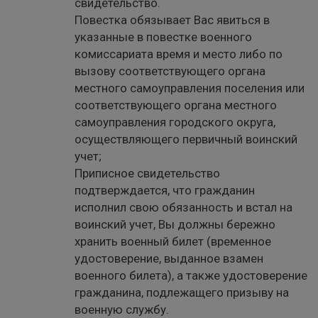
свидетельство.
Повестка обязывает Вас явиться в
указанные в повестке военного
комиссариата время и место либо по
вызову соответствующего органа
местного самоуправления поселения или
соответствующего органа местного
самоуправления городского округа,
осуществляющего первичный воинский
учет;
Приписное свидетельство
подтверждается, что гражданин
исполнил свою обязанность и встал на
воинский учет, Вы должны бережно
хранить военный билет (временное
удостоверение, выданное взамен
военного билета), а также удостоверение
гражданина, подлежащего призыву на
военную службу.