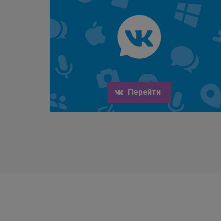
Перейти