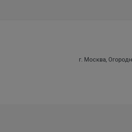
г. Москва, Огородн