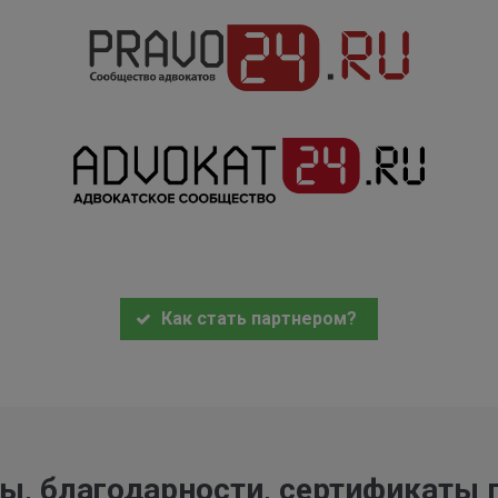
Как стать партнером?
ы, благодарности, сертификаты 