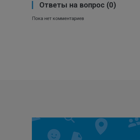
Ответы на вопрос
(0)
Пока нет комментариев