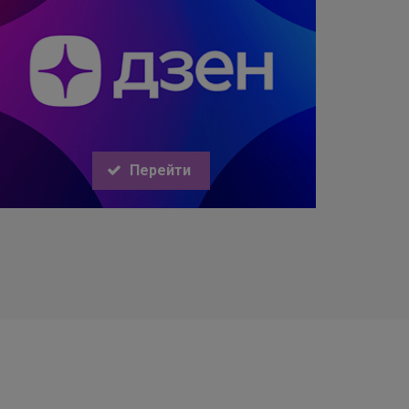
Перейти