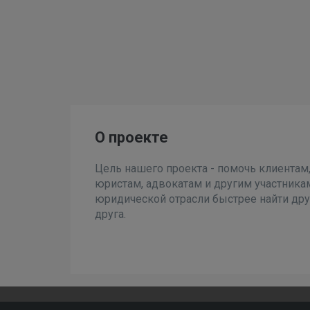
О проекте
Цель нашего проекта - помочь клиентам
юристам, адвокатам и другим участника
юридической отрасли быстрее найти дру
друга.