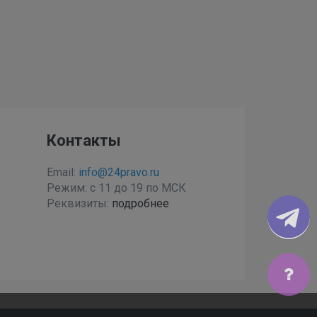
Контакты
Email:
info@24pravo.ru
Режим: с 11 до 19 по МСК
Реквизиты:
подробнее
с