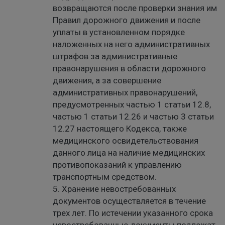
возвращаются после проверки знания им
Правил дорожного движения и после
уплаты в установленном порядке
наложенных на него административных
штрафов за административные
правонарушения в области дорожного
движения, а за совершение
административных правонарушений,
предусмотренных частью 1 статьи 12.8,
частью 1 статьи 12.26 и частью 3 статьи
12.27 настоящего Кодекса, также
медицинского освидетельствования
данного лица на наличие медицинских
противопоказаний к управлению
транспортным средством.
5. Хранение невостребованных
документов осуществляется в течение
трех лет. По истечении указанного срока