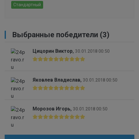
Стандартный
Выбранные победители (3)
Цицорин Виктор
,
30.01.2018 00:50
Яковлев Владислав
,
30.01.2018 00:50
Морозов Игорь
,
30.01.2018 00:50