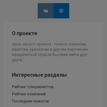
О проекте
Цель нашего проекта - помочь клиентам,
юристам, адвокатам и другим участникам
юридической отрасли быстрее найти друг
друга.
Интересные разделы
Рейтинг специалистов
Рейтинг компаний
Последние новости