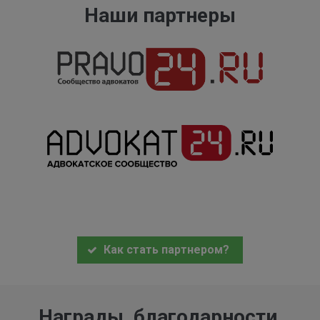
Наши партнеры
Как стать партнером?
Награды, благодарности,