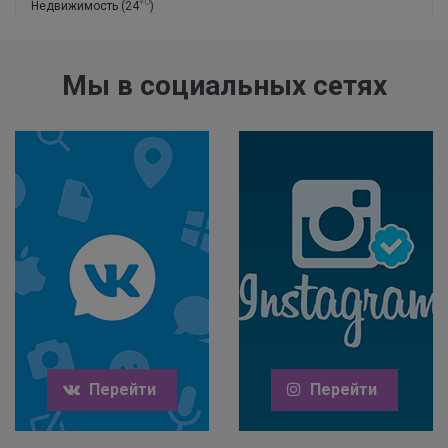
+0
Недвижимость
(24
)
Мы в социальных сетях
Перейти
Перейти