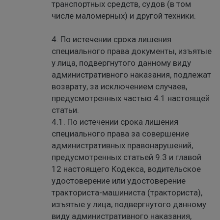
транспортных средств, судов (в том
числе маломерных) и другой техники.
4. По истечении срока лишения
специального права документы, изъятые
у лица, подвергнутого данному виду
административного наказания, подлежат
возврату, за исключением случаев,
предусмотренных частью 4.1 настоящей
статьи.
4.1. По истечении срока лишения
специального права за совершение
административных правонарушений,
предусмотренных статьей 9.3 и главой
12 настоящего Кодекса, водительское
удостоверение или удостоверение
тракториста-машиниста (тракториста),
изъятые у лица, подвергнутого данному
виду административного наказания,