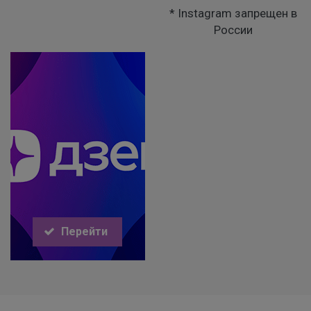
* Instagram запрещен в
России
Перейти