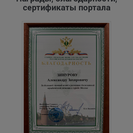
сертификаты портала