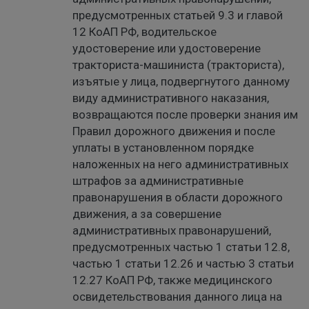
предусмотренных статьей 9.3 и главой
12 КоАП РФ, водительское
удостоверение или удостоверение
тракториста-машиниста (тракториста),
изъятые у лица, подвергнутого данному
виду административного наказания,
возвращаются после проверки знания им
Правил дорожного движения и после
уплаты в установленном порядке
наложенных на него административных
штрафов за административные
правонарушения в области дорожного
движения, а за совершение
административных правонарушений,
предусмотренных частью 1 статьи 12.8,
частью 1 статьи 12.26 и частью 3 статьи
12.27 КоАП РФ, также медицинского
освидетельствования данного лица на