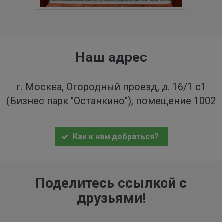
Наш адрес
г. Москва, Огородный проезд, д. 16/1 с1
(Бизнес парк "Останкино"), помещение 1002
Как к нам добраться?
Поделитесь ссылкой с
друзьями!