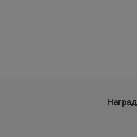
Наград