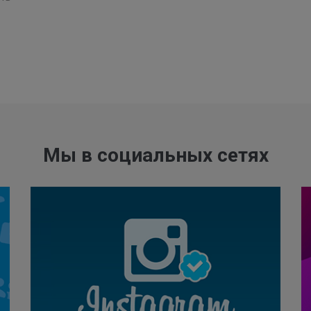
Мы в социальных сетях