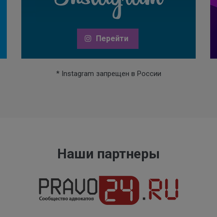
Перейти
* Instagram запрещен в России
Наши партнеры