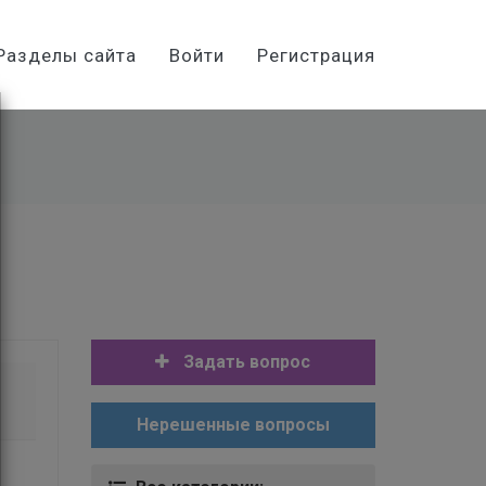
Разделы сайта
Войти
Регистрация
Задать вопрос
Нерешенные вопросы