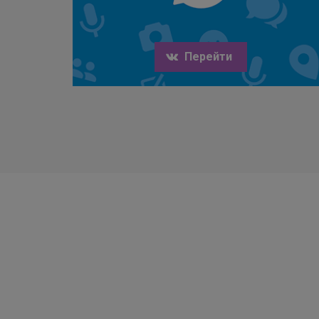
Перейти