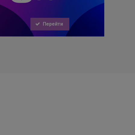
Перейти