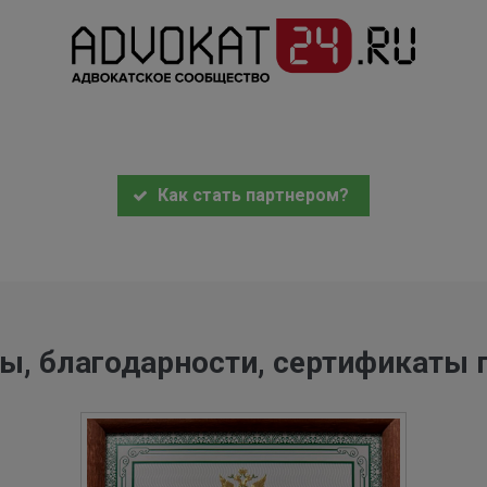
Как стать партнером?
ы, благодарности, сертификаты 