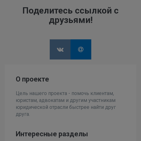
Поделитесь ссылкой с
друзьями!
О проекте
Цель нашего проекта - помочь клиентам,
юристам, адвокатам и другим участникам
юридической отрасли быстрее найти друг
друга.
Интересные разделы