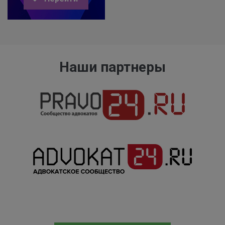
Наши партнеры