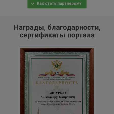
Как стать партнером?
Награды, благодарности,
сертификаты портала