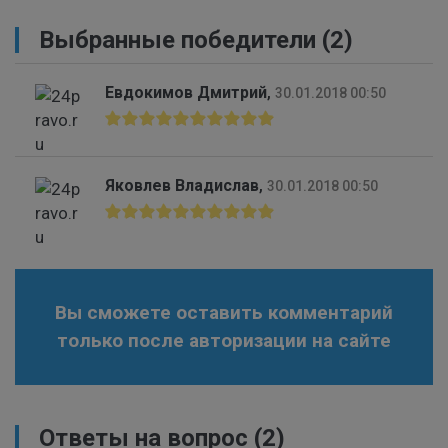
Выбранные победители (2)
Евдокимов Дмитрий
,
30.01.2018 00:50
Яковлев Владислав
,
30.01.2018 00:50
Вы сможете оставить комментарий
только после авторизации на сайте
Ответы на вопрос
(2)