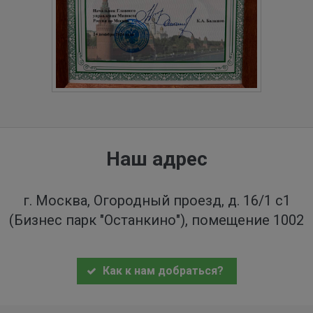
Наш адрес
г. Москва, Огородный проезд, д. 16/1 с1
(Бизнес парк "Останкино"), помещение 1002
Как к нам добраться?