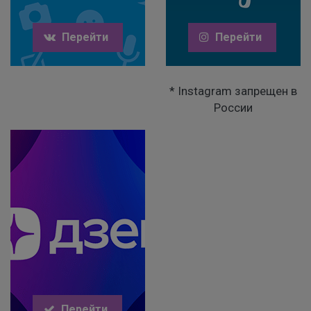
Перейти
Перейти
* Instagram запрещен в
России
Перейти