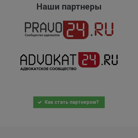
Наши партнеры
Как стать партнером?