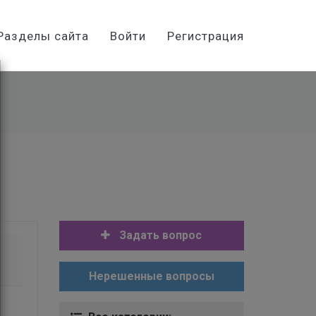
Разделы сайта
Войти
Регистрация
Задать вопрос
Нерешенные вопросы