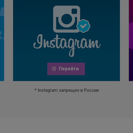
Перейти
* Instagram запрещен в России