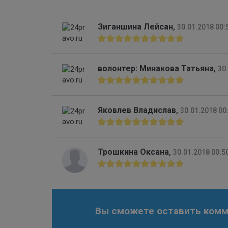
Зиганшина Лейсан
,
30.01.2018 00:
волонтер: Минакова Татьяна
,
30
Яковлев Владислав
,
30.01.2018 00
Трошкина Оксана
,
30.01.2018 00:5
Вы сможете оставить комме