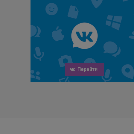
Перейти