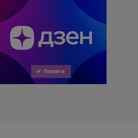
Перейти