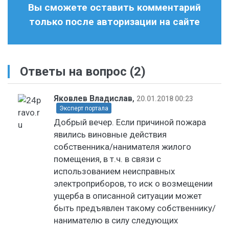
Вы сможете оставить комментарий
только после авторизации на сайте
Ответы на вопрос
(2)
Яковлев Владислав
,
20.01.2018 00:23
Эксперт портала
Добрый вечер. Если причиной пожара
явились виновные действия
собственника/нанимателя жилого
помещения, в т.ч. в связи с
использованием неисправных
электроприборов, то иск о возмещении
ущерба в описанной ситуации может
быть предъявлен такому собственнику/
нанимателю в силу следующих