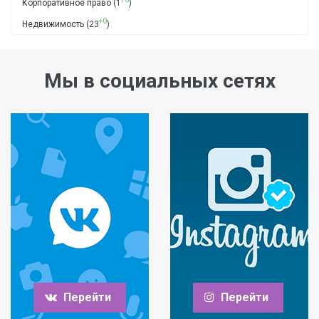
Корпоративное право
(1
)
+0
Недвижимость
(23
)
Мы в социальных сетях
Перейти
Перейти