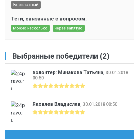
Бесплатный
Теги, связанные с вопросом:
Можно несколько
через запятую
Выбранные победители (2)
волонтер: Минакова Татьяна
,
30.01.2018
00:50
Яковлев Владислав
,
30.01.2018 00:50