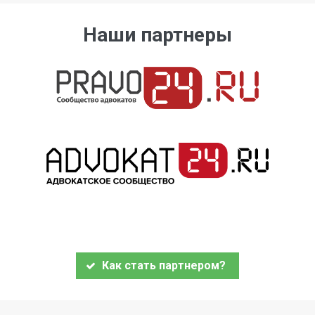
Наши партнеры
Как стать партнером?