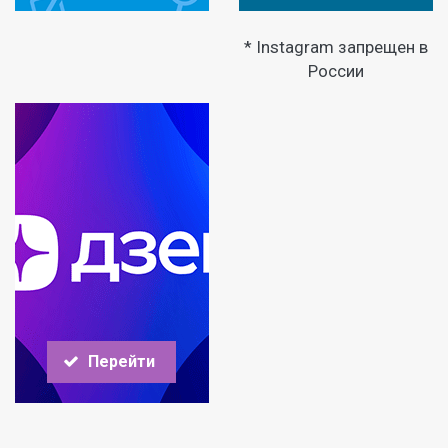
* Instagram запрещен в
России
Перейти