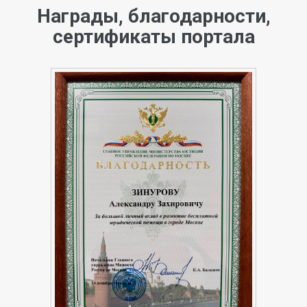
Награды, благодарности,
сертификаты портала