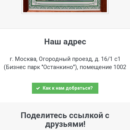
Наш адрес
г. Москва, Огородный проезд, д. 16/1 с1
(Бизнес парк "Останкино"), помещение 1002
Как к нам добраться?
Поделитесь ссылкой с
друзьями!