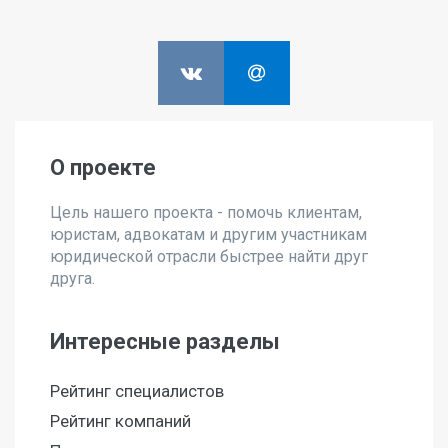
О проекте
Цель нашего проекта - помочь клиентам,
юристам, адвокатам и другим участникам
юридической отрасли быстрее найти друг
друга.
Интересные разделы
Рейтинг специалистов
Рейтинг компаний