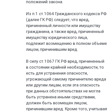
положений закона.
Из п.1 ст.1064 Гражданского кодекса РФ
(далее ГК РФ) следует, что вред,
причиненный личности или имуществу
гражданина, а также вред, причиненный
имуществу юридического лица,
подлежит возмещению в полном объеме
лицом, причинившим вред.
В силу ст.1067 ГК РФ вред, причиненный
в состоянии крайней необходимости, то
есть для устранения опасности,
угрожающей самому причинителю вреда
или другим лицам, если эта опасность
при данных обстоятельствах не могла
быть устранена иными средствами,
должен быть возмещен лицом,
причинившим вред. Кроме того, учитывая