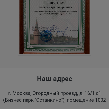
Наш адрес
г. Москва, Огородный проезд, д. 16/1 с1
(Бизнес парк "Останкино"), помещение 1002