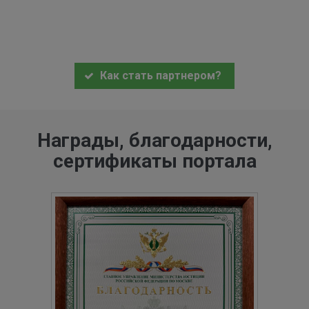
Как стать партнером?
Награды, благодарности,
сертификаты портала