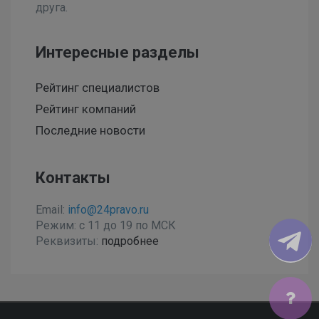
друга.
Интересные разделы
Рейтинг специалистов
Рейтинг компаний
Последние новости
Контакты
Email:
info@24pravo.ru
Режим: с 11 до 19 по МСК
Реквизиты:
подробнее