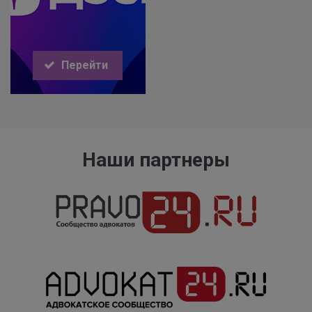
Перейти
Наши партнеры