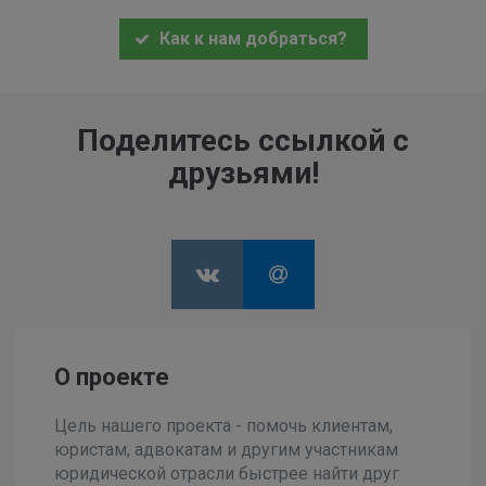
Как к нам добраться?
Поделитесь ссылкой с
друзьями!
О проекте
Цель нашего проекта - помочь клиентам,
юристам, адвокатам и другим участникам
юридической отрасли быстрее найти друг