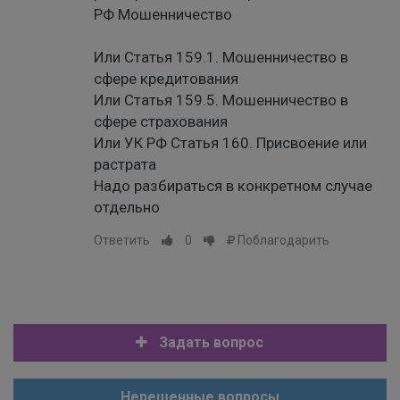
РФ Мошенничество
Или Статья 159.1. Мошенничество в
сфере кредитования
Или Статья 159.5. Мошенничество в
сфере страхования
Или УК РФ Статья 160. Присвоение или
растрата
Надо разбираться в конкретном случае
отдельно
Ответить
0
Поблагодарить
Задать вопрос
Нерешенные вопросы