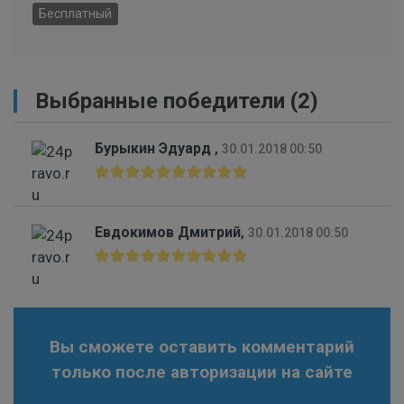
Бесплатный
Выбранные победители (2)
Бурыкин Эдуард
,
30.01.2018 00:50
Евдокимов Дмитрий
,
30.01.2018 00:50
Вы сможете оставить комментарий
только после авторизации на сайте