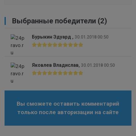
Выбранные победители (2)
Бурыкин Эдуард
,
30.01.2018 00:50
Яковлев Владислав
,
30.01.2018 00:50
Вы сможете оставить комментарий
только после авторизации на сайте