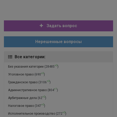
Задать вопрос
Нерешенные вопросы
Все категории:
+0
Без указания категории
(28485
)
+0
Уголовное право
(690
)
+0
Гражданское право
(3106
)
+1
Административное право
(804
)
+0
Арбитражные дела
(62
)
+0
Налоговое право
(347
)
+0
Исполнительное производство
(272
)