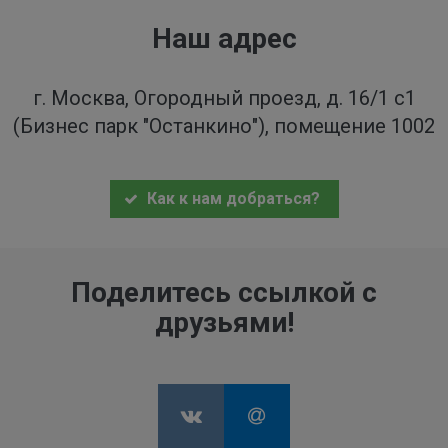
Наш адрес
г. Москва, Огородный проезд, д. 16/1 с1
(Бизнес парк "Останкино"), помещение 1002
Как к нам добраться?
Поделитесь ссылкой с
друзьями!