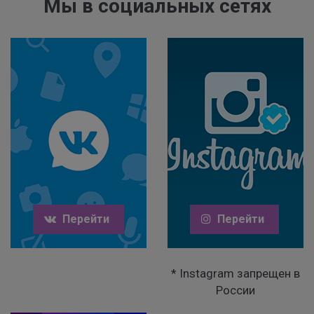
Мы в социальных сетях
Перейти
Перейти
* Instagram запрещен в
России