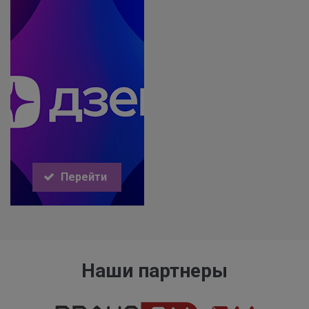
Перейти
Наши партнеры