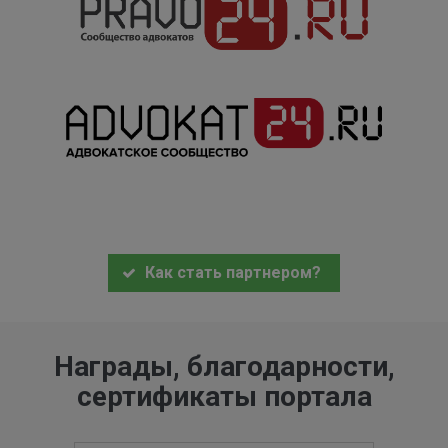
Как стать партнером?
Награды, благодарности,
сертификаты портала