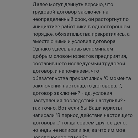
Далее могут двинуть версию, что
трудовой договор заключен на
неопределенный срок, он расторгнут по
инициативе работника в одностороннем
порядке, обязательства прекратились, а
вместе с ними и условия договора.
Однако здесь вновь вспоминаем
добрым словом юристов предприятия,
составившего исследуемый трудовой
договор, и напоминаем, что
обязательства прекратились "С момента
заключения настоящего договора...",
договор заключен? - да, условия
наступления последствий наступили? -
так точно. Вот если бы Ваши юристы
написали "В период действия настоящего
договора..." тогда совсем другое дело,
но ведь не написали же, за что им мое
человеческое спасибо.