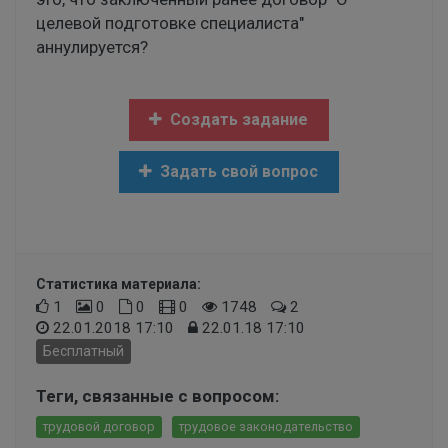
целевой подготовке специалиста"
аннулируется?
Создать задание
Задать свой вопрос
Статистика материала:
1
0
0
0
1748
2
22.01.2018 17:10
22.01.18 17:10
Бесплатный
Теги, связанные с вопросом:
трудовой договор
трудовое законодательство