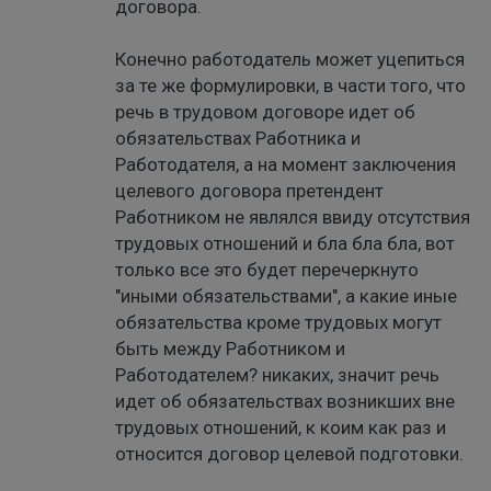
договора.
Конечно работодатель может уцепиться
за те же формулировки, в части того, что
речь в трудовом договоре идет об
обязательствах Работника и
Работодателя, а на момент заключения
целевого договора претендент
Работником не являлся ввиду отсутствия
трудовых отношений и бла бла бла, вот
только все это будет перечеркнуто
"иными обязательствами", а какие иные
обязательства кроме трудовых могут
быть между Работником и
Работодателем? никаких, значит речь
идет об обязательствах возникших вне
трудовых отношений, к коим как раз и
относится договор целевой подготовки.