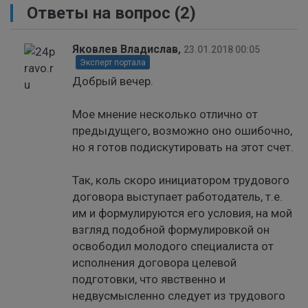
Ответы на вопрос
(2)
Яковлев Владислав
,
23.01.2018 00:05
Эксперт портала
Добрый вечер.
Мое мнение несколько отлично от
предыдущего, возможно оно ошибочно,
но я готов подискутировать на этот счет.
Так, коль скоро инициатором трудового
договора выступает работодатель, т.е.
им и формулируются его условия, на мой
взгляд подобной формулировкой он
освободил молодого специалиста от
исполнения договора целевой
подготовки, что явственно и
недвусмысленно следует из трудового