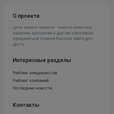
О проекте
Цель нашего проекта - помочь клиентам,
юристам, адвокатам и другим участникам
юридической отрасли быстрее найти друг
друга.
Интересные разделы
Рейтинг специалистов
Рейтинг компаний
Последние новости
Контакты