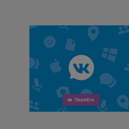
Перейти