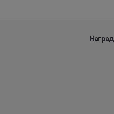
Наград