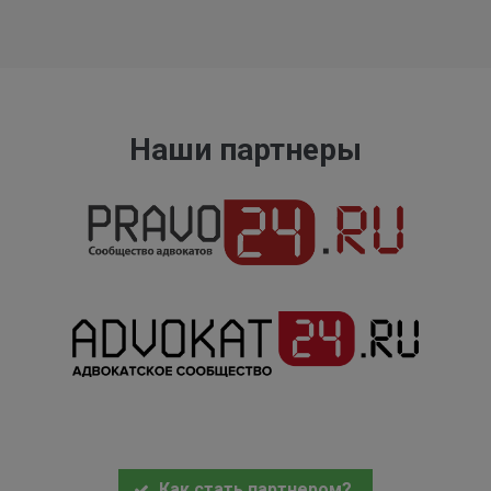
Наши партнеры
Как стать партнером?