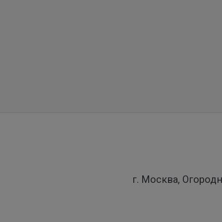
г. Москва, Огородн