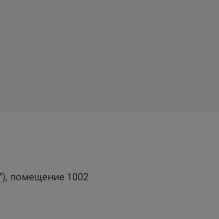
о"), помещение 1002