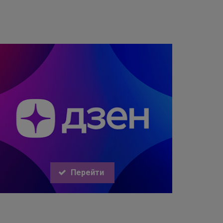
Перейти