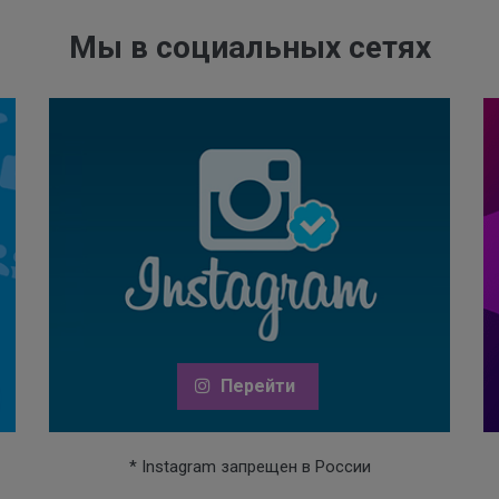
Мы в социальных сетях
Перейти
* Instagram запрещен в России