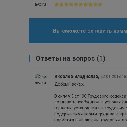
Вы сможете оставить комме
Ответы на вопрос
(1)
Яковлев Владислав
,
22.01.2018 18
Добрый вечер.
В силу ч.5 ст.196 Трудового кодек
создавать необходимые условия дл
гарантии, установленные трудовым
содержащими нормы трудового прав
нормативными актами, трудовым до