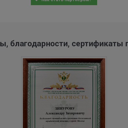
ы, благодарности, сертификаты 