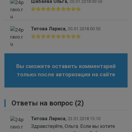
Шабаева Ольга
,
30.01.2018 00:50
Титова Лариса
,
30.01.2018 00:50
Вы сможете оставить комментарий
только после авторизации на сайте
Ответы на вопрос
(2)
Титова Лариса
,
23.01.2018 15:10
Здравствуйте, Ольга. Если вы хотите