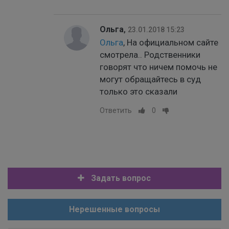
Ольга
,
23.01.2018 15:23
Ольга
, На официальном сайте
смотрела.. Родственники
говорят что ничем помочь не
могут обращайтесь в суд
только это сказали
Ответить
0
Задать вопрос
Нерешенные вопросы