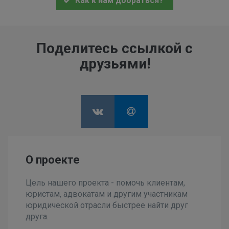
Как к нам добраться?
Поделитесь ссылкой с
друзьями!
О проекте
Цель нашего проекта - помочь клиентам,
юристам, адвокатам и другим участникам
юридической отрасли быстрее найти друг
друга.