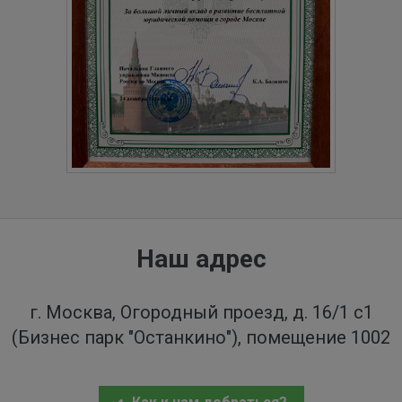
Наш адрес
г. Москва, Огородный проезд, д. 16/1 с1
(Бизнес парк "Останкино"), помещение 1002