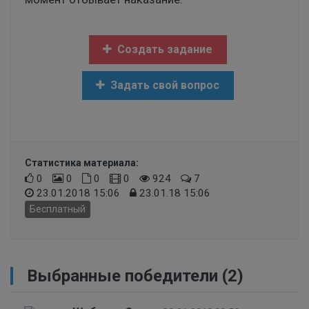
Создать задание
Задать свой вопрос
Статистика материала:
0
0
0
0
924
7
23.01.2018 15:06
23.01.18 15:06
Бесплатный
Выбранные победители (2)