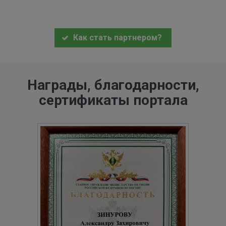
Как стать партнером?
Награды, благодарности,
сертификаты портала