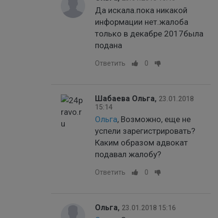
Да искала.пока никакой
информации нет.жалоба
только в декабре 2017была
подана
Ответить
0
Шабаева Ольга
,
23.01.2018
15:14
Ольга
, Возможно, еще не
успели зарегистрировать?
Каким образом адвокат
подавал жалобу?
Ответить
0
Ольга
,
23.01.2018 15:16