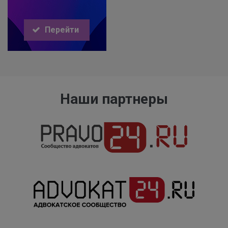
Перейти
Наши партнеры