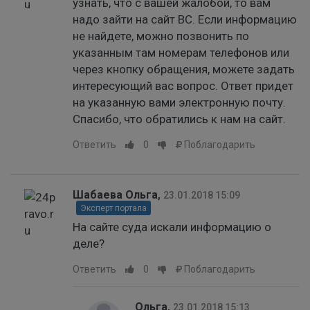
узнать, что с вашей жалобой, то вам
надо зайти на сайт ВС. Если информацию
не найдете, можно позвонить по
указанным там номерам телефонов или
через кнопку обращения, можете задать
интересующий вас вопрос. Ответ придет
на указанную вами электронную почту.
Спасибо, что обратились к нам на сайт.
Ответить
0
Поблагодарить
Шабаева Ольга
,
23.01.2018 15:09
Эксперт портала
На сайте суда искали информацию о
деле?
Ответить
0
Поблагодарить
Ольга
,
23.01.2018 15:13