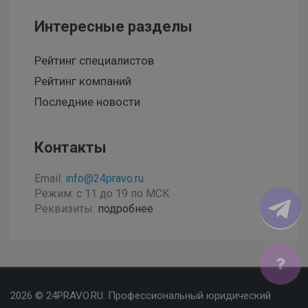
Интересные разделы
Рейтинг специалистов
Рейтинг компаний
Последние новости
Контакты
Email:
info@24pravo.ru
Режим: с 11 до 19 по МСК
Реквизиты:
подробнее
Мы используем файлы cookies, чтобы улучшить сайт
2026 © 24PRAVO.RU. Профессиональный юридический
для Вас