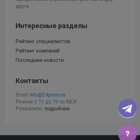
друга.
Интересные разделы
Рейтинг специалистов
Рейтинг компаний
Последние новости
Контакты
Email:
info@24pravo.ru
Режим: с 11 до 19 по МСК
Реквизиты:
подробнее