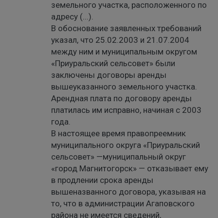
земельного участка, расположенного по
адресу (...).
В обоснование заявленных требований
указал, что 25.02.2003 и 21.07.2004
между ним и муниципальным округом
«Приуральский сельсовет» были
заключены договоры аренды
вышеуказанного земельного участка.
Арендная плата по договору аренды
платилась им исправно, начиная с 2003
года.
В настоящее время правопреемник
муниципального округа «Приуральский
сельсовет» —муниципальный округ
«город Магнитогорск» — отказывает ему
в продлении срока аренды
вышеназванного договора, указывая на
то, что в администрации Агаповского
района не имеется сведений,