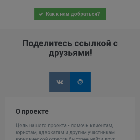
Как к нам добраться?
Поделитесь ссылкой с
друзьями!
О проекте
Цель нашего проекта - помочь клиентам,
юристам, адвокатам и другим участникам
юридической отрасли быстрее найти друг