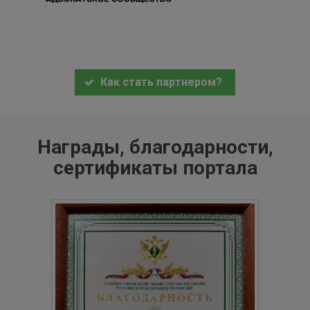
Как стать партнером?
Награды, благодарности,
сертификаты портала