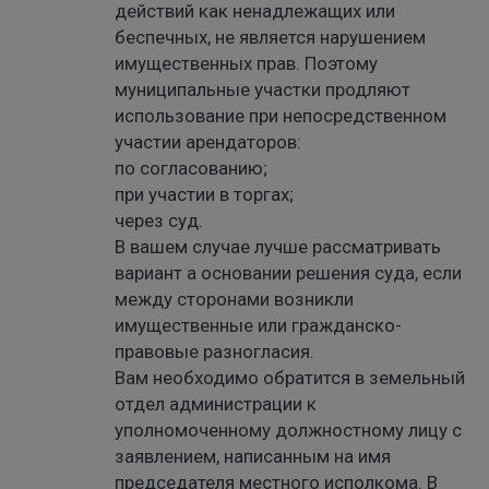
действий как ненадлежащих или
беспечных, не является нарушением
имущественных прав. Поэтому
муниципальные участки продляют
использование при непосредственном
участии арендаторов:
по согласованию;
при участии в торгах;
через суд.
В вашем случае лучше рассматривать
вариант а основании решения суда, если
между сторонами возникли
имущественные или гражданско-
правовые разногласия.
Вам необходимо обратится в земельный
отдел администрации к
уполномоченному должностному лицу с
заявлением, написанным на имя
председателя местного исполкома. В