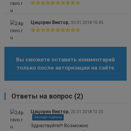
Цицорин Виктор
,
30.01.2018 10:45
Вы сможете оставить комментарий
только после авторизации на сайте
Ответы на вопрос
(2)
Цицорин Виктор
,
25.01.2018 12:25
Эксперт портала
Здраствуйте!!! Возможно