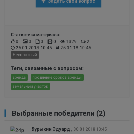
Задать свой вопрос
Статистика материала:
0
0
0
0
1329
2
25.01.2018 10:45
25.01.18 10:45
Бесплатный
Теги, связанные с вопросом:
аренда
продление сроков аренды
земельный участок
Выбранные победители (2)
Бурыкин Эдуард
,
30.01.2018 10:45