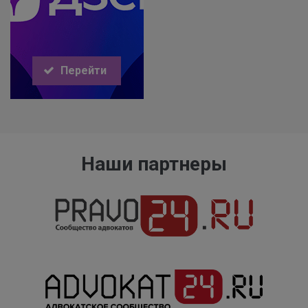
Перейти
Наши партнеры