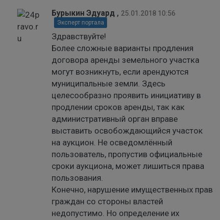
Бурыкин Эдуард
,
25.01.2018 10:56
Эксперт портала
Здравствуйте!
Более сложные варианты продления
договора аренды земельного участка
могут возникнуть, если арендуются
муниципальные земли. Здесь
целесообразно проявить инициативу в
продлении сроков аренды, так как
административный орган вправе
выставить освобождающийся участок
на аукцион. Не осведомлённый
пользователь, пропустив официальные
сроки аукциона, может лишиться права
пользования.
Конечно, нарушение имущественных прав
граждан со стороны властей
недопустимо. Но определение их