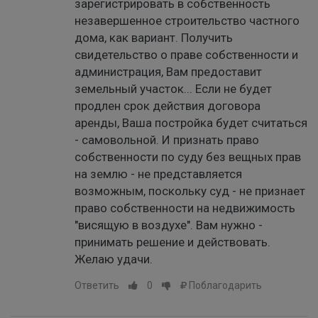
зарегистрировать в собственность
незавершенное строительство частного
дома, как вариант. Получить
свидетельство о праве собственности и
администрация, Вам предоставит
земельный участок... Если не будет
продлен срок действия договора
аренды, Ваша постройка будет считаться
- самовольной. И признать право
собственности по суду без вещных прав
на землю - не представляется
возможным, поскольку суд - не признает
право собственности на недвижимость
"висящую в воздухе". Вам нужно -
принимать решение и действовать.
Желаю удачи.
Ответить
0
Поблагодарить