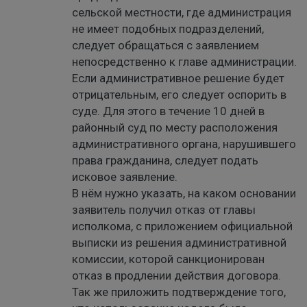
сельской местности, где администрация
не имеет подобных подразделений,
следует обращаться с заявлением
непосредственно к главе администрации.
Если административное решение будет
отрицательным, его следует оспорить в
суде. Для этого в течение 10 дней в
районный суд по месту расположения
административного органа, нарушившего
права гражданина, следует подать
исковое заявление.
В нём нужно указать, на каком основании
заявитель получил отказ от главы
исполкома, с приложением официальной
выписки из решения административной
комиссии, которой санкционирован
отказ в продлении действия договора.
Так же приложить подтверждение того,