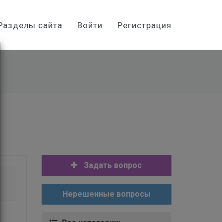
Разделы сайта
Войти
Регистрация
Задать вопрос
Нерешенные вопросы