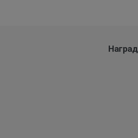
Наград