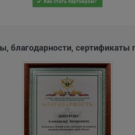
Как стать партнером?
ы, благодарности, сертификаты 