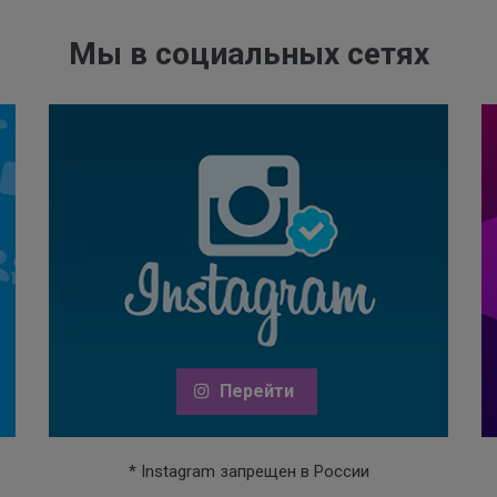
Мы в социальных сетях
Перейти
* Instagram запрещен в России