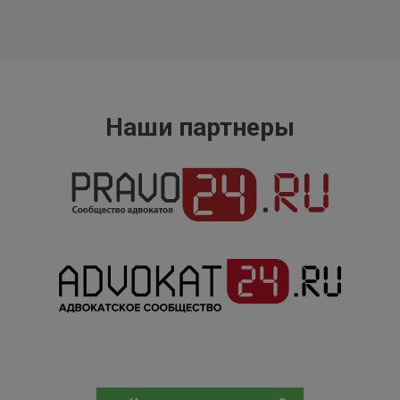
Наши партнеры