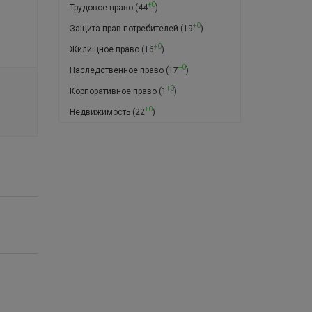
+0
Трудовое право
(44
)
+0
Защита прав потребителей
(19
)
+0
Жилищное право
(16
)
+0
Наследственное право
(17
)
+0
Корпоративное право
(1
)
+0
Недвижимость
(22
)