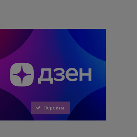
Перейти