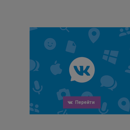
Перейти