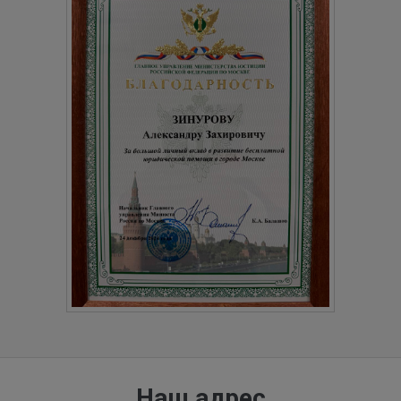
Наш адрес