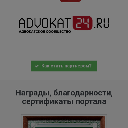
Как стать партнером?
Награды, благодарности,
сертификаты портала