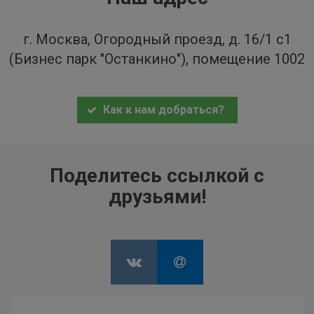
г. Москва, Огородный проезд, д. 16/1 с1
(Бизнес парк "Останкино"), помещение 1002
Как к нам добраться?
Поделитесь ссылкой с
друзьями!