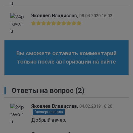
Яковлев Владислав
,
08.04.2020 16:02
Вы сможете оставить комментарий
только после авторизации на сайте
Ответы на вопрос
(2)
Яковлев Владислав
,
04.02.2018 16:20
Эксперт портала
Добрый вечер.