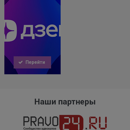
Перейти
Наши партнеры