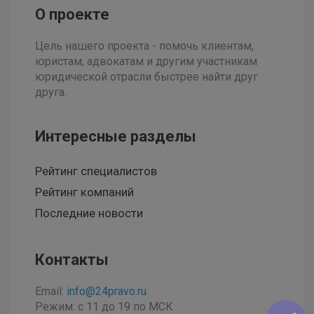
О проекте
Цель нашего проекта - помочь клиентам,
юристам, адвокатам и другим участникам
юридической отрасли быстрее найти друг
друга.
Интересные разделы
Рейтинг специалистов
Рейтинг компаний
Последние новости
Контакты
Email:
info@24pravo.ru
Режим: с 11 до 19 по МСК