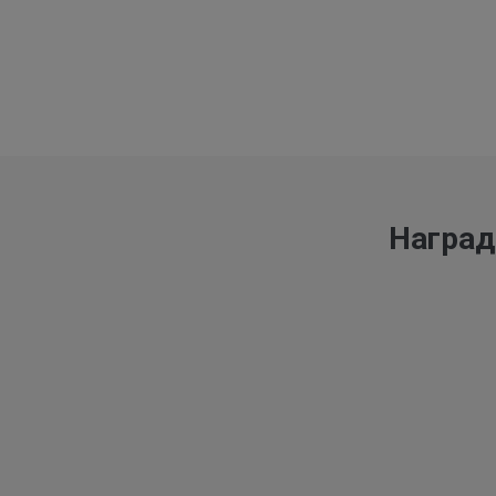
Наград