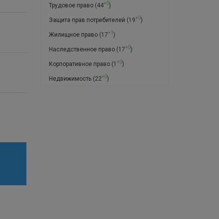
+0
Трудовое право
(44
)
+0
Защита прав потребителей
(19
)
+1
Жилищное право
(17
)
+0
Наследственное право
(17
)
+0
Корпоративное право
(1
)
+0
Недвижимость
(22
)