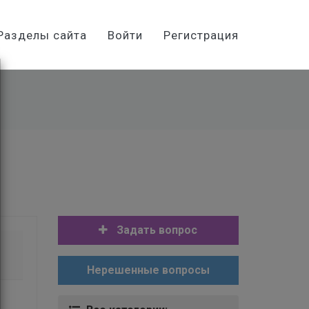
Разделы сайта
Войти
Регистрация
Задать вопрос
Нерешенные вопросы