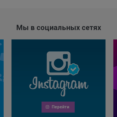
Мы в социальных сетях
Перейти