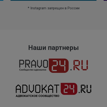
* Instagram запрещен в России
Наши партнеры