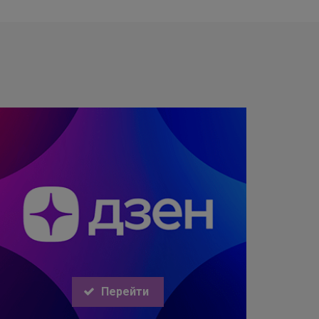
Перейти