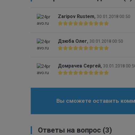
Zaripov Rustem
,
30.01.2018 00:50
Дзюба Олег
,
30.01.2018 00:50
Домрачев Сергей
,
30.01.2018 00:5
Вы сможете оставить комме
Ответы на вопрос
(3)