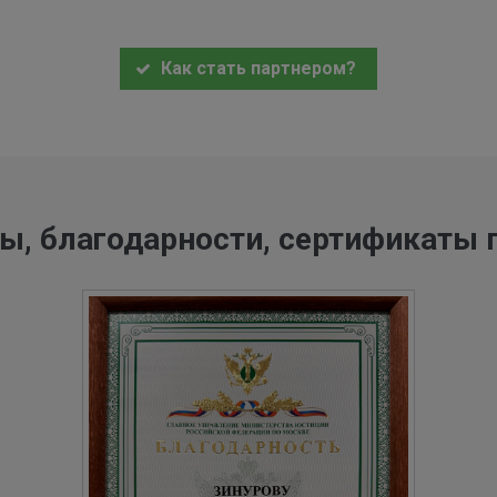
Как стать партнером?
ы, благодарности, сертификаты 