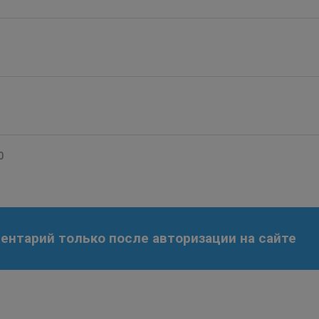
0
нтарий только после авторизации на сайте