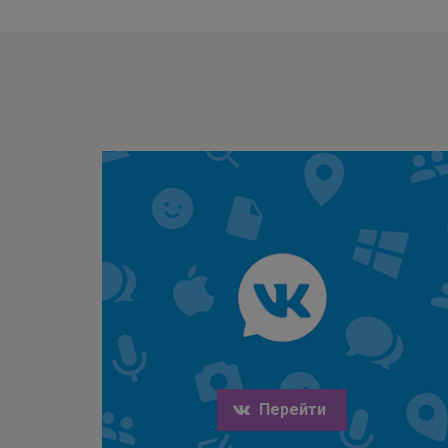
Перейти