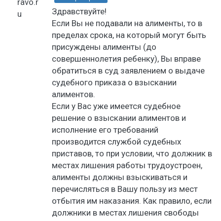
Здравствуйте!
Если Вы не подавали на алименты, то в
пределах срока, на который могут быть
присуждены алименты (до
совершеннолетия ребенку), Вы вправе
обратиться в суд заявлением о выдаче
судебного приказа о взыскании
алиментов.
Если у Вас уже имеется судебное
решение о взыскании алиментов и
исполнение его требований
производится службой судебных
приставов, то при условии, что должник в
местах лишения работы трудоустроен,
алименты должны взыскиваться и
перечисляться в Вашу пользу из мест
отбытия им наказания. Как правило, если
должники в местах лишения свободы