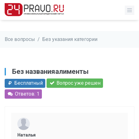
Все вопросы
/
Без указания категории
Без названияалименты
Бесплатный
Вопрос уже решен
Ответов: 1
Наталья