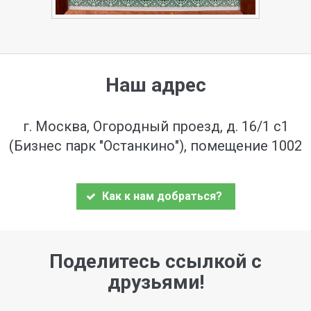
Наш адрес
г. Москва, Огородный проезд, д. 16/1 с1
(Бизнес парк "Останкино"), помещение 1002
Как к нам добраться?
Поделитесь ссылкой с
друзьями!