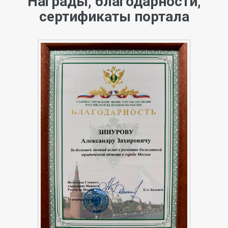
Награды, благодарности,
сертификаты портала