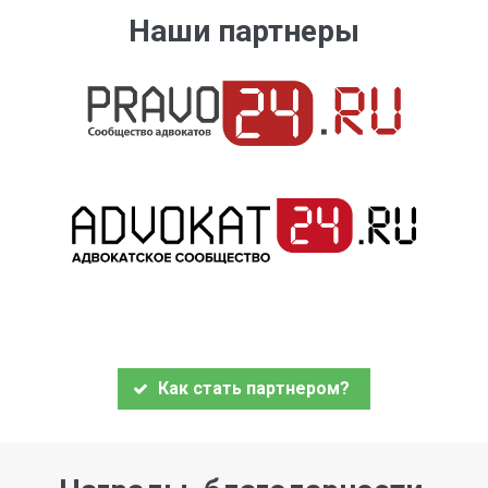
Наши партнеры
Как стать партнером?