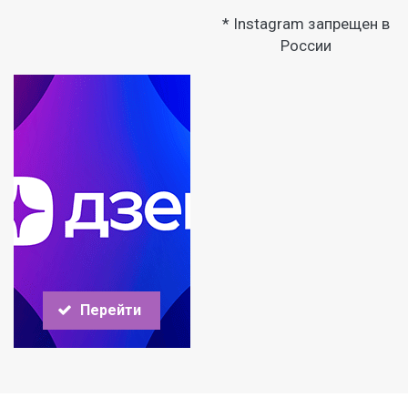
* Instagram запрещен в
России
Перейти