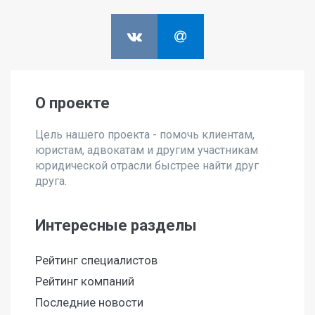
О проекте
Цель нашего проекта - помочь клиентам,
юристам, адвокатам и другим участникам
юридической отрасли быстрее найти друг
друга.
Интересные разделы
Рейтинг специалистов
Рейтинг компаний
Последние новости