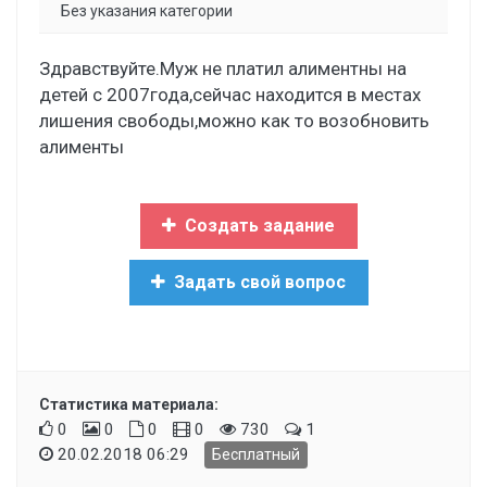
Без указания категории
Здравствуйте.Муж не платил алиментны на
детей с 2007года,сейчас находится в местах
лишения свободы,можно как то возобновить
алименты
Создать задание
Задать свой вопрос
Статистика материала:
0
0
0
0
730
1
20.02.2018 06:29
Бесплатный