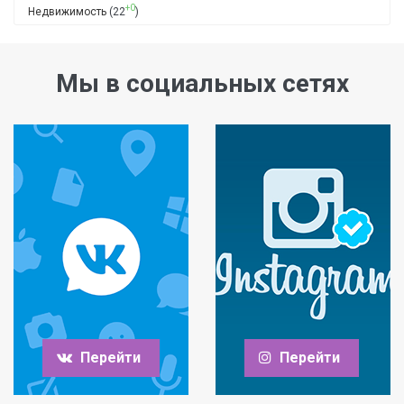
+0
Недвижимость
(22
)
Мы в социальных сетях
Перейти
Перейти