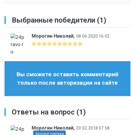
Выбранные победители (1)
Морогин Николай
,
08.04.2020 16:02
Вы сможете оставить комментарий
только после авторизации на сайте
Ответы на вопрос
(1)
Морогин Николай
,
20.02.2018 07:58
Эксперт портала