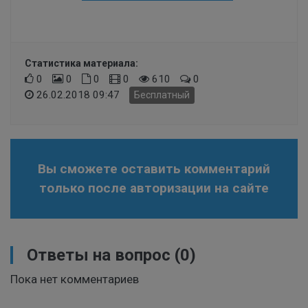
Статистика материала:
0
0
0
0
610
0
26.02.2018 09:47
Бесплатный
Вы сможете оставить комментарий
только после авторизации на сайте
Ответы на вопрос
(0)
Пока нет комментариев