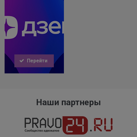
Перейти
Наши партнеры