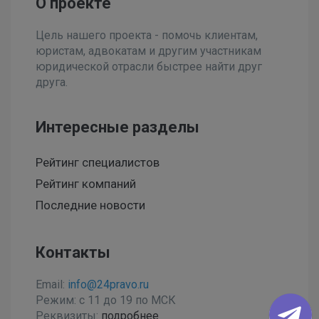
О проекте
Цель нашего проекта - помочь клиентам,
юристам, адвокатам и другим участникам
юридической отрасли быстрее найти друг
друга.
Интересные разделы
Рейтинг специалистов
Рейтинг компаний
Последние новости
Контакты
Email:
info@24pravo.ru
Режим: с 11 до 19 по МСК
Реквизиты:
подробнее