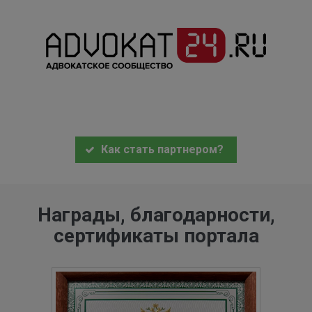
Как стать партнером?
Награды, благодарности,
сертификаты портала