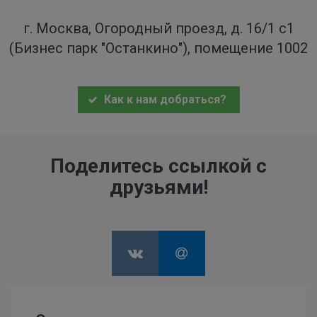
г. Москва, Огородный проезд, д. 16/1 с1
(Бизнес парк "Останкино"), помещение 1002
Как к нам добраться?
Поделитесь ссылкой с
друзьями!