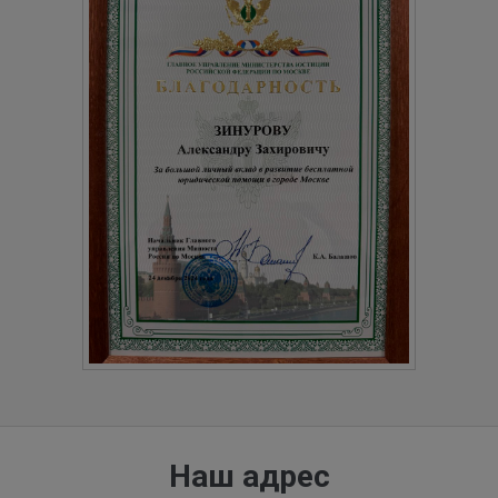
Наш адрес