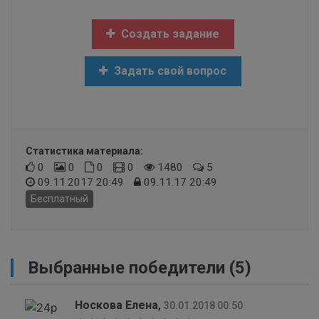
Создать задание
Задать свой вопрос
Статистика материала:
0
0
0
0
1480
5
09.11.2017 20:49
09.11.17 20:49
Бесплатный
Выбранные победители (5)
Носкова Елена
,
30.01.2018 00:50