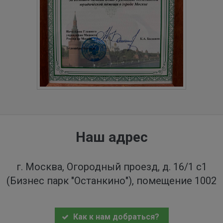
Наш адрес
г. Москва, Огородный проезд, д. 16/1 с1
(Бизнес парк "Останкино"), помещение 1002
Как к нам добраться?