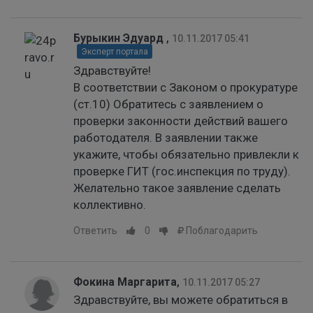
Бурыкин Эдуард
,
10.11.2017 05:41
Эксперт портала
Здравствуйте!
В соответствии с Законом о прокуратуре
(ст.10) Обратитесь с заявлением о
проверки законности действий вашего
работодателя. В заявлении также
укажите, чтобы обязательно привлекли к
проверке ГИТ (гос.инспекция по труду).
Желательно такое заявление сделать
коллективно.
Ответить
0
Поблагодарить
Фокина Маргарита
,
10.11.2017 05:27
Здравствуйте, вы можете обратиться в