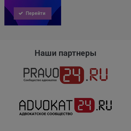
Перейти
Наши партнеры