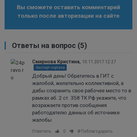
Вы сможете оставить комментарий
только после авторизации на сайте
Ответы на вопрос
(5)
Смирнова Кристина
,
10.11.2017 12:27
Эксперт портала
Добрый день! Обратитесь в ГИТ с
жалобой, желательно коллективной, а
дабы сохранить свое рабочее место то в
рамках аб. 2 ст. 358 ТК Рф укажите, что
возражаете против сообщения
работодателю данных об источнике
жалобы
Ответить
0
Поблагодарить