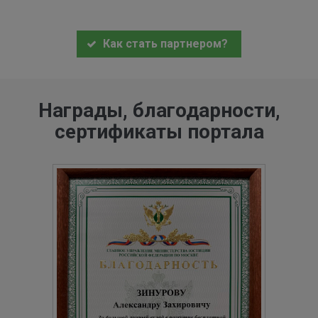
Как стать партнером?
Награды, благодарности,
сертификаты портала