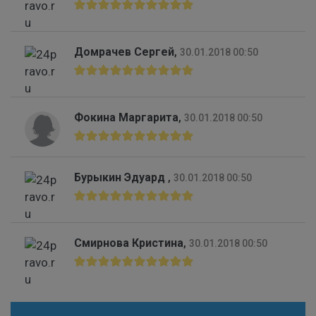
Домрачев Сергей
,
30.01.2018 00:50
Фокина Маргарита
,
30.01.2018 00:50
Бурыкин Эдуард
,
30.01.2018 00:50
Смирнова Кристина
,
30.01.2018 00:50