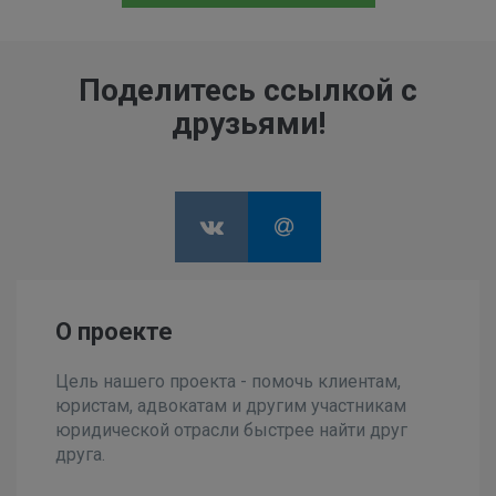
Поделитесь ссылкой с
друзьями!
О проекте
Цель нашего проекта - помочь клиентам,
юристам, адвокатам и другим участникам
юридической отрасли быстрее найти друг
друга.