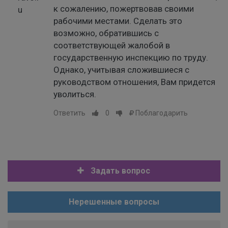
к сожалению, пожертвовав своими
рабочими местами. Сделать это
возможно, обратившись с
соответствующей жалобой в
государственную инспекцию по труду.
Однако, учитывая сложившиеся с
руководством отношения, Вам придется
уволиться.
Ответить
0
Поблагодарить
Задать вопрос
Нерешенные вопросы