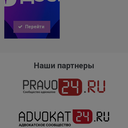
Перейти
Наши партнеры