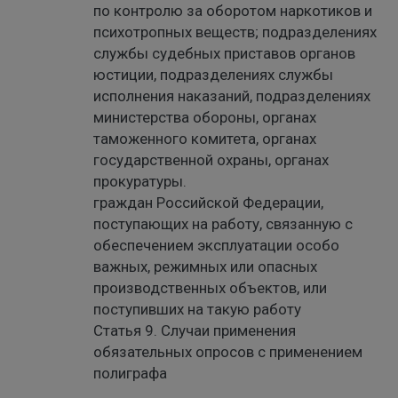
по контролю за оборотом наркотиков и
психотропных веществ; подразделениях
службы судебных приставов органов
юстиции, подразделениях службы
исполнения наказаний, подразделениях
министерства обороны, органах
таможенного комитета, органах
государственной охраны, органах
прокуратуры.
граждан Российской Федерации,
поступающих на работу, связанную с
обеспечением эксплуатации особо
важных, режимных или опасных
производственных объектов, или
поступивших на такую работу
Статья 9. Случаи применения
обязательных опросов с применением
полиграфа