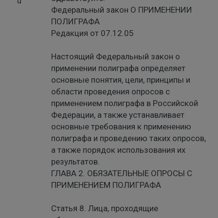
Федеральный закон О ПРИМЕНЕНИИ
ПОЛИГРАФА
Редакция от 07.12.05
Настоящий Федеральный закон о
применении полиграфа определяет
основные понятия, цели, принципы и
области проведения опросов с
применением полиграфа в Российской
Федерации, а также устанавливает
основные требования к применению
полиграфа и проведению таких опросов,
а также порядок использования их
результатов.
ГЛАВА 2. ОБЯЗАТЕЛЬНЫЕ ОПРОСЫ С
ПРИМЕНЕНИЕМ ПОЛИГРАФА
Статья 8. Лица, проходящие