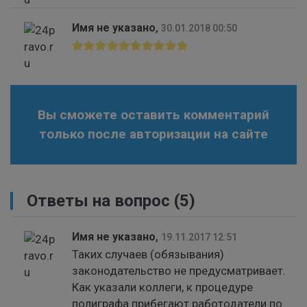
Имя не указано
,
30.01.2018 00:50
Вы сможете оставить комментарий
только после авторизации на сайте
Ответы на вопрос
(5)
Имя не указано
,
19.11.2017 12:51
Таких случаев (обязывания)
законодательство не предусматривает.
Как указали коллеги, к процедуре
полиграфа прибегают работодатели по