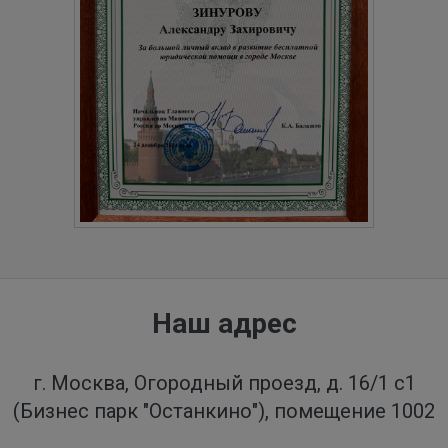
Наш адрес
г. Москва, Огородный проезд, д. 16/1 с1
(Бизнес парк "Останкино"), помещение 1002