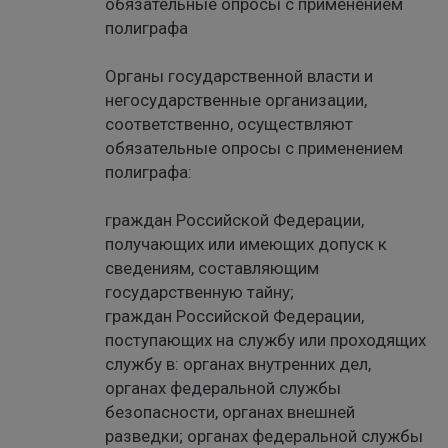
обязательные опросы с применением
полиграфа
Органы государственной власти и
негосударственные организации,
соответственно, осуществляют
обязательные опросы с применением
полиграфа:
граждан Российской Федерации,
получающих или имеющих допуск к
сведениям, составляющим
государственную тайну;
граждан Российской Федерации,
поступающих на службу или проходящих
службу в: органах внутренних дел,
органах федеральной службы
безопасности, органах внешней
разведки; органах федеральной службы