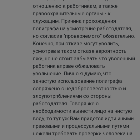
отношению к работникам, а также
правоохранительные органы - к
служащим. Причина прохождения
полиграфа на усмотрение работодателя,
но согласие "проверяемого" обязательно.
Конечно, при отказе могут уволить,
усмотрев в таком отказе вероятность
лжи, но не стоит забывать что уволенный
работник вправе обжаловать
увольнение. Лично я думаю, что
зачастую использование полиграфа
сопряжено с недобросовестностью и
злоупотрпблениями со стороны
работодателя. Говоря же о
необходимости вывести лицо на чистую
воду, то тут уж Вам придется идти иными
правовыми и процессуальными путями
нежели требовать проверки человека на