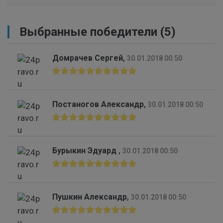
Выбранные победители (5)
Домрачев Сергей
,
30.01.2018 00:50
Постаногов Александр
,
30.01.2018 00:50
Бурыкин Эдуард
,
30.01.2018 00:50
Пушкин Александр
,
30.01.2018 00:50