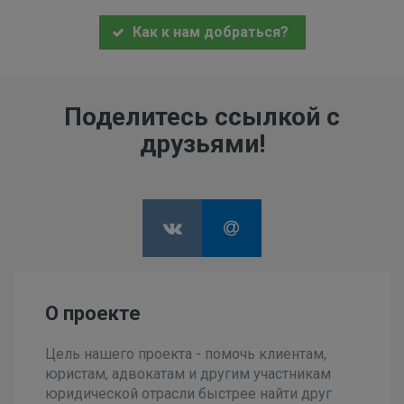
Как к нам добраться?
Поделитесь ссылкой с
друзьями!
О проекте
Цель нашего проекта - помочь клиентам,
юристам, адвокатам и другим участникам
юридической отрасли быстрее найти друг