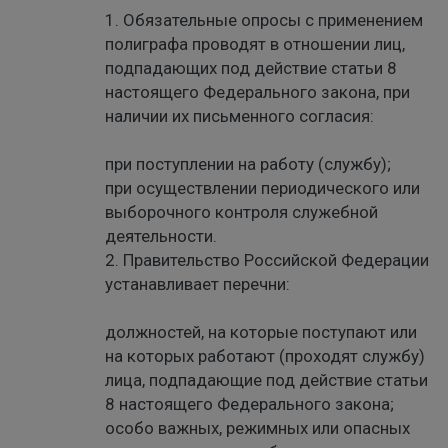
1. Обязательные опросы с применением
полиграфа проводят в отношении лиц,
подпадающих под действие статьи 8
настоящего Федерального закона, при
наличии их письменного согласия:
при поступлении на работу (службу);
при осуществлении периодического или
выборочного контроля служебной
деятельности.
2. Правительство Российской Федерации
устанавливает перечни:
должностей, на которые поступают или
на которых работают (проходят службу)
лица, подпадающие под действие статьи
8 настоящего Федерального закона;
особо важных, режимных или опасных