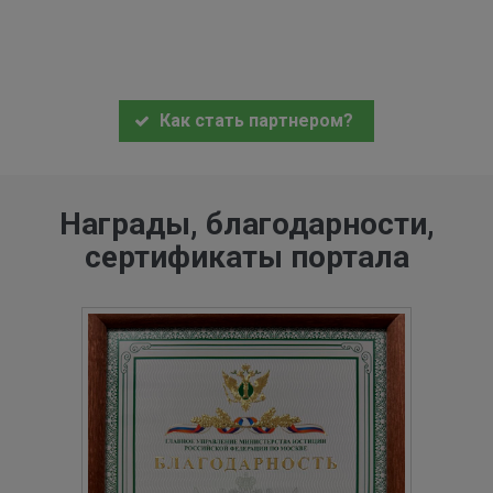
Как стать партнером?
Награды, благодарности,
сертификаты портала