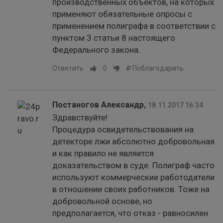
производственных объектов, на которых
применяют обязательные опросы с
применением полиграфа в соответствии с
пунктом 3 статьи 8 настоящего
Федерального закона.
Ответить
0
Поблагодарить
Постаногов Александр
,
18.11.2017 16:34
Здравствуйте!
Процедура освидетельствования на
детекторе лжи абсолютно добровольная
и как правило не является
доказательством в суде. Полиграф часто
используют коммерческие работодатели
в отношении своих работников. Тоже на
добровольной основе, но
предполагается, что отказ - равносилен