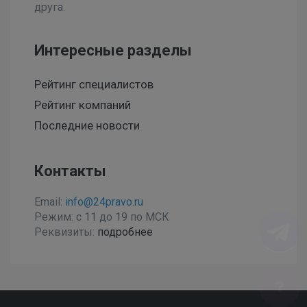
друга.
Интересные разделы
Рейтинг специалистов
Рейтинг компаний
Последние новости
Контакты
Email:
info@24pravo.ru
Режим: с 11 до 19 по МСК
Реквизиты:
подробнее