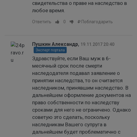
свидетельства о праве на наследство в
любое время.
Ответить
0
Поблагодарить
Пушкин Александр
,
19.11.2017 20:40
Эксперт портала
Здравствуйте, если Ваш муж в 6-
месячный срок после смерти
наследодателя подавал заявление о
принятии наследства, то он считается
наследником, принявшим наследство. В
дальнейшем оформление документов на
право собственности по наследству
сроками для него не ограничено. Однако
советую это сделать, поскольку
наследникам Вашего супруга в
дальнейшем будет проблематично с