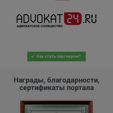
Как стать партнером?
Награды, благодарности,
сертификаты портала