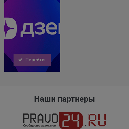
Перейти
Наши партнеры