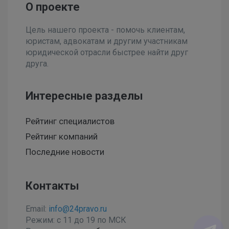
О проекте
Цель нашего проекта - помочь клиентам,
юристам, адвокатам и другим участникам
юридической отрасли быстрее найти друг
друга.
Интересные разделы
Рейтинг специалистов
Рейтинг компаний
Последние новости
Контакты
Email:
info@24pravo.ru
Режим: с 11 до 19 по МСК