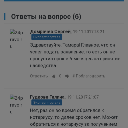
Ответы на вопрос
(6)
Домрачев Сергей
,
19.11.2017 23:21
Эксперт портала
Здравствуйте, Тамара! Главное, что он
успел подать заявление, то есть он не
пропустил срок в 6 месяцев на принятие
наследства.
Ответить
0
Поблагодарить
Гудкова Галина
,
19.11.2017 21:07
Эксперт портала
Нет, раз он во время обратился к
нотариусу, то далее сроков нет. Может
обратиться к нотариусу за получением