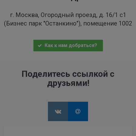
г. Москва, Огородный проезд, д. 16/1 с1
(Бизнес парк "Останкино"), помещение 1002
Как к нам добраться?
Поделитесь ссылкой с
друзьями!