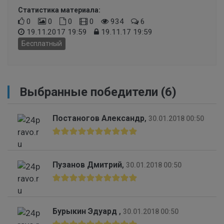
Статистика материала:
0
0
0
0
934
6
19.11.2017 19:59
19.11.17 19:59
Бесплатный
Выбранные победители (6)
Постаногов Александр
,
30.01.2018 00:50
Пузанов Дмитрий
,
30.01.2018 00:50
Бурыкин Эдуард
,
30.01.2018 00:50