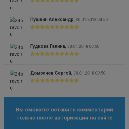
Пушкин Александр
,
30.01.2018 00:50
Гудкова Галина
,
30.01.2018 00:50
Домрачев Сергей
,
30.01.2018 00:50
Вы сможете оставить комментарий
только после авторизации на сайте