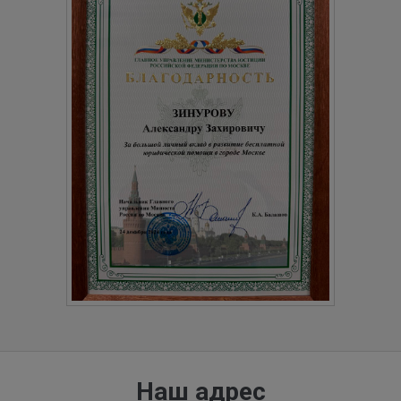
Наш адрес