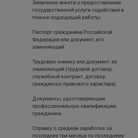
Заявление-анкета о предоставлении
государственной услуги содействия в
поиске подходящей работы.
Паспорт гражданина Российской
Федерации или документ, его
заменяющий.
Трудовую книжку или документ, ее
заменяющий (трудовой договор,
служебный контракт, договор
гражданско-правового характера).
Документы, удостоверяющие
профессиональную квалификацию
гражданина.
Справку о среднем заработке за
последние три месяца по последнему