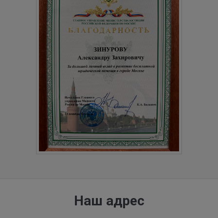
Наш адрес