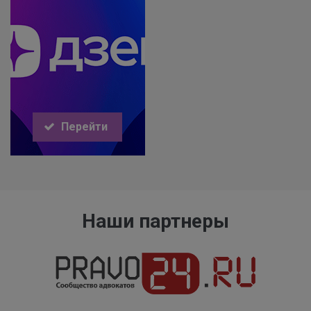
Перейти
Наши партнеры