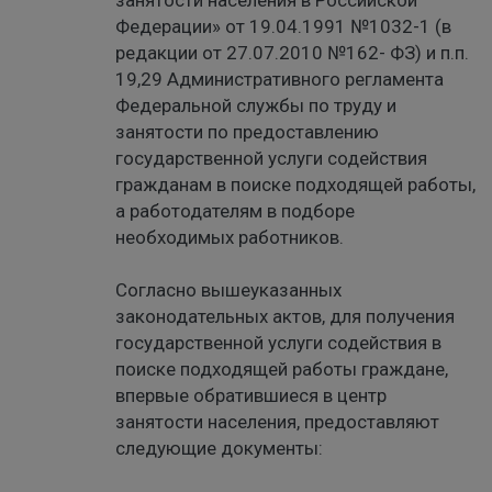
занятости населения в Российской
Федерации» от 19.04.1991 №1032-1 (в
редакции от 27.07.2010 №162- ФЗ) и п.п.
19,29 Административного регламента
Федеральной службы по труду и
занятости по предоставлению
государственной услуги содействия
гражданам в поиске подходящей работы,
а работодателям в подборе
необходимых работников.
Согласно вышеуказанных
законодательных актов, для получения
государственной услуги содействия в
поиске подходящей работы граждане,
впервые обратившиеся в центр
занятости населения, предоставляют
следующие документы: