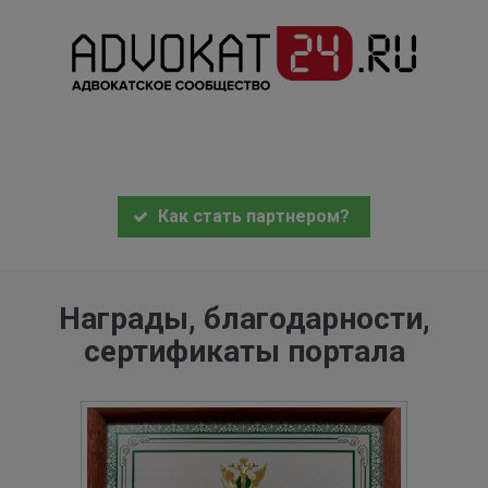
Как стать партнером?
Награды, благодарности,
сертификаты портала