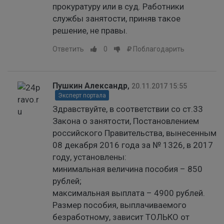
прокуратуру или в суд. Работники
службы занятости, приняв такое
решение, не правы.
Ответить
0
Поблагодарить
Пушкин Александр
,
20.11.2017 15:55
Эксперт портала
Здравствуйте, в соответствии со ст.33
Закона о занятости, Постановлением
российского Правительства, вынесенным
08 декабря 2016 года за № 1326, в 2017
году, установлены:
минимальная величина пособия – 850
рублей;
максимальная выплата – 4900 рублей.
Размер пособия, выплачиваемого
безработному, зависит ТОЛЬКО от