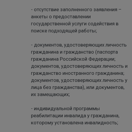
- отсутствие заполненного заявления –
анкеты о предоставлении
государственной услуги содействия в
поиске подходящей работы;
- документов, удостоверяющих личность
гражданина и гражданство (паспорта
гражданина Российской Федерации;
документов, удостоверяющих личность и
гражданство иностранного гражданина;
документов, удостоверяющих личность у
лица без гражданства), или документов,
их замещающих;
- индивидуальной программы
реабилитации инвалида у гражданина,
которому установлена инвалидность;