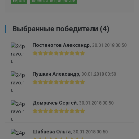
биржа
пособия по просрочке
Выбранные победители (4)
Постаногов Александр
,
30.01.2018 00:50
Пушкин Александр
,
30.01.2018 00:50
Домрачев Сергей
,
30.01.2018 00:50
Шабаева Ольга
,
30.01.2018 00:50