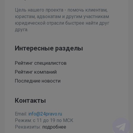
Цель нашего проекта - помочь клиентам,
юристам, адвокатам и другим участникам
юридической отрасли быстрее найти друг
друга.
Интересные разделы
Рейтинг специалистов
Рейтинг компаний
Последние новости
Контакты
Email:
info@24pravo.ru
Режим: с 11 до 19 по МСК
Реквизиты:
подробнее