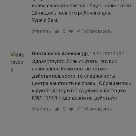
иначе рассчитывается общее количество
26 недель полного рабочего дня.
Удачи Вам.
Ответить
0
Поблагодарить
Постаногов Александр
,
20.11.2017 15:37
Здравствуйте! Если считать, что все
написанное Вами соответствует
действительности, то специалисты
центра занятости не правы. Обращайтесь
к руководству и в трудовую инспекцию.
КЗОТ 1991 года давно не действует
Ответить
0
Поблагодарить