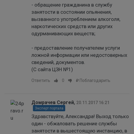
- обращение гражданина в службу
занятости в состоянии опьянения,
вызванного употреблением алкоголя,
наркотических средств или других
одурманивающих веществ;
- предоставление получателем услуги
ложной информации или недостоверных
сведений, документов.
(С сайта ЦЗН №1)
Ответить
0
Поблагодарить
Домрачев Сергей
,
20.11.2017 16:21
Эксперт портала
Здравствуйте, Александра! Выход только
один - обжаловать решение службы
занятости в вышестоящую инстанцию, в