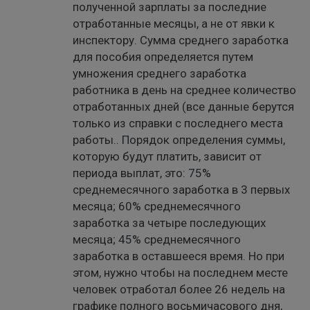
полученной зарплаты за последние
отработанные месяцы, а не от явки к
инспектору. Сумма среднего заработка
для пособия определяется путем
умножения среднего заработка
работника в день на среднее количество
отработанных дней (все данные берутся
только из справки с последнего места
работы.. Порядок определения суммы,
которую будут платить, зависит от
периода выплат, это: 75%
среднемесячного заработка в 3 первых
месяца; 60% среднемесячного
заработка за четыре последующих
месяца; 45% среднемесячного
заработка в оставшееся время. Но при
этом, нужно чтобы на последнем месте
человек отработал более 26 недель на
графике полного восьмичасового дня,