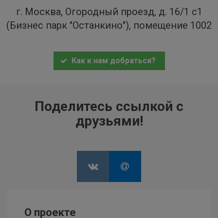
г. Москва, Огородный проезд, д. 16/1 с1
(Бизнес парк "Останкино"), помещение 1002
Как к нам добраться?
Поделитесь ссылкой с
друзьями!
О проекте