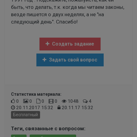
быть, что делать, т.к. когда мы читаем законы,
везде пишется о двух неделях, а не "на
следующий день". Спасибо!
Создать задание
Задать свой вопрос
Статистика материала:
0
0
0
0
1048
4
20.11.2017 15:32
20.11.17 15:32
Бесплатный
Теги, связанные с вопросом: