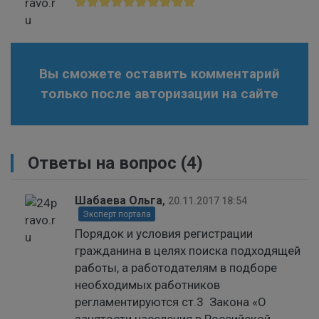
Вы сможете оставить комментарий
только после авторизации на сайте
Ответы на вопрос
(4)
Шабаева Ольга
,
20.11.2017 18:54
Эксперт портала
Порядок и условия регистрации
гражданина в целях поиска подходящей
работы, а работодателям в подборе
необходимых работников
регламентируются ст.3 Закона «О