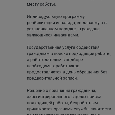
месту работы.
Индивидуальную программу
реабилитации инвалида, выдаваемую в
установленном порядке, - граждане,
являющиеся инвалидами.
Государственная услуга содействия
гражданам в поиске подходящей работы,
а работодателям в подборе
необходимых работников
предоставляется в день обращения без
предварительной записи.
Решение о признании гражданина,
зарегистрированного в целях поиска
подходящей работы, безработным
принимается органами службы занятости