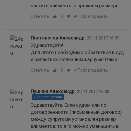
платить алименты в прежнем размере.
Ответить
0
Поблагодарить
Постаногов Александр
,
20.11.2017 16:09
Здравствуйте!
Для этого необходимо обратиться в суд
и запастись железными арнументами.
Ответить
0
Поблагодарить
Пушкин Александр
,
20.11.2017 16:03
Эксперт портала
Здравствуйте. Если судом или по
договоренности (письменный договор)
между супругами установлен размер
алиментов, то его можно уменьшить в