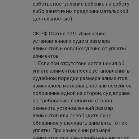
работы, поступление ребенка на работу
либо занятие им предпринимательской
деятельностью).
СК РФ Статья 119. Изменение
установленного судом размера
алиментов и освобождение от уплаты
алиментов
1. Если при отсутствии соглашения об
уплате алиментов после установления в
судебном порядке размера алиментов
изменилось материальное или семейное
положение одной из сторон, суд вправе
по требованию любой из сторон
изменить установленный размер
алиментов или освободить лицо,
обязанное уплачивать алименты, от их
уплаты. При изменении размера
алиментов или при освобождении от их