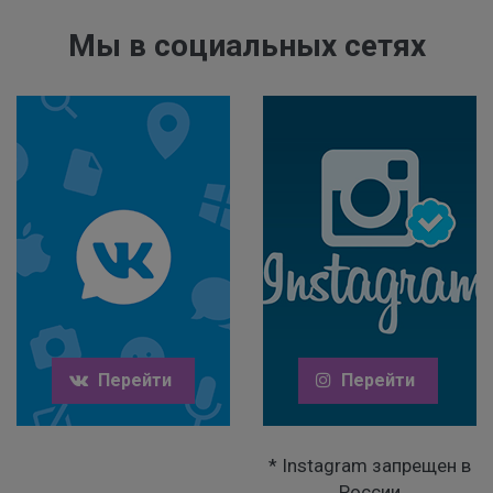
Мы в социальных сетях
Перейти
Перейти
* Instagram запрещен в
России