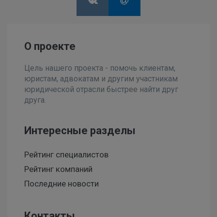
О проекте
Цель нашего проекта - помочь клиентам,
юристам, адвокатам и другим участникам
юридической отрасли быстрее найти друг
друга.
Интересные разделы
Рейтинг специалистов
Рейтинг компаний
Последние новости
Контакты