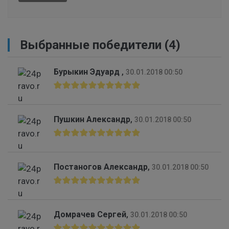
Выбранные победители (4)
Бурыкин Эдуард
,
30.01.2018 00:50
Пушкин Александр
,
30.01.2018 00:50
Постаногов Александр
,
30.01.2018 00:50
Домрачев Сергей
,
30.01.2018 00:50