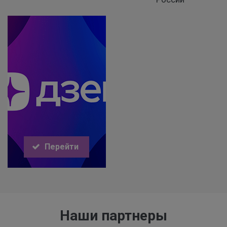
Перейти
Наши партнеры