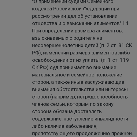
"О применении судами Семейного
кодекса Российской Федерации при
рассмотрении дел об установлении
отцовства и о взыскании алиментов" 14.
При определении размера алиментов,
взыскиваемых с родителя на
несовершеннолетних детей (п. 2 ст. 81 СК
РФ), изменении размера алиментов либо
освобождении от их уплаты (п. 1 ст. 119
СК РФ) суд принимает во внимание
материальное и семейное положение
сторон, а также иные заслуживающие
внимания обстоятельства или интересы
сторон (например, нетрудоспособность
членов семьи, которым по закону
сторона обязана доставлять
содержание, наступление инвалидности
либо наличие заболевания,
препятствующего продолжению прежней