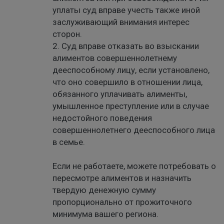
уплаты суд вправе учесть также иной
заслуживающий внимания интерес
сторон.
2. Суд вправе отказать во взыскании
алиментов совершеннолетнему
дееспособному лицу, если установлено,
что оно совершило в отношении лица,
обязанного уплачивать алименты,
умышленное преступление или в случае
недостойного поведения
совершеннолетнего дееспособного лица
в семье.
Если не работаете, можете потребовать о
пересмотре алиментов и назначить
твердую денежную сумму
пропорционально от прожиточного
минимума вашего региона.