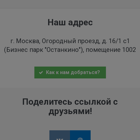
Наш адрес
г. Москва, Огородный проезд, д. 16/1 с1
(Бизнес парк "Останкино"), помещение 1002
Как к нам добраться?
Поделитесь ссылкой с
друзьями!