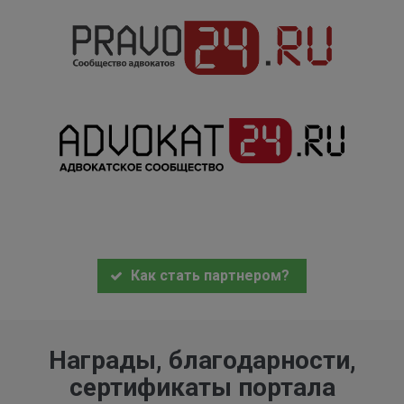
Как стать партнером?
Награды, благодарности,
сертификаты портала